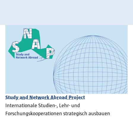
Study and Network Abroad Project
Internationale Studien-, Lehr- und
Forschungskooperationen strategisch ausbauen