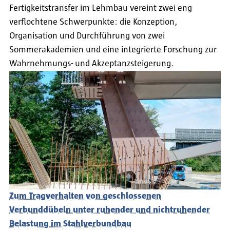
Fertigkeitstransfer im Lehmbau vereint zwei eng
verflochtene Schwerpunkte: die Konzeption,
Organisation und Durchführung von zwei
Sommerakademien und eine integrierte Forschung zur
Wahrnehmungs- und Akzeptanzsteigerung.
Zum Tragverhalten von geschlossenen
Verbunddübeln unter ruhender und nichtruhender
Belastung im Stahlverbundbau