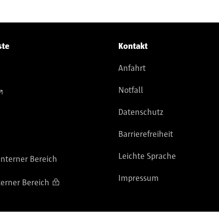
ste
Kontakt
Anfahrt
Notfall
Datenschutz
Barrierefreiheit
Leichte Sprache
nterner Bereich
Impressum
terner Bereich