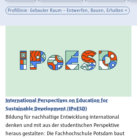
Profillinie: Gebauter Raum – Entwerfen, Bauen, Erhalten
International Perspectives on Education for
Sustainable Development (IPoESD)
Bildung für nachhaltige Entwicklung international
denken und mit aus der studentischen Perspektive
heraus gestalten: Die Fachhochschule Potsdam baut