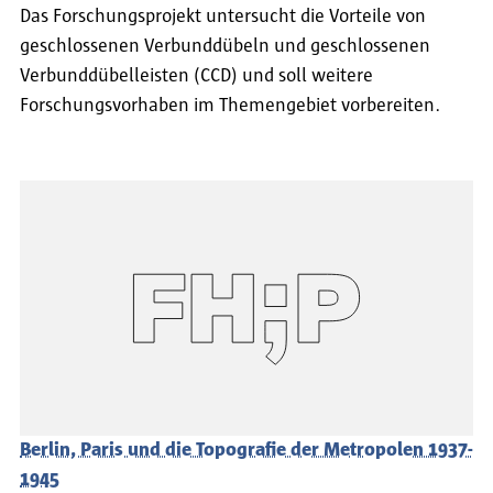
Das Forschungsprojekt untersucht die Vorteile von
geschlossenen Verbunddübeln und geschlossenen
Verbunddübelleisten (CCD) und soll weitere
Forschungsvorhaben im Themengebiet vorbereiten.
Berlin, Paris und die Topografie der Metropolen 1937-
1945