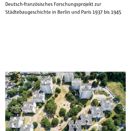
Deutsch-französisches Forschungsprojekt zur
Städtebaugeschichte in Berlin und Paris 1937 bis 1945