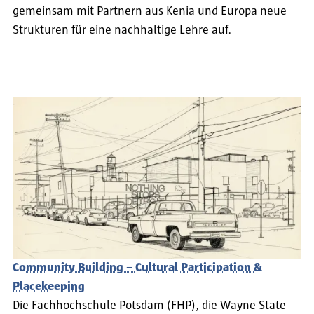
gemeinsam mit Partnern aus Kenia und Europa neue
Strukturen für eine nachhaltige Lehre auf.
Community Building – Cultural Participation &
Placekeeping
Die Fachhochschule Potsdam (FHP), die Wayne State