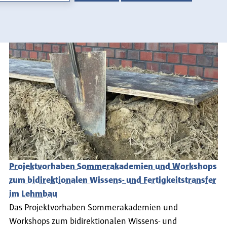
Projektvorhaben Sommerakademien und Workshops
zum bidirektionalen Wissens- und Fertigkeitstransfer
im Lehmbau
Das Projektvorhaben Sommerakademien und
Workshops zum bidirektionalen Wissens- und