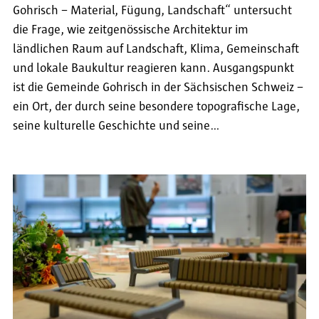
Gohrisch – Material, Fügung, Landschaft“ untersucht
die Frage, wie zeitgenössische Architektur im
ländlichen Raum auf Landschaft, Klima, Gemeinschaft
und lokale Baukultur reagieren kann. Ausgangspunkt
ist die Gemeinde Gohrisch in der Sächsischen Schweiz –
ein Ort, der durch seine besondere topografische Lage,
seine kulturelle Geschichte und seine…