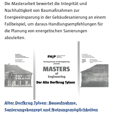
Die Masterarbeit bewertet die Integrität und
Nachhaltigkeit von Baumaßnahmen zur
Energieeinsparung in der Gebäudesanierung an einem
Fallbeispiel, um daraus Handlungsempfehlungen für
die Planung von energetischen Sanierungen
abzuleiten.
Alter Dorfkrug Tylsen: Bauaufnahme,
Sanierungskonzept und Nutzungsmöglichkeiten