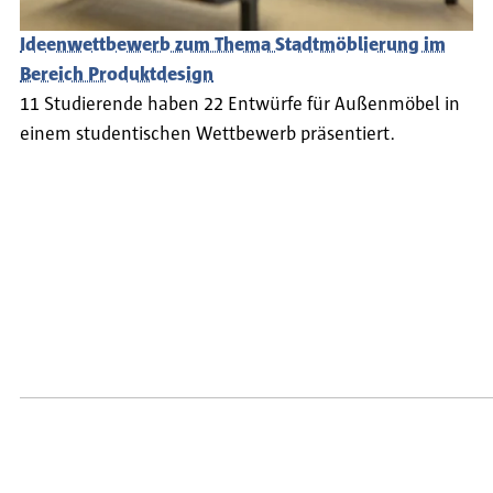
Ideenwettbewerb zum Thema Stadtmöblierung im
Bereich Produktdesign
11 Studierende haben 22 Entwürfe für Außenmöbel in
einem studentischen Wettbewerb präsentiert.
Seitennummerierung