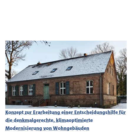
Konzept zur Erarbeitung einer Entscheidungshilfe für
die denkmalgerechte, klimaoptimierte
Modernisierung von Wohngebäuden