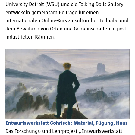
University Detroit (WSU) und die Talking Dolls Gallery
entwickeln gemeinsam Beiträge für einen
internationalen Online-Kurs zu kultureller Teilhabe und
dem Bewahren von Orten und Gemeinschaften in post-
industriellen Räumen.
Entwurfswerkstatt Gohrisch: Material, Fügung, Haus
Das Forschungs- und Lehrprojekt „Entwurfswerkstatt