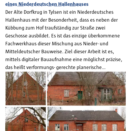
eines Niederdeutschen Hallenhauses
Der Alte Dorfkrug in Tylsen ist ein Niederdeutsches
Hallenhaus mit der Besonderheit, dass es neben der
Kübbung zum Hof traufständig zur Straße zwei
Geschosse ausbildet. Es ist das einzige überkommene
Fachwerkhaus dieser Mischung aus Nieder- und
Mitteldeutscher Bauweise. Ziel dieser Arbeit ist es,
mittels digitaler Bauaufnahme eine möglichst präzise,
das heißt verformungs- gerechte planerische…