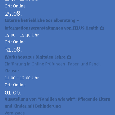
Ort:
Online
25.08.
Externe betriebliche Sozialberatung –
Informationsveranstaltungen von TELUS Health
15:00 – 15:30 Uhr
Ort:
Online
31.08.
Workshops zur Digitalen Lehre
Einführung in Online-Prüfungen: Paper- und Pencil-
Klausur
11:00 – 12:00 Uhr
Ort:
Online
01.09.
Ausstellung von "Familien wie wir": Pflegende Eltern
und Kinder mit Behinderung
Vernissage