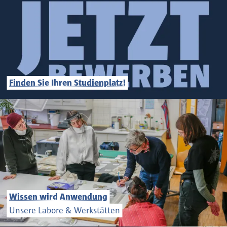
Finden Sie Ihren Studienplatz!
Wissen wird Anwendung
Unsere Labore & Werkstätten