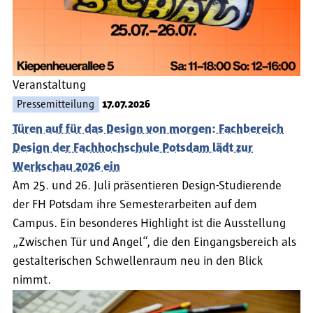
Veranstaltung
Pressemitteilung
17.07.2026
Türen auf für das Design von morgen: Fachbereich
Design der Fachhochschule Potsdam lädt zur
Werkschau 2026 ein
Am 25. und 26. Juli präsentieren Design-Studierende
der FH Potsdam ihre Semesterarbeiten auf dem
Campus. Ein besonderes Highlight ist die Ausstellung
„Zwischen Tür und Angel“, die den Eingangsbereich als
gestalterischen Schwellenraum neu in den Blick
nimmt.