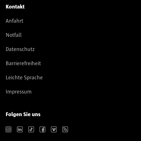
Kontakt
Anfahrt
Notfall
Datenschutz
Barrierefreiheit
Leichte Sprache
Impressum
Folgen Sie uns
Instagram
LinkedIn
TikTok
Facebook
Vimeo
RSS