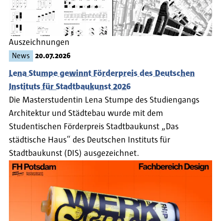
Auszeichnungen
News
20.07.2026
Lena Stumpe gewinnt Förderpreis des Deutschen
Instituts für Stadtbaukunst 2026
Die Masterstudentin Lena Stumpe des Studiengangs
Architektur und Städtebau wurde mit dem
Studentischen Förderpreis Stadtbaukunst „Das
städtische Haus“ des Deutschen Instituts für
Stadtbaukunst (DIS) ausgezeichnet.