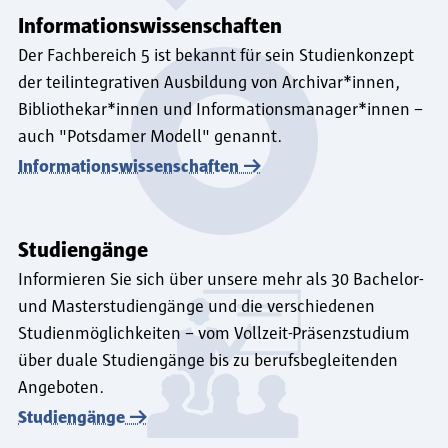
Informationswissenschaften
Der Fachbereich 5 ist bekannt für sein Studienkonzept
der teilintegrativen Ausbildung von Archivar*innen,
Bibliothekar*innen und Informationsmanager*innen –
auch "Potsdamer Modell" genannt.
Informationswissenschaften
Studiengänge
Informieren Sie sich über unsere mehr als 30 Bachelor-
und Masterstudiengänge und die verschiedenen
Studienmöglichkeiten – vom Vollzeit-Präsenzstudium
über duale Studiengänge bis zu berufsbegleitenden
Angeboten.
Studiengänge