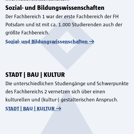
Sozial- und Bildungswissenschaften
Der Fachbereich 1 war der erste Fachbereich der FH
Potsdam und ist mit ca. 1.000 Studierenden auch der
größte Fachbereich.
Sozial- und Bildungswissenschaften
STADT | BAU | KULTUR
Die unterschiedlichen Studiengänge und Schwerpunkte
des Fachbereichs 2 vernetzen sich über einen
kulturellen und (kultur-) gestalterischen Anspruch.
STADT | BAU | KULTUR