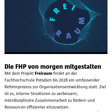
Die FHP von morgen mitgestalten
Mit dem Projekt
Freiraum
findet an der
Fachhochschule Potsdam bis 2028 ein umfassender
Reformprozess zur Organisationsentwicklung statt. Ziel
ist es, interne Strukturen zu verbessern,
interdisziplinäre Zusammenarbeit zu fördern und
Ressourcen effizienter einzusetzen.