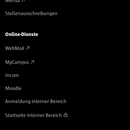
Mensa
Stellenausschreibungen
Online-Dienste
WebMail
MyCampus
Incom
Moodle
Anmeldung interner Bereich
Startseite interner Bereich