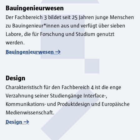
Bauingenieurwesen
Der Fachbereich 3 bildet seit 25 Jahren junge Menschen
zu Bauingenieur*innen aus und verfügt über sieben
Labore, die für Forschung und Studium genutzt
werden.
Bauingenieurwesen
Design
Charakteristisch für den Fachbereich 4 ist die enge
Verzahnung seiner Studiengänge Interface-,
Kommunikations- und Produktdesign und Europäische
Medienwissenschaft.
Design