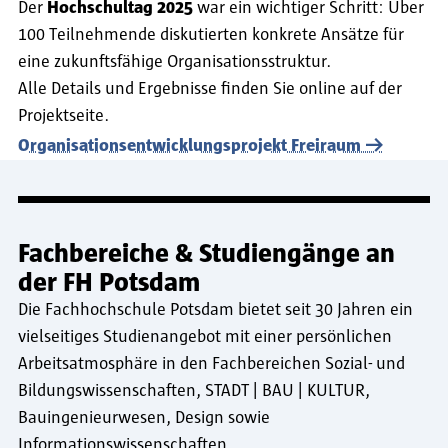
Der
Hochschultag 2025
war ein wichtiger Schritt: Über
100 Teilnehmende diskutierten konkrete Ansätze für
eine zukunftsfähige Organisationsstruktur.
Alle Details und Ergebnisse finden Sie online auf der
Projektseite.
Organisationsentwicklungsprojekt Freiraum
Fachbereiche & Studiengänge an
der FH Potsdam
Die Fachhochschule Potsdam bietet seit 30 Jahren ein
vielseitiges Studienangebot mit einer persönlichen
Arbeitsatmosphäre in den Fachbereichen Sozial- und
Bildungswissenschaften, STADT | BAU | KULTUR,
Bauingenieurwesen, Design sowie
Informationswissenschaften.