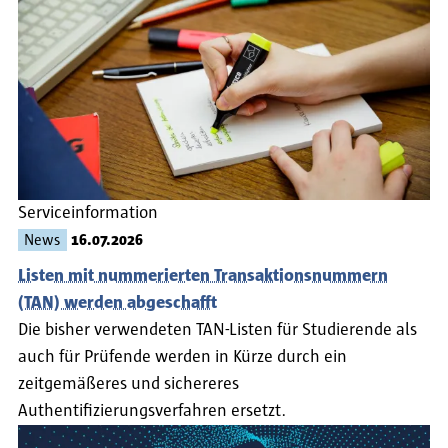
Serviceinformation
News
16.07.2026
Listen mit nummerierten Transaktionsnummern
(TAN) werden abgeschafft
Die bisher verwendeten TAN-Listen für Studierende als
auch für Prüfende werden in Kürze durch ein
zeitgemäßeres und sichereres
Authentifizierungsverfahren ersetzt.