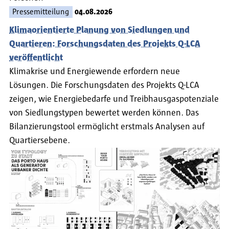
Pressemitteilung
04.08.2026
Klimaorientierte Planung von Siedlungen und
Quartieren: Forschungsdaten des Projekts Q-LCA
veröffentlicht
Klimakrise und Energiewende erfordern neue
Lösungen. Die Forschungsdaten des Projekts Q-LCA
zeigen, wie Energiebedarfe und Treibhausgaspotenziale
von Siedlungstypen bewertet werden können. Das
Bilanzierungstool ermöglicht erstmals Analysen auf
Quartiersebene.