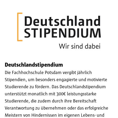
Deutschlandstipendium
Die Fachhochschule Potsdam vergibt jährlich
Stipendien, um besonders engagierte und motivierte
Studierende zu fördern. Das Deutschlandstipendium
unterstützt monatlich mit 300€ leistungsstarke
Studierende, die zudem durch ihre Bereitschaft
Verantwortung zu übernehmen oder das erfolgreiche
Meistern von Hindernissen im eigenen Lebens- und