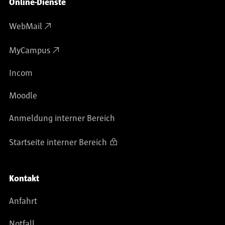
Online-Dienste
WebMail
MyCampus
Incom
Moodle
Anmeldung interner Bereich
Startseite interner Bereich
Kontakt
Anfahrt
Notfall