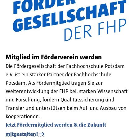
Mitglied im Förderverein werden
Die Fördergesellschaft der Fachhochschule Potsdam
e.V. ist ein starker Partner der Fachhochschule
Potsdam. Als Fördermitglied tragen Sie zur
Weiterentwicklung der FHP bei, stärken Wissenschaft
und Forschung, fördern Qualitätssicherung und
Transfer und unterstützen beim Auf- und Ausbau von
Kooperationen.
Jetzt Fördermitglied werden & die Zukunft
mitgestalten!