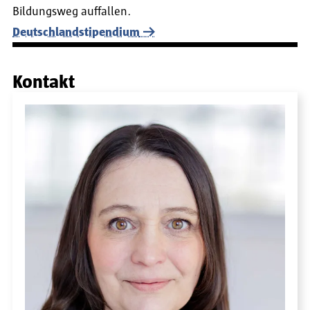
Bildungsweg auffallen.
Deutschlandstipendium
Kontakt