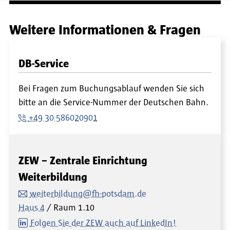
Weitere Informationen & Fragen
DB-Service
Bei Fragen zum Buchungsablauf wenden Sie sich
bitte an die Service-Nummer der Deutschen Bahn.
+49 30 586020901
ZEW – Zentrale Einrichtung
Weiterbildung
weiterbildung@fh-potsdam.de
Haus 4
Raum
1.10
Folgen Sie der ZEW auch auf LinkedIn!