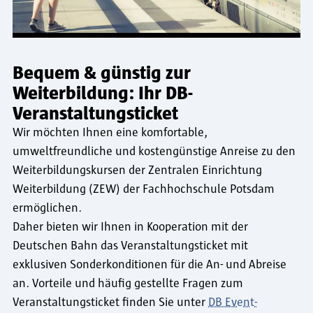
Bequem & günstig zur
Weiterbildung: Ihr DB-
Veranstaltungsticket
Wir möchten Ihnen eine komfortable,
umweltfreundliche und kostengünstige Anreise zu den
Weiterbildungskursen der Zentralen Einrichtung
Weiterbildung (ZEW) der Fachhochschule Potsdam
ermöglichen.
Daher bieten wir Ihnen in Kooperation mit der
Deutschen Bahn das Veranstaltungsticket mit
exklusiven Sonderkonditionen für die An- und Abreise
an. Vorteile und häufig gestellte Fragen zum
Veranstaltungsticket finden Sie unter
DB Event-