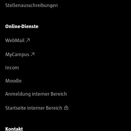
Stellenausschreibungen
Online-Dienste
WebMail
MyCampus
Incom
Moodle
Anmeldung interner Bereich
Startseite interner Bereich
Kontakt