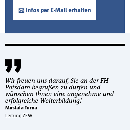
Infos per E-Mail erhalten
Wir freuen uns darauf, Sie an der FH
Potsdam begrüßen zu dürfen und
wünschen Ihnen eine angenehme und
erfolgreiche Weiterbildung!
Mustafa Turna
Leitung ZEW