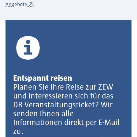
Angebote
.
Entspannt reisen
Planen Sie Ihre Reise zur ZEW
und interessieren sich für das
DB-Veranstaltungsticket? Wir
senden Ihnen alle
Informationen direkt per E-Mail
zu.