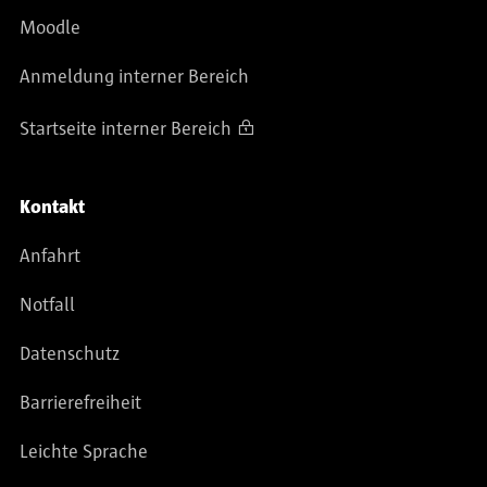
Moodle
Anmeldung interner Bereich
Startseite interner Bereich
Kontakt
Anfahrt
Notfall
Datenschutz
Barrierefreiheit
Leichte Sprache