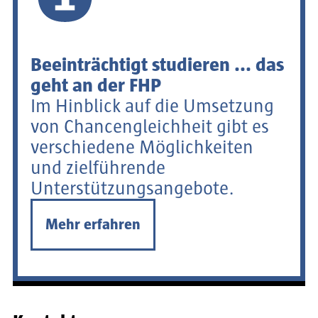
Beeinträchtigt studieren ... das
geht an der FHP
Im Hinblick auf die Umsetzung
von Chancengleichheit gibt es
verschiedene Möglichkeiten
und zielführende
Unterstützungsangebote.
Mehr erfahren