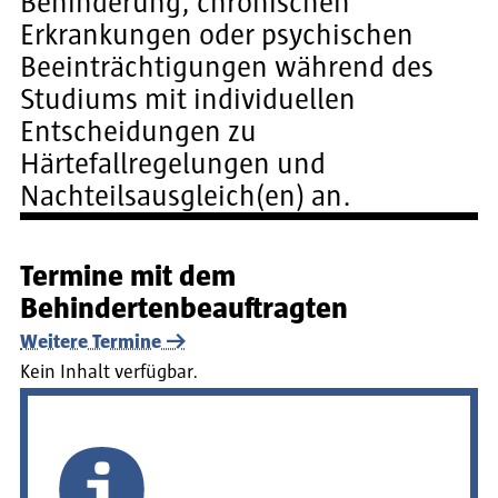
Behinderung, chronischen
Erkrankungen oder psychischen
Beeinträchtigungen während des
Studiums mit individuellen
Entscheidungen zu
Härtefallregelungen und
Nachteilsausgleich(en) an.
Termine mit dem
Behindertenbeauftragten
Weitere Termine
Kein Inhalt verfügbar.