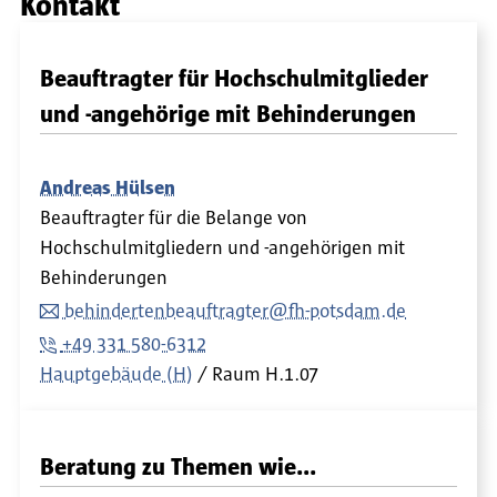
Kontakt
Beauftragter für Hochschulmitglieder
und -angehörige mit Behinderungen
Andreas Hülsen
Beauftragter für die Belange von
Hochschulmitgliedern und -angehörigen mit
Behinderungen
behindertenbeauftragter@fh-potsdam.de
+49 331 580-6312
Hauptgebäude (H)
Raum
H.1.07
Beratung zu Themen wie...