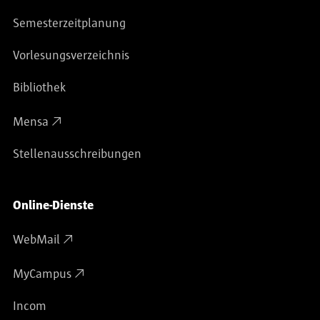
Semesterzeitplanung
Vorlesungsverzeichnis
Bibliothek
Mensa
Stellenausschreibungen
Online-Dienste
WebMail
MyCampus
Incom