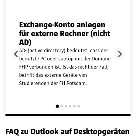
Exchange-Konto anlegen
für externe Rechner (nicht
AD)
AD- (active directory) bedeutet, dass der
benutzte PC oder Laptop mit der Domäne
FHP verbunden ist. Ist das nicht der Fall,
betrifft das externe Geräte von
Studierenden der FH Potsdam.
FAQ zu Outlook auf Desktopgeräten