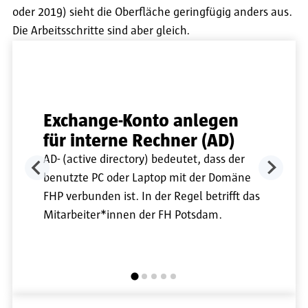
oder 2019) sieht die Oberfläche geringfügig anders aus.
Die Arbeitsschritte sind aber gleich.
Exchange-Konto anlegen
für interne Rechner (AD)
AD- (active directory) bedeutet, dass der
benutzte PC oder Laptop mit der Domäne
FHP verbunden ist. In der Regel betrifft das
Mitarbeiter*innen der FH Potsdam.