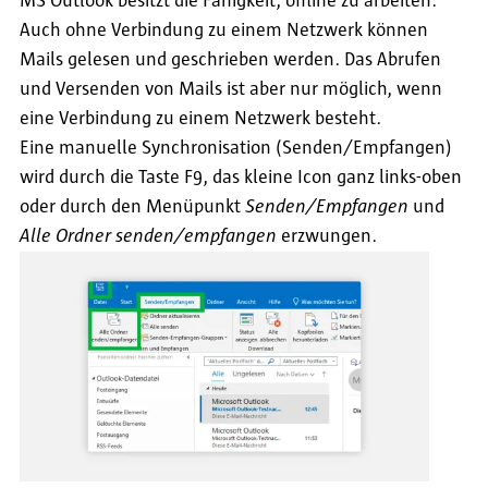
MS Outlook besitzt die Fähigkeit, offline zu arbeiten.
Auch ohne Verbindung zu einem Netzwerk können
Mails gelesen und geschrieben werden. Das Abrufen
und Versenden von Mails ist aber nur möglich, wenn
eine Verbindung zu einem Netzwerk besteht.
Eine manuelle Synchronisation (Senden/Empfangen)
wird durch die Taste F9, das kleine Icon ganz links-oben
oder durch den Menüpunkt
Senden/Empfangen
und
Alle Ordner senden/empfangen
erzwungen.