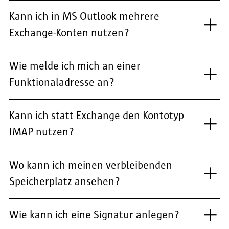
Kann ich in MS Outlook mehrere
Exchange-Konten nutzen?
Wie melde ich mich an einer
Funktionaladresse an?
Kann ich statt Exchange den Kontotyp
IMAP nutzen?
Wo kann ich meinen verbleibenden
Speicherplatz ansehen?
Wie kann ich eine Signatur anlegen?