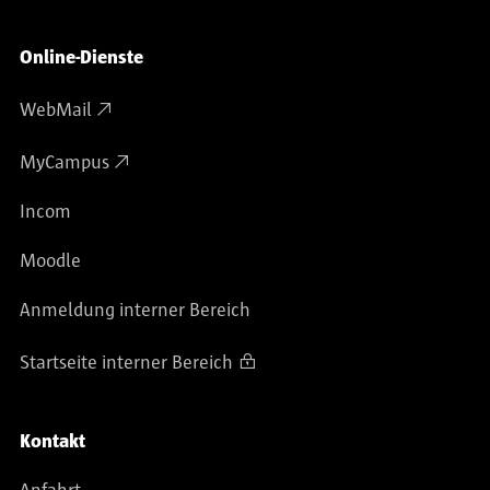
Online-Dienste
WebMail
MyCampus
Incom
Moodle
Anmeldung interner Bereich
Startseite interner Bereich
Kontakt