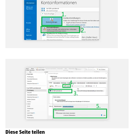
Diese Seite teilen