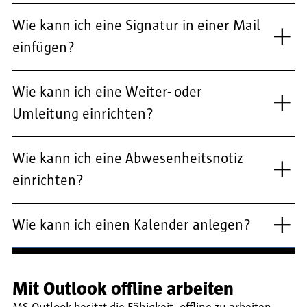
Wie kann ich eine Signatur in einer Mail
einfügen?
Wie kann ich eine Weiter- oder
Umleitung einrichten?
Wie kann ich eine Abwesenheitsnotiz
einrichten?
Wie kann ich einen Kalender anlegen?
Mit Outlook offline arbeiten