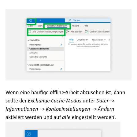
Wenn eine häufige offline-Arbeit abzusehen ist, dann
sollte der
Exchange-Cache-Modus
unter
Datei -->
Informationen --> Kontoeinstellungen --> Ändern
aktiviert werden und auf
alle
eingestellt werden.