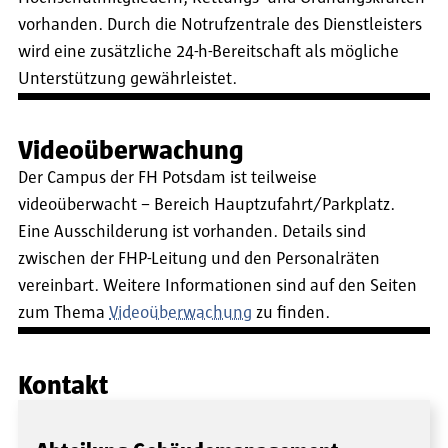
vorhanden. Durch die Notrufzentrale des Dienstleisters
wird eine zusätzliche 24-h-Bereitschaft als mögliche
Unterstützung gewährleistet.
Videoüberwachung
Der Campus der FH Potsdam ist teilweise
videoüberwacht – Bereich Hauptzufahrt/Parkplatz.
Eine Ausschilderung ist vorhanden. Details sind
zwischen der FHP-Leitung und den Personalräten
vereinbart. Weitere Informationen sind auf den Seiten
zum Thema
Videoüberwachung
zu finden.
Kontakt