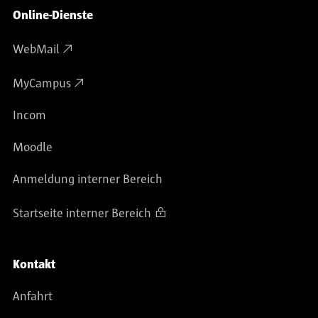
Online-Dienste
WebMail
MyCampus
Incom
Moodle
Anmeldung interner Bereich
Startseite interner Bereich
Kontakt
Anfahrt