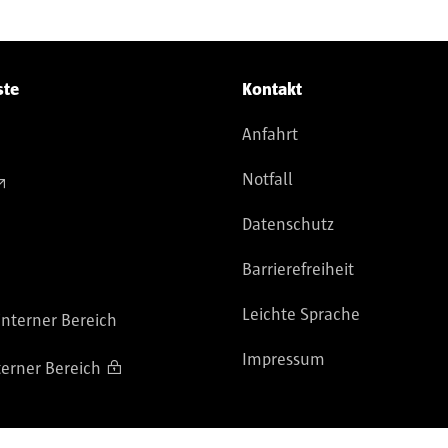
ste
Kontakt
Anfahrt
Notfall
Datenschutz
Barrierefreiheit
Leichte Sprache
nterner Bereich
Impressum
terner Bereich