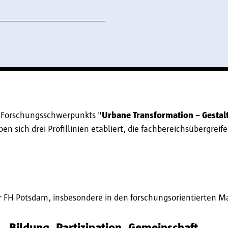
n Forschungsschwerpunkts "
Urbane Transformation – Gestalt
 sich drei Profillinien etabliert, die fachbereichsübergreife
der FH Potsdam, insbesondere in den forschungsorientierten