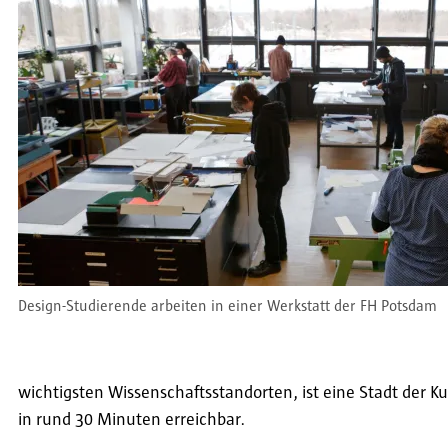
Design-Studierende arbeiten in einer Werkstatt der FH Potsdam
wichtigsten Wissenschaftsstandorten, ist eine Stadt der 
in rund 30 Minuten erreichbar.