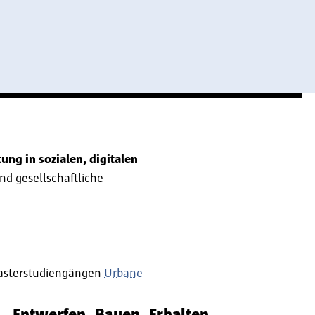
ung in sozialen, digitalen
nd gesellschaftliche
 Masterstudiengängen
Urbane