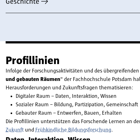
Geschichte
Profillinien
Infolge der Forschungsaktivitäten und des übergreifende
und gebauten Räumen
" der Fachhochschule Potsdam haben
Herausforderungen und Zukunftsfragen thematisieren:
Digitaler Raum – Daten, Interaktion, Wissen
Sozialer Raum – Bildung, Partizipation, Gemeinschaft
Gebauter Raum – Entwerfen, Bauen, Erhalten
Die Profillinien unterstützen das Forschende Lernen an 
Zukunft
und
Frühkindliche Bildungsforschung
.