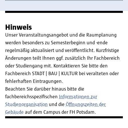
Hinweis
Unser Veranstaltungsangebot und die Raumplanung
werden besonders zu Semesterbeginn und -ende
regelmäßig aktualisiert und veröffentlicht. Kurzfristige
Änderungen teilt Ihnen ggf. zusätzlich Ihr Fachbereich
oder Studiengang mit. Kontaktieren Sie bitte den
Fachbereich STADT | BAU | KULTUR bei veralteten oder
fehlerhaften Eintragungen.
Beachten Sie darüber hinaus bitte die
fachbereichsspezifischen
Informationen zur
Studienorganisation
und die
Öffnungszeiten der
Gebäude
auf dem Campus der FH Potsdam.