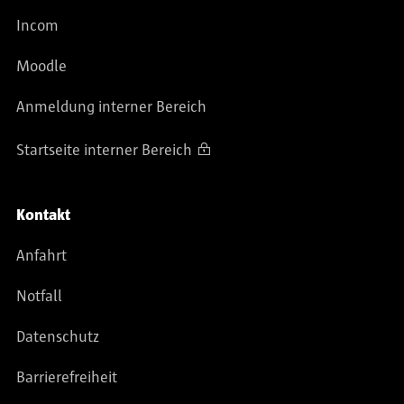
Incom
Moodle
Anmeldung interner Bereich
Startseite interner Bereich
Kontakt
Anfahrt
Notfall
Datenschutz
Barrierefreiheit