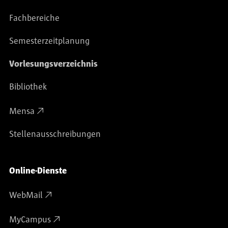
Fachbereiche
Semesterzeitplanung
Vorlesungsverzeichnis
Bibliothek
Mensa
Stellenausschreibungen
Online-Dienste
WebMail
MyCampus