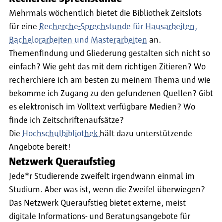
Mehrmals wöchentlich bietet die Bibliothek Zeitslots
für eine
Recherche-Sprechstunde für Hausarbeiten,
Bachelorarbeiten und Masterarbeiten
an.
Themenfindung und Gliederung gestalten sich nicht so
einfach? Wie geht das mit dem richtigen Zitieren? Wo
recherchiere ich am besten zu meinem Thema und wie
bekomme ich Zugang zu den gefundenen Quellen? Gibt
es elektronisch im Volltext verfügbare Medien? Wo
finde ich Zeitschriftenaufsätze?
Die
Hochschulbibliothek
hält dazu unterstützende
Angebote bereit!
Netzwerk Queraufstieg
Jede*r Studierende zweifelt irgendwann einmal im
Studium. Aber was ist, wenn die Zweifel überwiegen?
Das Netzwerk Queraufstieg bietet externe, meist
digitale Informations- und Beratungsangebote für