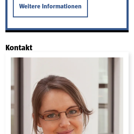
Weitere Informationen
Kontakt