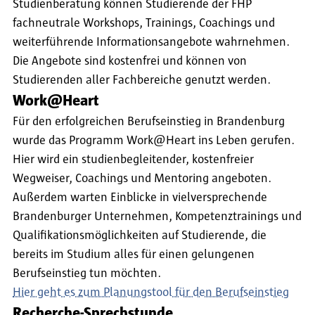
Studienberatung können Studierende der FHP
fachneutrale Workshops, Trainings, Coachings und
weiterführende Informationsangebote wahrnehmen.
Die Angebote sind kostenfrei und können von
Studierenden aller Fachbereiche genutzt werden.
Work@Heart
Für den erfolgreichen Berufseinstieg in Brandenburg
wurde das Programm Work@Heart ins Leben gerufen.
Hier wird ein studienbegleitender, kostenfreier
Wegweiser, Coachings und Mentoring angeboten.
Außerdem warten Einblicke in vielversprechende
Brandenburger Unternehmen, Kompetenztrainings und
Qualifikationsmöglichkeiten auf Studierende, die
bereits im Studium alles für einen gelungenen
Berufseinstieg tun möchten.
Hier geht es zum Planungstool für den Berufseinstieg
Recherche-Sprechstunde