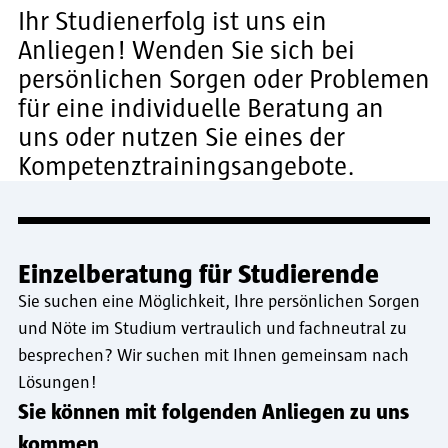
Ihr Studienerfolg ist uns ein
Anliegen! Wenden Sie sich bei
persönlichen Sorgen oder Problemen
für eine individuelle Beratung an
uns oder nutzen Sie eines der
Kompetenztrainingsangebote.
Einzelberatung für Studierende
Sie suchen eine Möglichkeit, Ihre persönlichen Sorgen
und Nöte im Studium vertraulich und fachneutral zu
besprechen? Wir suchen mit Ihnen gemeinsam nach
Lösungen!
Sie können mit folgenden Anliegen zu uns
kommen