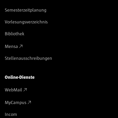
Semesterzeitplanung
Vorlesungsverzeichnis
Bibliothek
Mensa
Stellenausschreibungen
Online-Dienste
WebMail
MyCampus
Incom