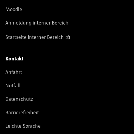
Moodle
Anmeldung interner Bereich
Startseite interner Bereich
Kontakt
Anfahrt
Notfall
Datenschutz
Barrierefreiheit
Leichte Sprache