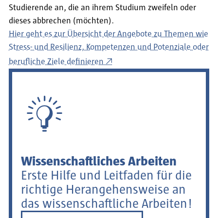
Studierende an, die an ihrem Studium zweifeln oder
dieses abbrechen (möchten).
Hier geht es zur Übersicht der Angebote zu Themen wie
Stress- und Resilienz, Kompetenzen und Potenziale oder
berufliche Ziele definieren
Wissenschaftliches Arbeiten
Erste Hilfe und Leitfaden für die
richtige Herangehensweise an
das wissenschaftliche Arbeiten!