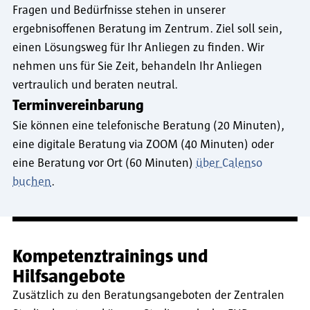
Fragen und Bedürfnisse stehen in unserer
ergebnisoffenen Beratung im Zentrum. Ziel soll sein,
einen Lösungsweg für Ihr Anliegen zu finden. Wir
nehmen uns für Sie Zeit, behandeln Ihr Anliegen
vertraulich und beraten neutral.
Terminvereinbarung
Sie können eine telefonische Beratung (20 Minuten),
eine digitale Beratung via ZOOM (40 Minuten) oder
eine Beratung vor Ort (60 Minuten)
über Calenso
buchen
.
Kompetenztrainings und
Hilfsangebote
Zusätzlich zu den Beratungsangeboten der Zentralen