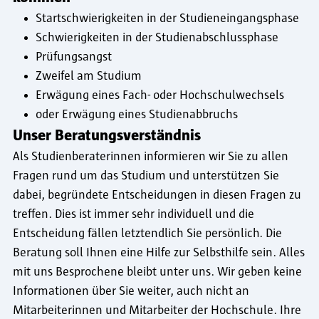
Startschwierigkeiten in der Studieneingangsphase
Schwierigkeiten in der Studienabschlussphase
Prüfungsangst
Zweifel am Studium
Erwägung eines Fach- oder Hochschulwechsels
oder Erwägung eines Studienabbruchs
Unser Beratungsverständnis
Als Studienberaterinnen informieren wir Sie zu allen
Fragen rund um das Studium und unterstützen Sie
dabei, begründete Entscheidungen in diesen Fragen zu
treffen. Dies ist immer sehr individuell und die
Entscheidung fällen letztendlich Sie persönlich. Die
Beratung soll Ihnen eine Hilfe zur Selbsthilfe sein. Alles
mit uns Besprochene bleibt unter uns. Wir geben keine
Informationen über Sie weiter, auch nicht an
Mitarbeiterinnen und Mitarbeiter der Hochschule. Ihre