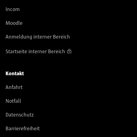
Incom
Moodle
Anmeldung interner Bereich
Startseite interner Bereich
Kontakt
Anfahrt
Notfall
Datenschutz
Barrierefreiheit