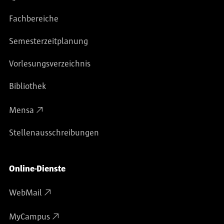
Fachbereiche
Semesterzeitplanung
Vorlesungsverzeichnis
Bibliothek
Mensa
Stellenausschreibungen
Online-Dienste
WebMail
MyCampus