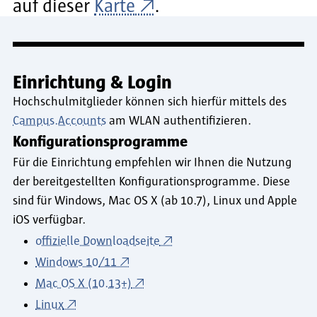
auf dieser
Karte
.
Einrichtung & Login
Hochschulmitglieder können sich hierfür mittels des
Campus.Accounts
am WLAN authentifizieren.
Konfigurationsprogramme
Für die Einrichtung empfehlen wir Ihnen die Nutzung
der bereitgestellten Konfigurationsprogramme. Diese
sind für Windows, Mac OS X (ab 10.7), Linux und Apple
iOS verfügbar.
offizielle Downloadseite
Windows 10/11
Mac OS X (10.13+)
Linux