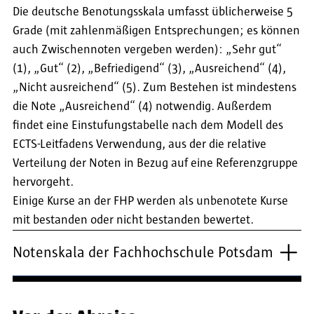
Die deutsche Benotungsskala umfasst üblicherweise 5
Grade (mit zahlenmäßigen Entsprechungen; es können
auch Zwischennoten vergeben werden): „Sehr gut“
(1), „Gut“ (2), „Befriedigend“ (3), „Ausreichend“ (4),
„Nicht ausreichend“ (5). Zum Bestehen ist mindestens
die Note „Ausreichend“ (4) notwendig. Außerdem
findet eine Einstufungstabelle nach dem Modell des
ECTS-Leitfadens Verwendung, aus der die relative
Verteilung der Noten in Bezug auf eine Referenzgruppe
hervorgeht.
Einige Kurse an der FHP werden als unbenotete Kurse
mit bestanden oder nicht bestanden bewertet.
Notenskala der Fachhochschule Potsdam