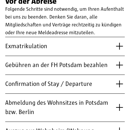
Vor der Abreise
Folgende Schritte sind notwendig, um Ihren Aufenthalt
bei uns zu beenden. Denken Sie daran, alle
Mitgliedschaften und Verträge rechtzeitig zu kündigen
oder Ihre neue Meldeadresse mitzuteilen.
Exmatrikulation
Gebühren an der FH Potsdam bezahlen
Confirmation of Stay / Departure
Abmeldung des Wohnsitzes in Potsdam
bzw. Berlin