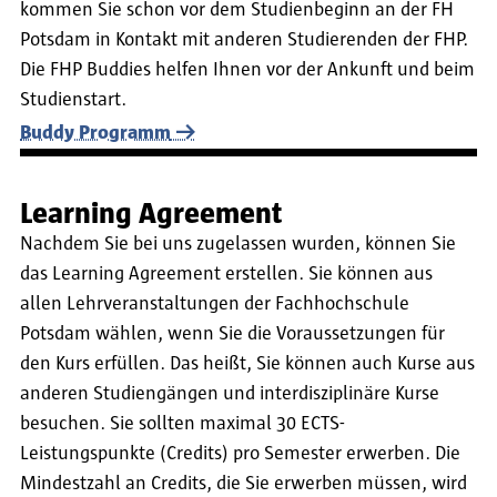
kommen Sie schon vor dem Studienbeginn an der FH
Potsdam in Kontakt mit anderen Studierenden der FHP.
Die FHP Buddies helfen Ihnen vor der Ankunft und beim
Studienstart.
Buddy Programm
Learning Agreement
Nachdem Sie bei uns zugelassen wurden, können Sie
das Learning Agreement erstellen. Sie können aus
allen Lehrveranstaltungen der Fachhochschule
Potsdam wählen, wenn Sie die Voraussetzungen für
den Kurs erfüllen. Das heißt, Sie können auch Kurse aus
anderen Studiengängen und interdisziplinäre Kurse
besuchen. Sie sollten maximal 30 ECTS-
Leistungspunkte (Credits) pro Semester erwerben. Die
Mindestzahl an Credits, die Sie erwerben müssen, wird