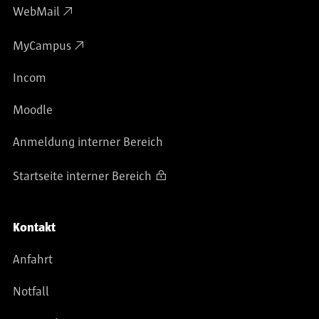
WebMail
MyCampus
Incom
Moodle
Anmeldung interner Bereich
Startseite interner Bereich
Kontakt
Anfahrt
Notfall