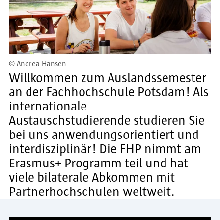
©
Andrea Hansen
Willkommen zum Auslandssemester
an der Fachhochschule Potsdam! Als
internationale
Austauschstudierende studieren Sie
bei uns anwendungsorientiert und
interdisziplinär! Die FHP nimmt am
Erasmus+ Programm teil und hat
viele bilaterale Abkommen mit
Partnerhochschulen weltweit.