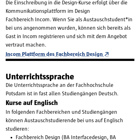
Die Einschreibung in die Design-Kurse erfolgt über die
Kommunikationsplattform im Design
Fachbereich Incom. Wenn Sie als Austauschstudent*in
bei uns angenommen wurden, können sich bereits als
Gast in Incom registrieren und sich mit dem Angebot
vertraut machen.
Incom Plattform des Fachbereich Design
Unterrichtssprache
Die Unterrichtssprache an der Fachhochschule
Potsdam ist in fast allen Studiengängen Deutsch.
Kurse auf Englisch
In folgenden Fachbereichen und Studiengängen
können Austauschstudierende bei uns auf Englisch
studieren:
Fachbereich Design (BA Interfacedesign, BA