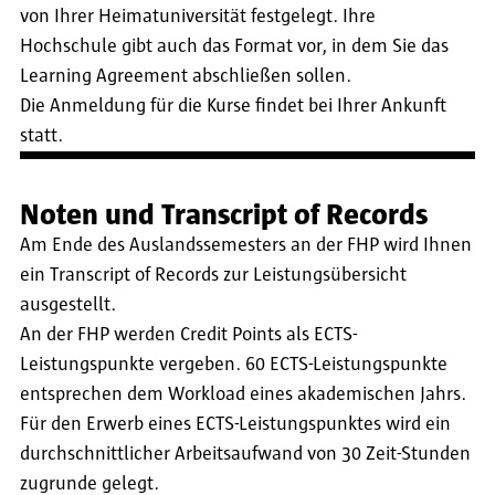
von Ihrer Heimatuniversität festgelegt. Ihre
Hochschule gibt auch das Format vor, in dem Sie das
Learning Agreement abschließen sollen.
Die Anmeldung für die Kurse findet bei Ihrer Ankunft
statt.
Noten und Transcript of Records
Am Ende des Auslandssemesters an der FHP wird Ihnen
ein Transcript of Records zur Leistungsübersicht
ausgestellt.
An der FHP werden Credit Points als ECTS-
Leistungspunkte vergeben. 60 ECTS-Leistungspunkte
entsprechen dem Workload eines akademischen Jahrs.
Für den Erwerb eines ECTS-Leistungspunktes wird ein
durchschnittlicher Arbeitsaufwand von 30 Zeit-Stunden
zugrunde gelegt.