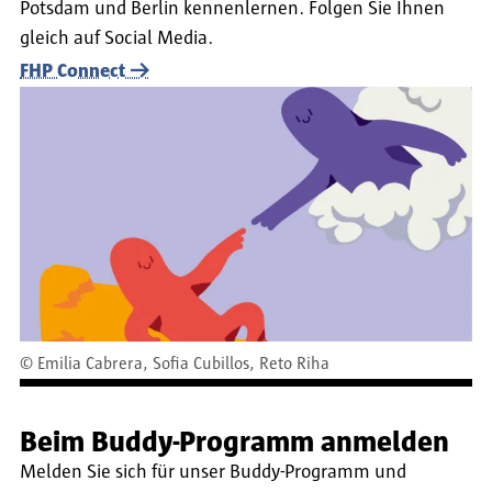
Potsdam und Berlin kennenlernen. Folgen Sie Ihnen
gleich auf Social Media.
FHP Connect
©
Emilia Cabrera, Sofia Cubillos, Reto Riha
Beim Buddy-Programm anmelden
Melden Sie sich für unser Buddy-Programm und