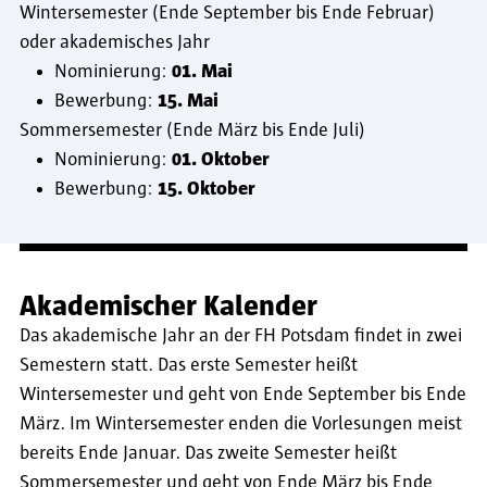
Wintersemester (Ende September bis Ende Februar)
oder akademisches Jahr
Nominierung:
01. Mai
Bewerbung:
15. Mai
Sommersemester (Ende März bis Ende Juli)
Nominierung:
01. Oktober
Bewerbung:
15. Oktober
Akademischer Kalender
Das akademische Jahr an der FH Potsdam findet in zwei
Semestern statt. Das erste Semester heißt
Wintersemester und geht von Ende September bis Ende
März. Im Wintersemester enden die Vorlesungen meist
bereits Ende Januar. Das zweite Semester heißt
Sommersemester und geht von Ende März bis Ende