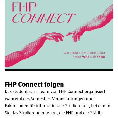
FHP Connect folgen
Das studentische Team von FHP Connect organisiert
während des Semesters Veranstaltungen und
Exkursionen für internationale Studierende, bei denen
Sie das Studierendenleben, die FHP und die Städte