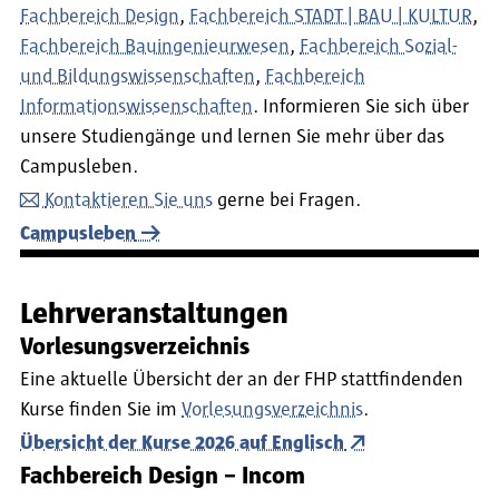
Fachbereich Design
,
Fachbereich STADT | BAU | KULTUR
,
Fachbereich Bauingenieurwesen
,
Fachbereich Sozial-
und Bildungswissenschaften
,
Fachbereich
Informationswissenschaften
. Informieren Sie sich über
unsere Studiengänge und lernen Sie mehr über das
Campusleben.
Kontaktieren Sie uns
gerne bei Fragen.
Campusleben
Lehrveranstaltungen
Vorlesungsverzeichnis
Eine aktuelle Übersicht der an der FHP stattfindenden
Kurse finden Sie im
Vorlesungsverzeichnis
.
Übersicht der Kurse 2026 auf Englisch
Fachbereich Design – Incom