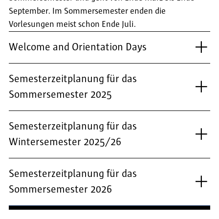
September. Im Sommersemester enden die
Vorlesungen meist schon Ende Juli.
Welcome and Orientation Days
Semesterzeitplanung für das
Sommersemester 2025
Semesterzeitplanung für das
Wintersemester 2025/26
Semesterzeitplanung für das
Sommersemester 2026