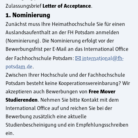
Zulassungsbrief
Letter of Acceptance
.
1. Nominierung
Zunächst muss Ihre Heimathochschule Sie für einen
Auslandsaufenthalt an der FH Potsdam anmelden
(Nominierung). Die Nominierung erfolgt vor der
Bewerbungsfrist per E-Mail an das International Office
der Fachhochschule Potsdam:
international@fh-
potsdam.de
.
Zwischen Ihrer Hochschule und der Fachhochschule
Potsdam besteht keine Kooperationsvereinbarung? Wir
akzeptieren auch Bewerbungen von
Free Mover
Studierenden
. Nehmen Sie bitte Kontakt mit dem
International Office auf und reichen Sie bei der
Bewerbung zusätzlich eine aktuelle
Studienbescheinigung und ein Empfehlungsschreiben
ein.