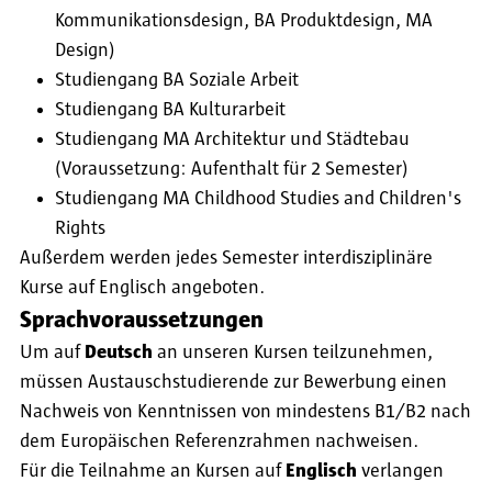
Kommunikationsdesign, BA Produktdesign, MA
Design)
Studiengang BA Soziale Arbeit
Studiengang BA Kulturarbeit
Studiengang MA Architektur und Städtebau
(Voraussetzung: Aufenthalt für 2 Semester)
Studiengang MA Childhood Studies and Children's
Rights
Außerdem werden jedes Semester interdisziplinäre
Kurse auf Englisch angeboten.
Sprachvoraussetzungen
Um auf
Deutsch
an unseren Kursen teilzunehmen,
müssen Austauschstudierende zur Bewerbung einen
Nachweis von Kenntnissen von mindestens B1/B2 nach
dem Europäischen Referenzrahmen nachweisen.
Für die Teilnahme an Kursen auf
Englisch
verlangen