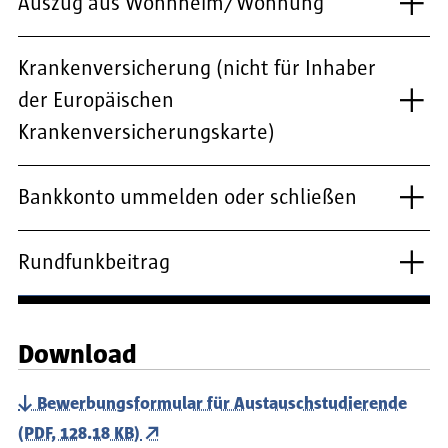
Auszug aus Wohnheim/Wohnung
Krankenversicherung (nicht für Inhaber
der Europäischen
Krankenversicherungskarte)
Bankkonto ummelden oder schließen
Rundfunkbeitrag
Download
Bewerbungsformular für Austauschstudierende
(PDF, 128.18 KB)