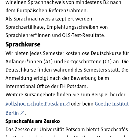
wir einen Sprachnachweis von mindestens B2 nach
dem Europäischen Referenzrahmen.
Als Sprachnachweis akzeptiert werden
Sprachzertifikate, Empfehlungsschreiben von
Sprachlehrer*innen und OLS-Test-Resultate.
Sprachkurse
Wir bieten jedes Semester kostenlose Deutschkurse für
Anfänger*innen (A1) und Fortgeschrittene (C1) an. Die
Deutschkurse finden während des Semesters statt. Die
Anmeldung erfolgt nach der Bewerbung beim
International Office der FH Potsdam.
Weitere Kursangebote finden Sie zum Beispiel bei der
Volkshochschule Potsdam
oder beim
Goethe-Institut
Berlin
.
Sprachcafés am Zessko
Das Zessko der Universität Potsdam bietet Sprachcafés