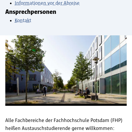
Informationen vor der Abreise
Ansprechpersonen
Kontakt
Alle Fachbereiche der Fachhochschule Potsdam (FHP)
heißen Austauschstudierende gerne willkommen: