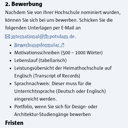
2. Bewerbung
Nachdem Sie von Ihrer Hochschule nominiert wurden,
können Sie sich bei uns bewerben. Schicken Sie die
folgenden Unterlagen per E-Mail an
international@fh-potsdam.de
.
Bewerbungsformular
Motivationsschreiben (500 – 1000 Wörter)
Lebenslauf (tabellarisch)
Leistungsübersicht der Heimathochschule auf
Englisch (Transcript of Records)
Sprachnachweis: Dieser muss für die
Unterrichtssprache (Deutsch oder Englisch)
eingereicht werden.
Portfolio, wenn Sie sich für Design- oder
Architektur-Studiengänge bewerben
Fristen