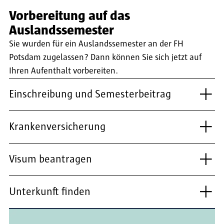
Vorbereitung auf das
Auslandssemester
Sie wurden für ein Auslandssemester an der FH
Potsdam zugelassen? Dann können Sie sich jetzt auf
Ihren Aufenthalt vorbereiten.
Einschreibung und Semesterbeitrag
Krankenversicherung
Visum beantragen
Unterkunft finden