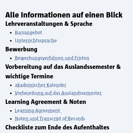
Alle Informationen auf einen Blick
Lehrveranstaltungen & Sprache
Kursangebot
Unterrichtssprache
Bewerbung
Bewerbungsverfahren und Fristen
Vorbereitung auf das Auslandssemester &
wichtige Termine
akademischer Kalender
Vorbereitung auf das Auslandssemester
Learning Agreement & Noten
Learning Agreement
Noten und Transcript of Records
Checkliste zum Ende des Aufenthaltes