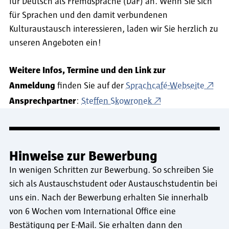
für Deutsch als Fremdsprache (DaF) an. Wenn Sie sich
für Sprachen und den damit verbundenen
Kulturaustausch interessieren, laden wir Sie herzlich zu
unseren Angeboten ein!
Weitere Infos, Termine und den Link zur
Anmeldung
finden Sie auf der
Sprachcafé-Webseite
Ansprechpartner
:
Steffen Skowronek
Hinweise zur Bewerbung
In wenigen Schritten zur Bewerbung. So schreiben Sie
sich als Austauschstudent oder Austauschstudentin bei
uns ein. Nach der Bewerbung erhalten Sie innerhalb
von 6 Wochen vom International Office eine
Bestätigung per E-Mail. Sie erhalten dann den