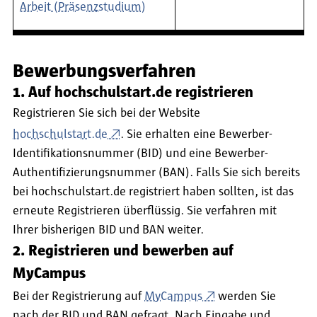
Arbeit (Präsenzstudium)
Bewerbungsverfahren
1. Auf hochschulstart.de registrieren
Registrieren Sie sich bei der Website
hochschulstart.de
. Sie erhalten eine Bewerber-
Identifikationsnummer (BID) und eine Bewerber-
Authentifizierungsnummer (BAN). Falls Sie sich bereits
bei hochschulstart.de registriert haben sollten, ist das
erneute Registrieren überflüssig. Sie verfahren mit
Ihrer bisherigen BID und BAN weiter.
2. Registrieren und bewerben auf
MyCampus
Bei der Registrierung auf
MyCampus
werden Sie
nach der BID und BAN gefragt. Nach Eingabe und