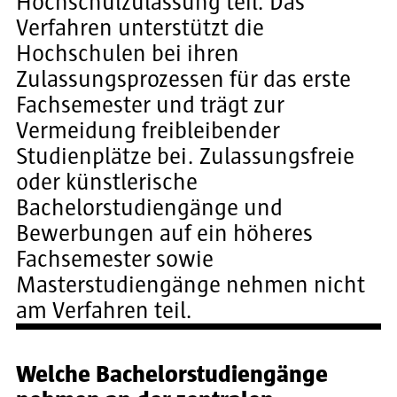
Hochschulzulassung teil. Das
Verfahren unterstützt die
Hochschulen bei ihren
Zulassungsprozessen für das erste
Fachsemester und trägt zur
Vermeidung freibleibender
Studienplätze bei. Zulassungsfreie
oder künstlerische
Bachelorstudiengänge und
Bewerbungen auf ein höheres
Fachsemester sowie
Masterstudiengänge nehmen nicht
am Verfahren teil.
Welche Bachelorstudiengänge