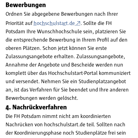
Bewerbungen
Ordnen Sie abgegebene Bewerbungen nach Ihrer
Priorität auf
hochschulstart.de
. Sollte die FH
Potsdam Ihre Wunschhochschule sein, platzieren Sie
die entsprechende Bewerbung in Ihrem Profil auf den
oberen Plätzen. Schon jetzt können Sie erste
Zulassungsangebote erhalten. Zulassungsangebote,
Annahme der Angebote und Bescheide werden nun
komplett über das Hochschulstart-Portal kommuniziert
und versendet. Nehmen Sie ein Studienplatzangebot
an, ist das Verfahren für Sie beendet und Ihre anderen
Bewerbungen werden gelöscht.
4. Nachrückverfahren
Die FH Potsdam nimmt nicht am koordinierten
Nachrücken von hochschulstart.de teil. Sollten nach
der Koordinierungsphase noch Studienplätze frei sein