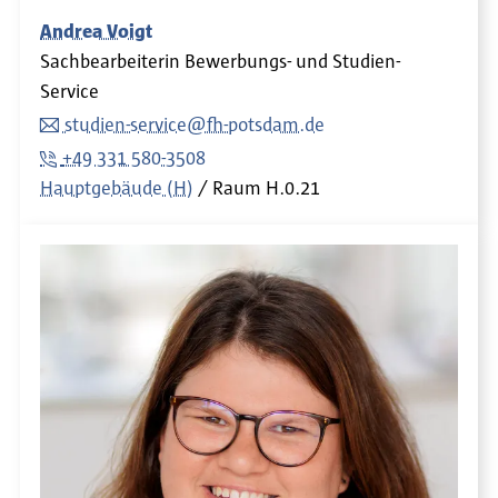
Andrea Voigt
Sachbearbeiterin Bewerbungs- und Studien-
Service
studien-service@fh-potsdam.de
+49 331 580-3508
Hauptgebäude (H)
Raum
H.0.21