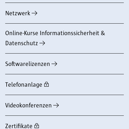
Netzwerk
Online-Kurse Informationssicherheit &
Datenschutz
Softwarelizenzen
Telefonanlage
Videokonferenzen
Zertifikate