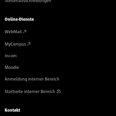
Stellenausschreibungen
Online-Dienste
WebMail
MyCampus
Incom
Moodle
Anmeldung interner Bereich
Startseite interner Bereich
Kontakt