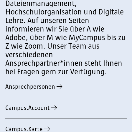
Dateienmanagement,
Hochschulorganisation und Digitale
Lehre. Auf unseren Seiten
informieren wir Sie über A wie
Adobe, über M wie MyCampus bis zu
Z wie Zoom. Unser Team aus
verschiedenen
Ansprechpartner*innen steht Ihnen
bei Fragen gern zur Verfügung.
Ansprechpersonen
Campus.Account
Campus.Karte