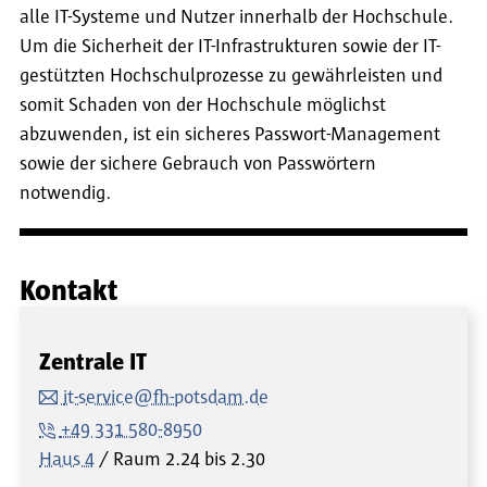
alle IT-Systeme und Nutzer innerhalb der Hochschule.
Um die Sicherheit der IT-Infrastrukturen sowie der IT-
gestützten Hochschulprozesse zu gewährleisten und
somit Schaden von der Hochschule möglichst
abzuwenden, ist ein sicheres Passwort-Management
sowie der sichere Gebrauch von Passwörtern
notwendig.
Kontakt
Zentrale IT
it-service@fh-potsdam.de
+49 331 580-8950
Haus 4
Raum
2.24 bis 2.30