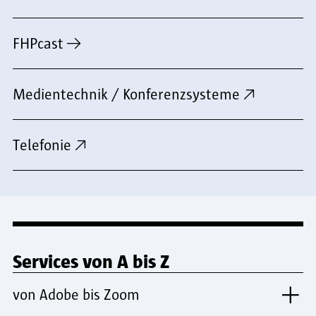
FHPcast
Medientechnik / Konferenzsysteme
Telefonie
Services von A bis Z
von Adobe bis Zoom