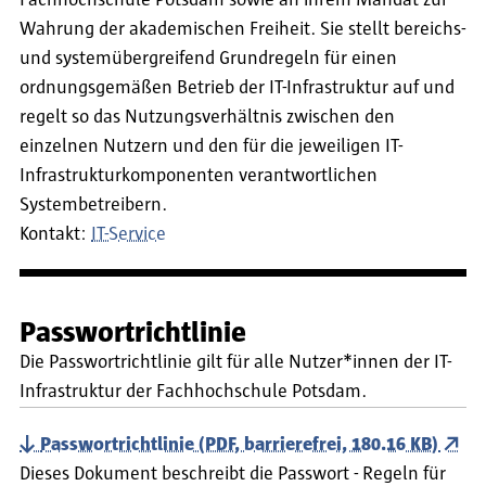
Fachhochschule Potsdam sowie an ihrem Mandat zur
Wahrung der akademischen Freiheit. Sie stellt bereichs-
und systemübergreifend Grundregeln für einen
ordnungsgemäßen Betrieb der IT-Infrastruktur auf und
regelt so das Nutzungsverhältnis zwischen den
einzelnen Nutzern und den für die jeweiligen IT-
Infrastrukturkomponenten verantwortlichen
Systembetreibern.
Kontakt:
IT-Service
Passwortrichtlinie
Die Passwortrichtlinie gilt für alle Nutzer*innen der IT-
Infrastruktur der Fachhochschule Potsdam.
Passwortrichtlinie (PDF, barrierefrei, 180.16 KB)
Dieses Dokument beschreibt die Passwort - Regeln für