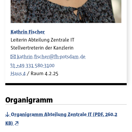
Kathrin Fischer
Leiterin Abteilung Zentrale IT
Stellvertreterin der Kanzlerin
kathrin.fischer@fh-potsdam.de
+49 331 580-3100
Haus 4
Raum
4.2.25
Organigramm
Organigramm Abteilung Zentrale IT (PDF, 260.2
KB)