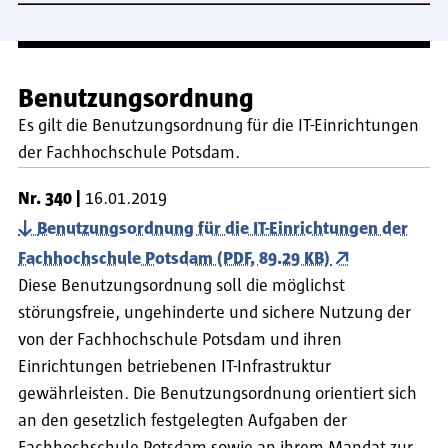
Benutzungsordnung
Es gilt die Benutzungsordnung für die IT-Einrichtungen
der Fachhochschule Potsdam.
Nr.
340
16.01.2019
Benutzungsordnung für die IT-Einrichtungen der
Fachhochschule Potsdam (PDF, 89.29 KB)
Diese Benutzungsordnung soll die möglichst
störungsfreie, ungehinderte und sichere Nutzung der
von der Fachhochschule Potsdam und ihren
Einrichtungen betriebenen IT-Infrastruktur
gewährleisten. Die Benutzungsordnung orientiert sich
an den gesetzlich festgelegten Aufgaben der