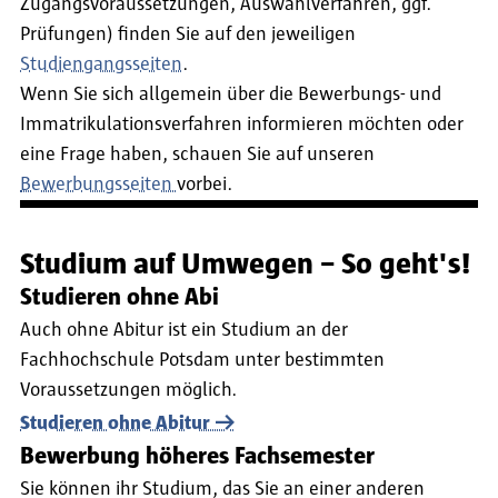
Zugangsvoraussetzungen, Auswahlverfahren, ggf.
Prüfungen) finden Sie auf den jeweiligen
Studiengangsseiten
.
Wenn Sie sich allgemein über die Bewerbungs- und
Immatrikulationsverfahren informieren möchten oder
eine Frage haben, schauen Sie auf unseren
Bewerbungsseiten
vorbei.
Studium auf Umwegen – So geht's!
Studieren ohne Abi
Auch ohne Abitur ist ein Studium an der
Fachhochschule Potsdam unter bestimmten
Voraussetzungen möglich.
Studieren ohne Abitur
Bewerbung höheres Fachsemester
Sie können ihr Studium, das Sie an einer anderen