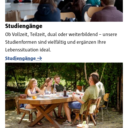
Studiengänge
Ob Vollzeit, Teilzeit, dual oder weiterbildend – unsere
Studienformen sind vielfältig und ergänzen Ihre
Lebenssituation ideal.
Studiengänge