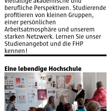
vielfältige akademische und
berufliche Perspektiven. Studierende
profitieren von kleinen Gruppen,
einer persönlichen
Arbeitsatmosphäre und unserem
starken Netzwerk. Lernen Sie unser
Studienangebot und die FHP
kennen!
Eine lebendige Hochschule