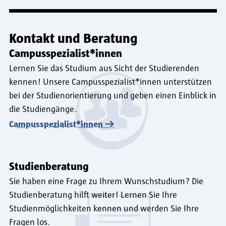
Kontakt und Beratung
Campusspezialist*innen
Lernen Sie das Studium aus Sicht der Studierenden
kennen! Unsere Campusspezialist*innen unterstützen
bei der Studienorientierung und geben einen Einblick in
die Studiengänge.
Campusspezialist*innen
Studienberatung
Sie haben eine Frage zu Ihrem Wunschstudium? Die
Studienberatung hilft weiter! Lernen Sie Ihre
Studienmöglichkeiten kennen und werden Sie Ihre
Fragen los.