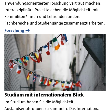
anwendungsorientierter Forschung vertraut machen.
Interdisziplinäre Projekte geben die Möglichkeit, mit
Kommiliton*innen und Lehrenden anderer
Fachbereiche und Studiengänge zusammenzuarbeiten.
Forschung
Studium mit internationalem Blick
Im Studium haben Sie die Möglichkeit,
Auslandserfahrungen zu sammeln. Das International