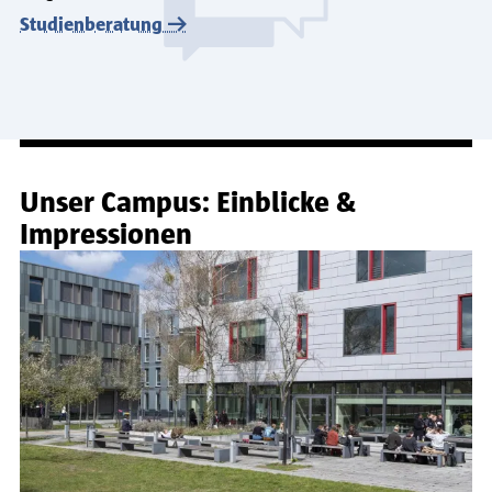
Studienberatung
Unser Campus: Einblicke &
Impressionen