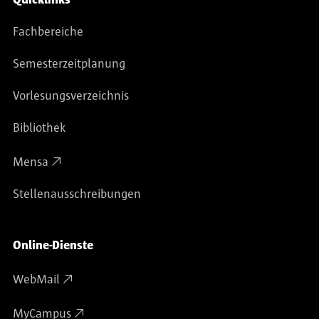
Fachbereiche
Semesterzeitplanung
Vorlesungsverzeichnis
Bibliothek
Mensa
Stellenausschreibungen
Online-Dienste
WebMail
MyCampus