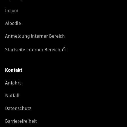
Incom
Moodle
Anmeldung interner Bereich
Startseite interner Bereich
Kontakt
Anfahrt
Notfall
Datenschutz
Barrierefreiheit