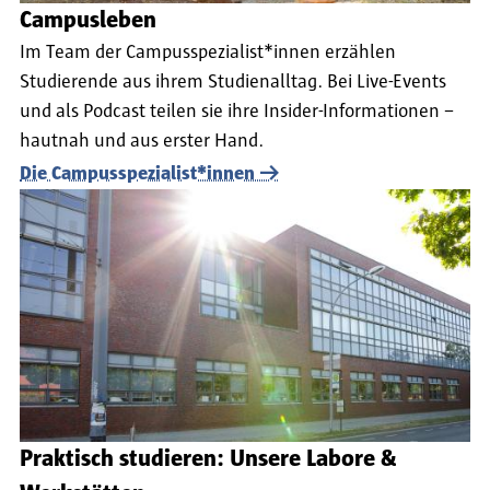
Campusleben
Im Team der Campusspezialist*innen erzählen
Studierende aus ihrem Studienalltag. Bei Live-Events
und als Podcast teilen sie ihre Insider-Informationen –
hautnah und aus erster Hand.
Die Campusspezialist*innen
Praktisch studieren: Unsere Labore &