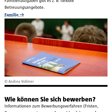
Familienaufgaben gibt es z. B. flexible
Betreuungsangebote.
Familie
©
Andrea Vollmer
Wie können Sie sich bewerben?
Informationen zum Bewerbungsverfahren (Fristen,