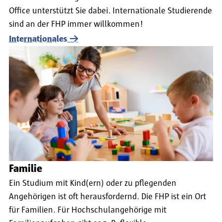
Office unterstützt Sie dabei. Internationale Studierende
sind an der FHP immer willkommen!
Internationales
Familie
Ein Studium mit Kind(ern) oder zu pflegenden
Angehörigen ist oft herausfordernd. Die FHP ist ein Ort
für Familien. Für Hochschulangehörige mit