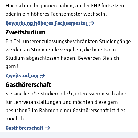
Hochschule begonnen haben, an der FHP fortsetzen
oder in ein höheres Fachsemester wechseln.
Bewerbung höheres Fachsemester
Zweitstudium
Ein Teil unserer zulassungsbeschränkten Studiengänge
werden an Studierende vergeben, die bereits ein
Studium abgeschlossen haben. Bewerben Sie sich
gern!
Zweitstudium
Gasthörerschaft
Sie sind kein*e Studierende*r, interessieren sich aber
für Lehrveranstaltungen und möchten diese gern
besuchen? Im Rahmen einer Gasthörerschaft ist dies
möglich.
Gasthörerschaft