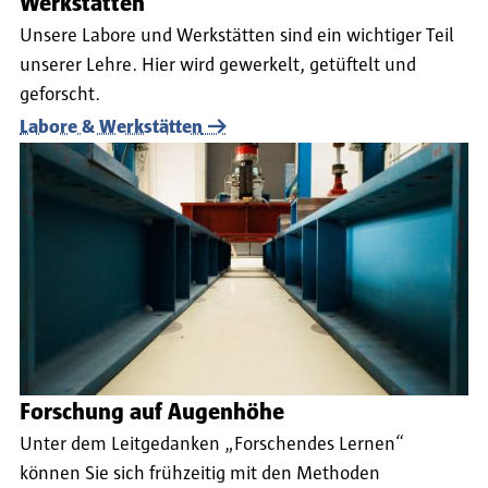
Werkstätten
Unsere Labore und Werkstätten sind ein wichtiger Teil
unserer Lehre. Hier wird gewerkelt, getüftelt und
geforscht.
Labore & Werkstätten
Forschung auf Augenhöhe
Unter dem Leitgedanken „Forschendes Lernen“
können Sie sich frühzeitig mit den Methoden