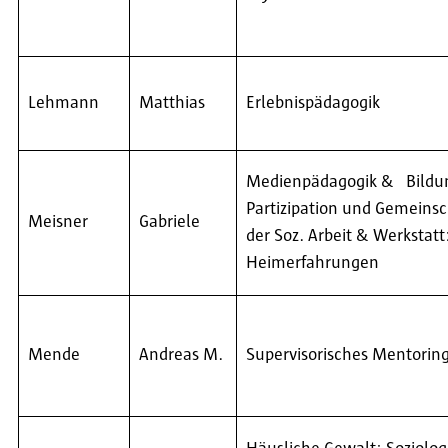
Lehmann
Matthias
Erlebnispädagogik
Medienpädagogik & Bildu
Partizipation und Gemeinsc
Meisner
Gabriele
der Soz. Arbeit & Werkstatt
Heimerfahrungen
Mende
Andreas M.
Supervisorisches Mentorin