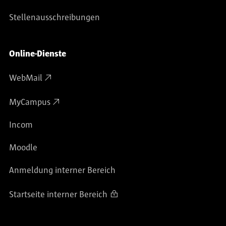
Stellenausschreibungen
Online-Dienste
WebMail
MyCampus
Incom
Moodle
Anmeldung interner Bereich
Startseite interner Bereich