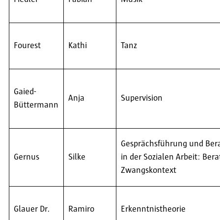
Fourest
Kathi
Tanz
Gaied-
Anja
Supervision
Büttermann
Gesprächsführung und Ber
Gernus
Silke
in der Sozialen Arbeit: Ber
Zwangskontext
Glauer Dr.
Ramiro
Erkenntnistheorie