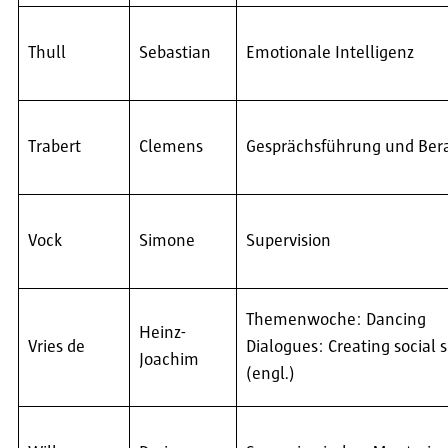
Thull
Sebastian
Emotionale Intelligenz
Trabert
Clemens
Gesprächsführung und Ber
Vock
Simone
Supervision
Themenwoche: Dancing
Heinz-
Vries de
Dialogues: Creating social 
Joachim
(engl.)