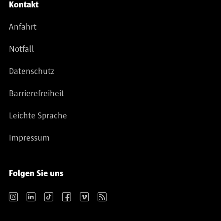
Kontakt
Anfahrt
Notfall
Datenschutz
Barrierefreiheit
Leichte Sprache
Impressum
Folgen Sie uns
Instagram
LinkedIn
TikTok
Facebook
Vimeo
RSS