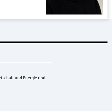
tschaft und Energie und