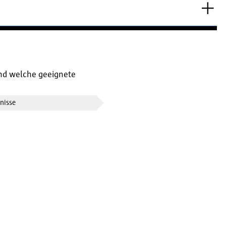
 und welche geeignete
nisse