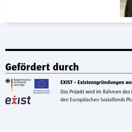
Gefördert durch
EXIST – Existenzgründungen au
Das Projekt wird im Rahmen des
den Europäischen Sozialfonds Plu