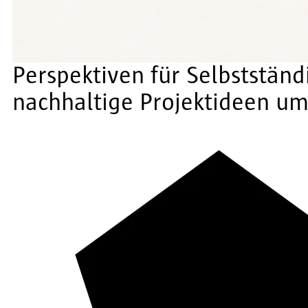
Perspektiven für Selbstständ
nachhaltige Projektideen u