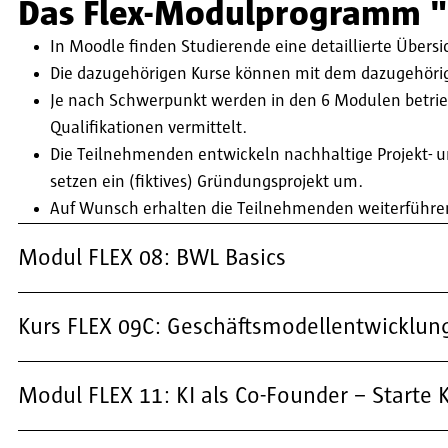
Das Flex-Modulprogramm "sk
In Moodle finden Studierende eine detaillierte Übers
Die dazugehörigen Kurse können mit dem dazugehörig
Je nach Schwerpunkt werden in den 6 Modulen betrie
Qualifikationen vermittelt.
Die Teilnehmenden entwickeln nachhaltige Projekt- 
setzen ein (fiktives) Gründungsprojekt um.
Auf Wunsch erhalten die Teilnehmenden weiterführ
Modul FLEX 08: BWL Basics
Kurs FLEX 09C: Geschäftsmodellentwicklun
Modul FLEX 11: KI als Co-Founder – Starte K