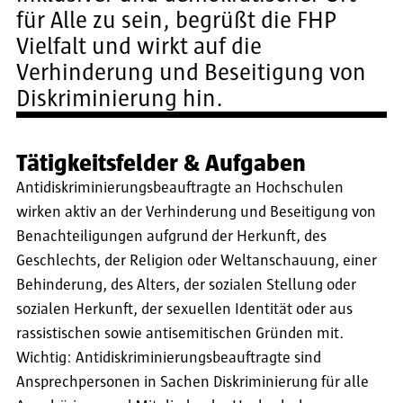
für Alle zu sein, begrüßt die FHP
Vielfalt und wirkt auf die
Verhinderung und Beseitigung von
Diskriminierung hin.
Tätigkeitsfelder & Aufgaben
Antidiskriminierungsbeauftragte an Hochschulen
wirken aktiv an der Verhinderung und Beseitigung von
Benachteiligungen aufgrund der Herkunft, des
Geschlechts, der Religion oder Weltanschauung, einer
Behinderung, des Alters, der sozialen Stellung oder
sozialen Herkunft, der sexuellen Identität oder aus
rassistischen sowie antisemitischen Gründen mit.
Wichtig: Antidiskriminierungsbeauftragte sind
Ansprechpersonen in Sachen Diskriminierung für alle