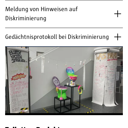
Meldung von Hinweisen auf
Diskriminierung
Gedächtnisprotokoll bei Diskriminierung