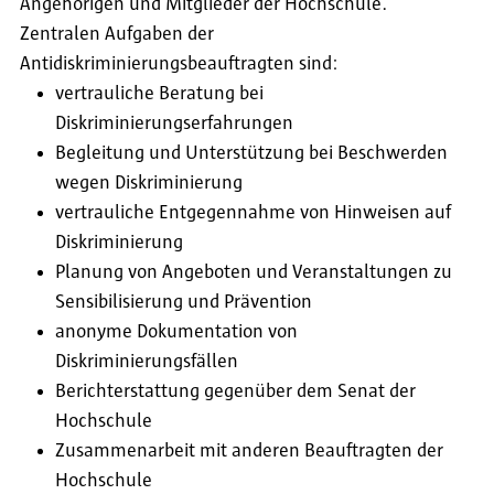
Angehörigen und Mitglieder der Hochschule.
Zentralen Aufgaben der
Antidiskriminierungsbeauftragten sind:
vertrauliche Beratung bei
Diskriminierungserfahrungen
Begleitung und Unterstützung bei Beschwerden
wegen Diskriminierung
vertrauliche Entgegennahme von Hinweisen auf
Diskriminierung
Planung von Angeboten und Veranstaltungen zu
Sensibilisierung und Prävention
anonyme Dokumentation von
Diskriminierungsfällen
Berichterstattung gegenüber dem Senat der
Hochschule
Zusammenarbeit mit anderen Beauftragten der
Hochschule