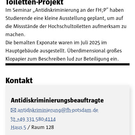
Toiletten-Projekt
Im Seminar „Antidiskriminierung an der FH;P“ haben
Studierende eine kleine Ausstellung geplant, um auf
die Missstände der Hochschultoiletten aufmerksam zu
machen.
Die bemalten Exponate waren im Juli 2025 im
Hauptgebäude ausgestellt. Überdimensional großes
Klopapier zum Beschreiben lud zur Beteiligung ein.
Kontakt
Antidiskriminierungsbeauftragte
antidiskriminierung@fh-potsdam.de
+49 331 580-4114
Haus 5
Raum
128