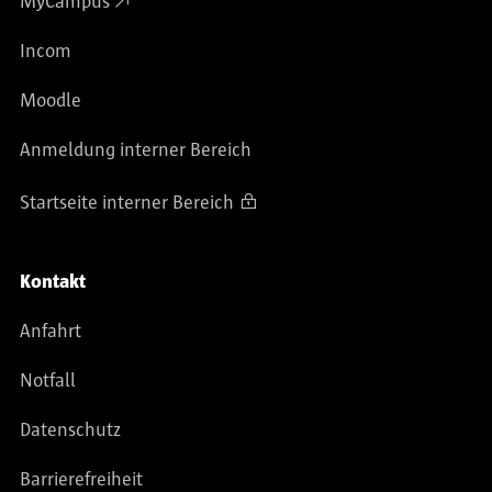
MyCampus
Incom
Moodle
Anmeldung interner Bereich
Startseite interner Bereich
Kontakt
Anfahrt
Notfall
Datenschutz
Barrierefreiheit