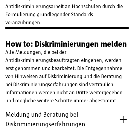
Antidiskriminierungsarbeit an Hochschulen durch die
Formulierung grundlegender Standards
voranzubringen.
How to: Diskriminierungen melden
Alle Meldungen, die bei der
Antidiskriminierungsbeauftragten eingehen, werden
erst genommen und bearbeitet. Die Entgegennahme
von Hinweisen auf Diskriminierung und die Beratung
bei Diskriminierungserfahrungen sind vertraulich.
Informationen werden nicht an Dritte weitergegeben
und mögliche weitere Schritte immer abgestimmt.
Meldung und Beratung bei
Diskriminierungserfahrungen