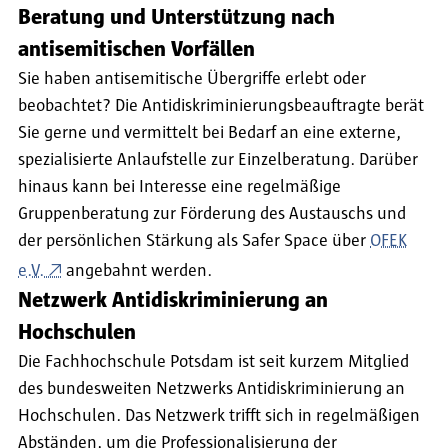
Beratung und Unterstützung nach
antisemitischen Vorfällen
Sie haben antisemitische Übergriffe erlebt oder
beobachtet? Die Antidiskriminierungsbeauftragte berät
Sie gerne und vermittelt bei Bedarf an eine externe,
spezialisierte Anlaufstelle zur Einzelberatung. Darüber
hinaus kann bei Interesse eine regelmäßige
Gruppenberatung zur Förderung des Austauschs und
der persönlichen Stärkung als Safer Space über
OFEK
e.V.
angebahnt werden.
Netzwerk Antidiskriminierung an
Hochschulen
Die Fachhochschule Potsdam ist seit kurzem Mitglied
des bundesweiten Netzwerks Antidiskriminierung an
Hochschulen. Das Netzwerk trifft sich in regelmäßigen
Abständen, um die Professionalisierung der