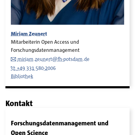
Miriam Zeunert
Mitarbeiterin Open Access und
Forschungsdatenmanagement
miriam.zeunert@fh-potsdam.de
+49 331 580-2006
Bibliothek
Kontakt
Forschungsdatenmanagement und
Open Science