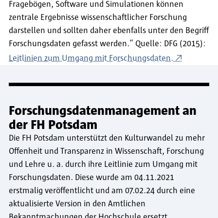
Fragebögen, Software und Simulationen können
zentrale Ergebnisse wissenschaftlicher Forschung
darstellen und sollten daher ebenfalls unter den Begriff
Forschungsdaten gefasst werden.“ Quelle: DFG (2015):
Leitlinien zum Umgang mit Forschungsdaten.
Forschungsdatenmanagement an
der FH Potsdam
Die FH Potsdam unterstützt den Kulturwandel zu mehr
Offenheit und Transparenz in Wissenschaft, Forschung
und Lehre u. a. durch ihre Leitlinie zum Umgang mit
Forschungsdaten. Diese wurde am 04.11.2021
erstmalig veröffentlicht und am 07.02.24 durch eine
aktualisierte Version in den Amtlichen
Bekanntmachungen der Hochschule ersetzt.