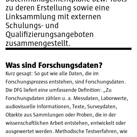
zu deren Erstellung sowie eine
Linksammlung mit externen
Schulungs- und
Qualifizierungsangeboten
zusammengestellt.
Was sind Forschungsdaten?
Kurz gesagt: So gut wie alle Daten, die im
Forschungsprozess entstehen, sind Forschungsdaten.
Die DFG liefert eine umfassende Definition: „Zu
Forschungsdaten zählen u. a. Messdaten, Laborwerte,
audiovisuelle Informationen, Texte, Surveydaten,
Objekte aus Sammlungen oder Proben, die in der
wissenschaftlichen Arbeit entstehen, entwickelt oder
ausgewertet werden. Methodische Testverfahren, wie