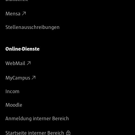
Mensa
Stellenausschreibungen
Online-Dienste
WebMail
MyCampus
Incom
Moodle
Anmeldung interner Bereich
Startseite interner Bereich