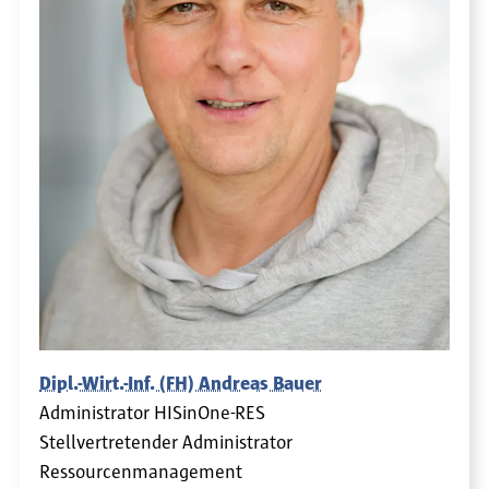
Dipl.-Wirt.-Inf. (FH) Andreas Bauer
Administrator HISinOne-RES
Stellvertretender Administrator
Ressourcenmanagement