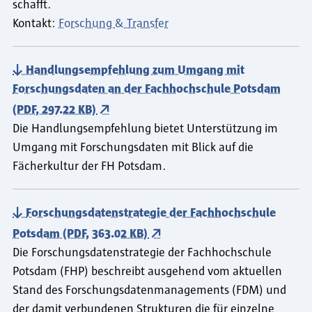
schafft.
Kontakt:
Forschung & Transfer
Handlungsempfehlung zum Umgang mit
Forschungsdaten an der Fachhochschule Potsdam
(PDF, 297.22 KB)
Die Handlungsempfehlung bietet Unterstützung im
Umgang mit Forschungsdaten mit Blick auf die
Fächerkultur der FH Potsdam.
Forschungsdatenstrategie der Fachhochschule
Potsdam (PDF, 363.02 KB)
Die Forschungsdatenstrategie der Fachhochschule
Potsdam (FHP) beschreibt ausgehend vom aktuellen
Stand des Forschungsdatenmanagements (FDM) und
der damit verbundenen Strukturen die für einzelne