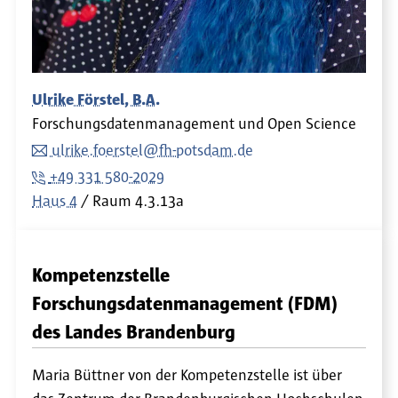
Ulrike Förstel, B.A.
Forschungsdatenmanagement und Open Science
ulrike.foerstel@fh-potsdam.de
+49 331 580-2029
Haus 4
Raum
4.3.13a
Kompetenzstelle
Forschungsdatenmanagement (FDM)
des Landes Brandenburg
Maria Büttner von der Kompetenzstelle ist über