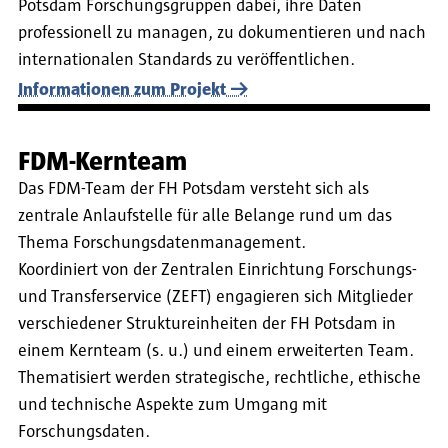
Potsdam Forschungsgruppen dabei, ihre Daten
professionell zu managen, zu dokumentieren und nach
internationalen Standards zu veröffentlichen.
Informationen zum Projekt
FDM-Kernteam
Das FDM-Team der FH Potsdam versteht sich als
zentrale Anlaufstelle für alle Belange rund um das
Thema Forschungsdatenmanagement.
Koordiniert von der Zentralen Einrichtung Forschungs-
und Transferservice (ZEFT) engagieren sich Mitglieder
verschiedener Struktureinheiten der FH Potsdam in
einem Kernteam (s. u.) und einem erweiterten Team.
Thematisiert werden strategische, rechtliche, ethische
und technische Aspekte zum Umgang mit
Forschungsdaten.