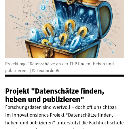
Projektlogo "Datenschätze an der FHP finden, heben und
publizieren"
©
Leonardo.Ai
Projekt "Datenschätze finden,
heben und publizieren"
Forschungsdaten sind wertvoll – doch oft unsichtbar.
Im Innovationsfonds-Projekt "Datenschätze finden,
heben und publizieren" unterstützt die Fachhochschule