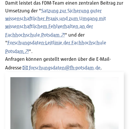
Damit leistet das FDM-Team einen zentralen Beitrag zur
Umsetzung der "
Satzung zur Sicherung guter
wissenschaftlicher Praxis und zum Umgang mit
wissenschaftlichem Fehlverhalten an der
Fachhochschule Potsdam
" und der
"
Forschungsdaten-Leitlinie der Fachhochschule
Potsdam
".
Anfragen können gestellt werden über die E-Mail-
Adresse
forschungsdaten@fh-potsdam.de
.