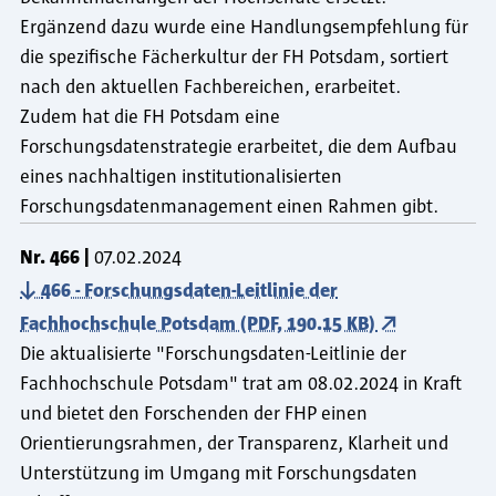
Ergänzend dazu wurde eine Handlungsempfehlung für
die spezifische Fächerkultur der FH Potsdam, sortiert
nach den aktuellen Fachbereichen, erarbeitet.
Zudem hat die FH Potsdam eine
Forschungsdatenstrategie erarbeitet, die dem Aufbau
eines nachhaltigen institutionalisierten
Forschungsdatenmanagement einen Rahmen gibt.
Nr.
466
07.02.2024
466 - Forschungsdaten-Leitlinie der
Fachhochschule Potsdam (PDF, 190.15 KB)
Die aktualisierte "Forschungsdaten-Leitlinie der
Fachhochschule Potsdam" trat am 08.02.2024 in Kraft
und bietet den Forschenden der FHP einen
Orientierungsrahmen, der Transparenz, Klarheit und
Unterstützung im Umgang mit Forschungsdaten