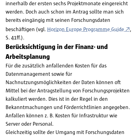
innerhalb der ersten sechs Projektmonate eingereicht
werden. Doch auch schon im Antrag sollte man sich
bereits eingängig mit seinen Forschungsdaten
beschäftigen (vgl.
Horizon Europe Programme Guide
,
S. 41ff.).
Berücksichtigung in der Finanz- und
Arbeitsplanung
Für die zusätzlich anfallenden Kosten für das
Datenmanagement sowie für
Nachnutzungsmöglichkeiten der Daten können oft
Mittel bei der Antragstellung von Forschungsprojekten
kalkuliert werden. Dies ist in der Regel in den
Bekanntmachungen und Förderrichtlinien angegeben.
Anfallen können z. B. Kosten für Infrastruktur wie
Server oder Personal.
Gleichzeitig sollte der Umgang mit Forschungsdaten