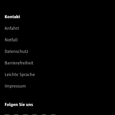
Kontakt
Anfahrt
Notfall
Datenschutz
Barrierefreiheit
Leichte Sprache
Impressum
Folgen Sie uns