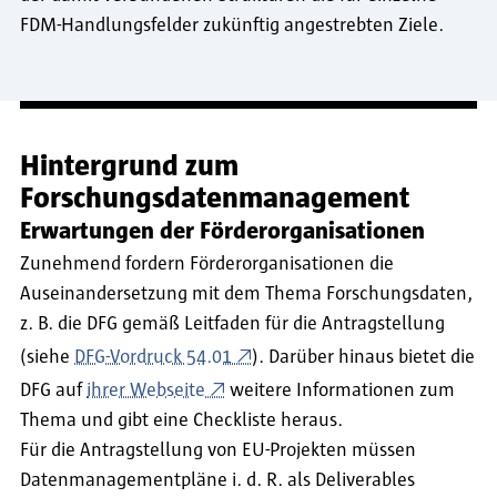
FDM-Handlungsfelder zukünftig angestrebten Ziele.
Hintergrund zum
Forschungsdatenmanagement
Erwartungen der Förderorganisationen
Zunehmend fordern Förderorganisationen die
Auseinandersetzung mit dem Thema Forschungsdaten,
z. B. die DFG gemäß Leitfaden für die Antragstellung
(siehe
DFG-Vordruck 54.01
). Darüber hinaus bietet die
DFG auf
ihrer Webseite
weitere Informationen zum
Thema und gibt eine Checkliste heraus.
Für die Antragstellung von EU-Projekten müssen
Datenmanagementpläne i. d. R. als Deliverables