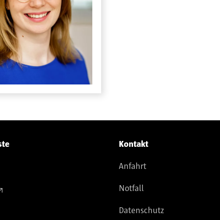
ste
Kontakt
Anfahrt
Notfall
Datenschutz