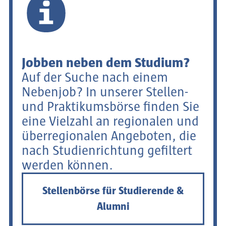
Jobben neben dem Studium?
Auf der Suche nach einem
Nebenjob? In unserer Stellen-
und Praktikumsbörse finden Sie
eine Vielzahl an regionalen und
überregionalen Angeboten, die
nach Studienrichtung gefiltert
werden können.
Stellenbörse für Studierende &
Alumni