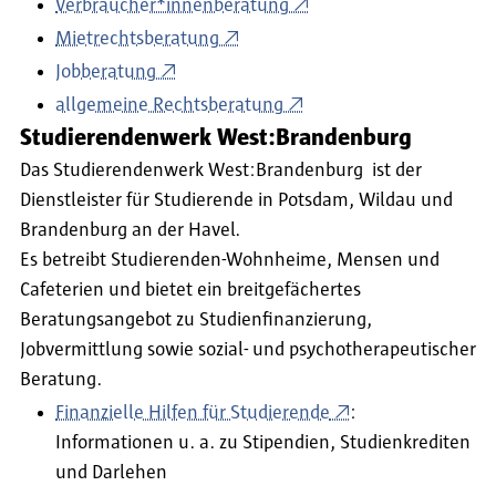
Verbraucher*innenberatung
Mietrechtsberatung
Jobberatung
allgemeine Rechtsberatung
Studierendenwerk West:Brandenburg
Das Studierendenwerk West:Brandenburg ist der
Dienstleister für Studierende in Potsdam, Wildau und
Brandenburg an der Havel.
Es betreibt Studierenden-Wohnheime, Mensen und
Cafeterien und bietet ein breitgefächertes
Beratungsangebot zu Studienfinanzierung,
Jobvermittlung sowie sozial- und psychotherapeutischer
Beratung.
Finanzielle Hilfen für Studierende
:
Informationen u. a. zu Stipendien, Studienkrediten
und Darlehen