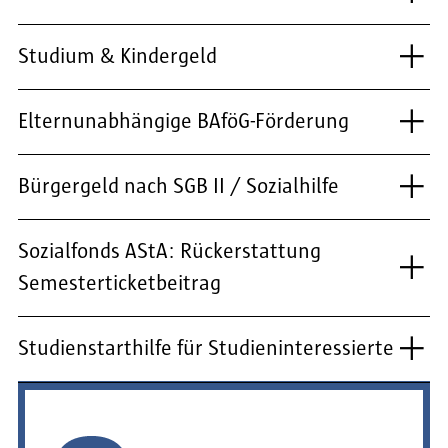
Studium & Kindergeld
Elternunabhängige BAföG-Förderung
Bürgergeld nach SGB II / Sozialhilfe
Sozialfonds AStA: Rückerstattung
Semesterticketbeitrag
Studienstarthilfe für Studieninteressierte