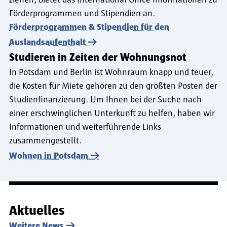
Förderprogrammen und Stipendien an.
Förderprogrammen & Stipendien für den
Auslandsaufenthalt
Studieren in Zeiten der Wohnungsnot
In Potsdam und Berlin ist Wohnraum knapp und teuer,
die Kosten für Miete gehören zu den größten Posten der
Studienfinanzierung. Um Ihnen bei der Suche nach
einer erschwinglichen Unterkunft zu helfen, haben wir
Informationen und weiterführende Links
zusammengestellt.
Wohnen in Potsdam
Aktuelles
Weitere News