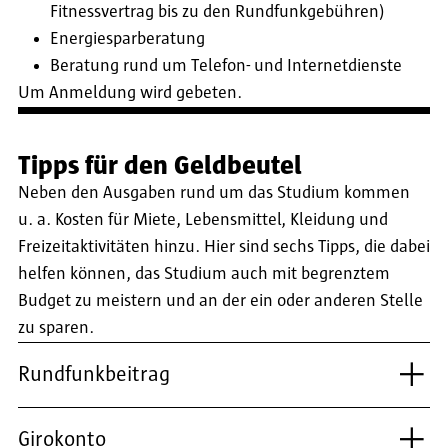
Fitnessvertrag bis zu den Rundfunkgebühren)
Energiesparberatung
Beratung rund um Telefon- und Internetdienste
Um Anmeldung wird gebeten.
Tipps für den Geldbeutel
Neben den Ausgaben rund um das Studium kommen
u. a. Kosten für Miete, Lebensmittel, Kleidung und
Freizeitaktivitäten hinzu. Hier sind sechs Tipps, die dabei
helfen können, das Studium auch mit begrenztem
Budget zu meistern und an der ein oder anderen Stelle
zu sparen.
Rundfunkbeitrag
Girokonto