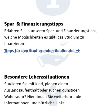
Spar- & Finanzierungstipps
Erfahren Sie in unseren Spar- und Finanzierungstipps,
welche Möglichkeiten es gibt, das Studium zu
finanzieren.
Tipps für den Studierenden-Geldbeutel
Besondere Lebenssituationen
Studieren Sie mit Kind, planen einen
Auslandsaufenthalt oder suchen günstigen
Wohnraum? Hier finden Sie weiterführende
Informationen und nützliche Links.