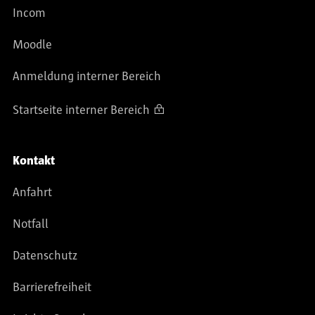
Incom
Moodle
Anmeldung interner Bereich
Startseite interner Bereich
Kontakt
Anfahrt
Notfall
Datenschutz
Barrierefreiheit