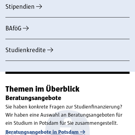
Stipendien
BAföG
Studienkredite
Themen im Überblick
Beratungsangebote
Sie haben konkrete Fragen zur Studienfinanzierung?
Wir haben eine Auswahl an Beratungsangeboten für
ein Studium in Potsdam für Sie zusammengestellt.
Beratungsangebote in Potsdam