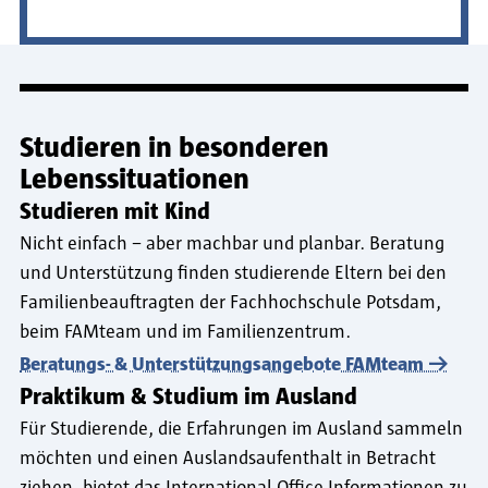
Studieren in besonderen
Lebenssituationen
Studieren mit Kind
Nicht einfach – aber machbar und planbar. Beratung
und Unterstützung finden studierende Eltern bei den
Familienbeauftragten der Fachhochschule Potsdam,
beim FAMteam und im Familienzentrum.
Beratungs- & Unterstützungsangebote FAMteam
Praktikum & Studium im Ausland
Für Studierende, die Erfahrungen im Ausland sammeln
möchten und einen Auslandsaufenthalt in Betracht
ziehen, bietet das International Office Informationen zu