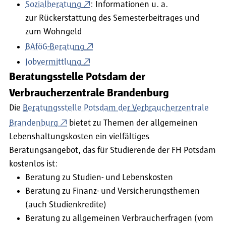
Sozialberatung
: Informationen u. a.
zur Rückerstattung des Semesterbeitrages und
zum Wohngeld
BAföG-Beratung
Jobvermittlung
Beratungsstelle Potsdam der
Verbraucherzentrale Brandenburg
Die
Beratungsstelle Potsdam der Verbraucherzentrale
Brandenburg
bietet zu Themen der allgemeinen
Lebenshaltungskosten ein vielfältiges
Beratungsangebot, das für Studierende der FH Potsdam
kostenlos ist:
Beratung zu Studien- und Lebenskosten
Beratung zu Finanz- und Versicherungsthemen
(auch Studienkredite)
Beratung zu allgemeinen Verbraucherfragen (vom