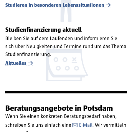
Studieren in besonderen Lebenssituationen
Studienfinanzierung aktuell
Bleiben Sie auf dem Laufenden und informieren Sie
sich über Neuigkeiten und Termine rund um das Thema
Studienfinanzierung.
Aktuelles
Beratungsangebote in Potsdam
Wenn Sie einen konkreten Beratungsbedarf haben,
schreiben Sie uns einfach eine
E-Mail
. Wir vermitteln