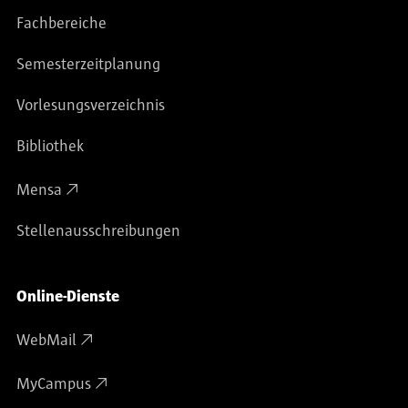
Fachbereiche
Semesterzeitplanung
Vorlesungsverzeichnis
Bibliothek
Mensa
Stellenausschreibungen
Online-Dienste
WebMail
MyCampus