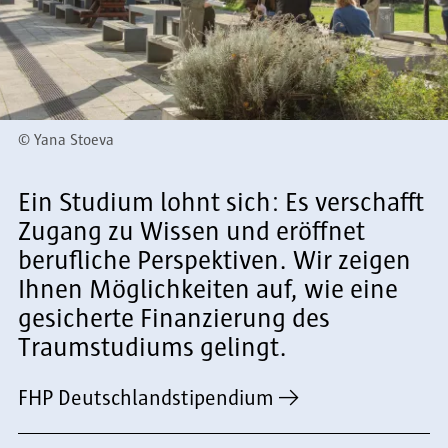
©
Yana Stoeva
Ein Studium lohnt sich: Es verschafft
Zugang zu Wissen und eröffnet
berufliche Perspektiven. Wir zeigen
Ihnen Möglichkeiten auf, wie eine
gesicherte Finanzierung des
Traumstudiums gelingt.
FHP Deutschlandstipendium