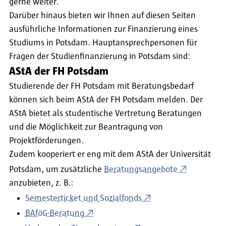
gerne weiter.
Darüber hinaus bieten wir Ihnen auf diesen Seiten
ausführliche Informationen zur Finanzierung eines
Studiums in Potsdam. Hauptansprechpersonen für
Fragen der Studienfinanzierung in Potsdam sind:
AStA der FH Potsdam
Studierende der FH Potsdam mit Beratungsbedarf
können sich beim AStA der FH Potsdam melden. Der
AStA bietet als studentische Vertretung Beratungen
und die Möglichkeit zur Beantragung von
Projektförderungen.
Zudem kooperiert er eng mit dem AStA der Universität
Potsdam, um zusätzliche
Beratungsangebote
anzubieten, z. B.:
Semesterticket und Sozialfonds
BAföG-Beratung