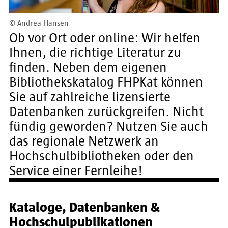
©
Andrea Hansen
Ob vor Ort oder online: Wir helfen
Ihnen, die richtige Literatur zu
finden. Neben dem eigenen
Bibliothekskatalog FHPKat können
Sie auf zahlreiche lizensierte
Datenbanken zurückgreifen. Nicht
fündig geworden? Nutzen Sie auch
das regionale Netzwerk an
Hochschulbibliotheken oder den
Service einer Fernleihe!
Kataloge, Datenbanken &
Hochschulpublikationen