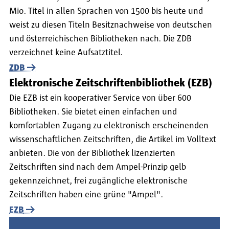
Mio. Titel in allen Sprachen von 1500 bis heute und
weist zu diesen Titeln Besitznachweise von deutschen
und österreichischen Bibliotheken nach. Die ZDB
verzeichnet keine Aufsatztitel.
ZDB
Elektronische Zeitschriftenbibliothek (EZB)
Die EZB ist ein kooperativer Service von über 600
Bibliotheken. Sie bietet einen einfachen und
komfortablen Zugang zu elektronisch erscheinenden
wissenschaftlichen Zeitschriften, die Artikel im Volltext
anbieten. Die von der Bibliothek lizenzierten
Zeitschriften sind nach dem Ampel-Prinzip gelb
gekennzeichnet, frei zugängliche elektronische
Zeitschriften haben eine grüne "Ampel".
EZB