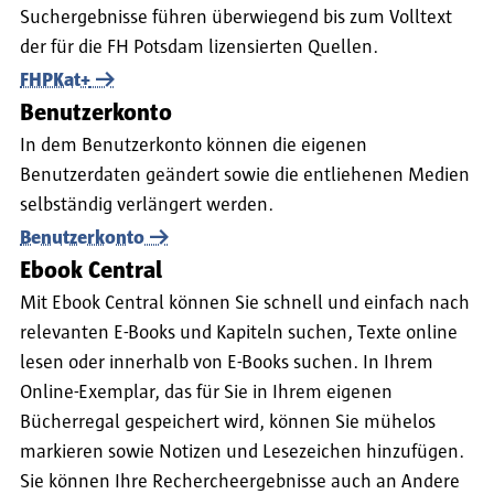
Suchergebnisse führen überwiegend bis zum Volltext
der für die FH Potsdam lizensierten Quellen.
FHPKat+
Benutzerkonto
In dem Benutzerkonto können die eigenen
Benutzerdaten geändert sowie die entliehenen Medien
selbständig verlängert werden.
Benutzerkonto
Ebook Central
Mit Ebook Central können Sie schnell und einfach nach
relevanten E-Books und Kapiteln suchen, Texte online
lesen oder innerhalb von E-Books suchen. In Ihrem
Online-Exemplar, das für Sie in Ihrem eigenen
Bücherregal gespeichert wird, können Sie mühelos
markieren sowie Notizen und Lesezeichen hinzufügen.
Sie können Ihre Rechercheergebnisse auch an Andere