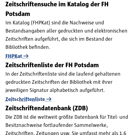
Zeitschriftensuche im Katalog der FH
Potsdam
Im Katalog (FHPKat) sind die Nachweise und
Bestandsangaben aller gedruckten und elektronischen
Zeitschriften aufgeführt, die sich im Bestand der
Bibliothek befinden.
FHPKat
Zeitschriftenliste der FH Potsdam
In der Zeitschriftenliste sind die laufend gehaltenen
gedruckten Zeitschriften der Bibliothek mit ihrer
jeweiligen Signatur alphabetisch aufgeführt.
Zeitschriftenliste
Zeitschriftendatenbank (ZDB)
Die ZDB ist die weltweit größte Datenbank für Titel- und
Besitznachweise fortlaufender Sammelwerke,
Zeitschriften, Zeitungen usw. Sie umfasst mehr als 1,6