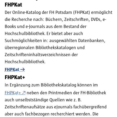
FHPKat
Der Online-Katalog der FH Potsdam (FHPKat) ermöglicht
die Recherche nach: Büchern, Zeitschriften, DVDs, e-
Books und e-Journals aus dem Bestand der
Hochschulbibliothek. Er bietet aber auch
Suchmöglichkeiten in: ausgewählten Datenbanken,
überregionalen Bibliothekskatalogen und
Zeitschrifteninhaltsverzeichnissen der
Hochschulbibliothek.
FHPKat
FHPKat+
In Ergänzung zum Bibliothekskatalog können im
FHPKat+
neben den Printmedien der FH-Bibliothek
auch unselbstständige Quellen wie z. B.
Zeitschriftenaufsätze aus eJournals fachübergreifend
aber auch fachbezogen recherchiert werden. Die