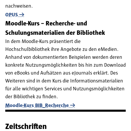
nachweisen.
OPUS
Moodle-Kurs – Recherche- und
Schulungsmaterialien der Bibliothek
In dem Moodle-Kurs präsentiert die
Hochschulbibliothek ihre Angebote zu den eMedien.
Anhand von dokumentierten Beispielen werden deren
konkrete Nutzungsmöglichkeiten bis hin zum Download
von eBooks und Aufsätzen aus eJournals erklärt. Des
Weiteren sind in dem Kurs die Informationsmaterialien
für alle wichtigen Services und Nutzungsmöglichkeiten
der Bibliothek zu finden.
Moodle-Kurs BIB_Recherche
Zeitschriften