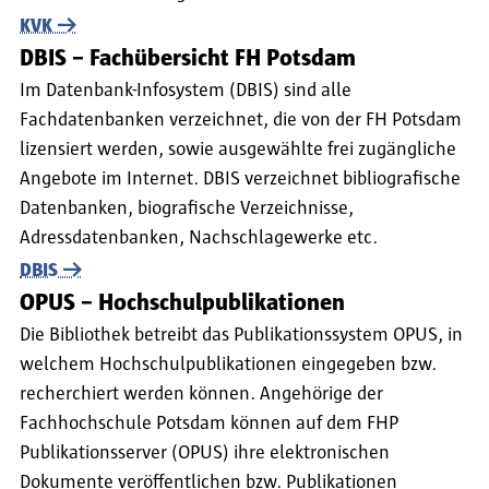
KVK
DBIS – Fachübersicht FH Potsdam
Im Datenbank-Infosystem (DBIS) sind alle
Fachdatenbanken verzeichnet, die von der FH Potsdam
lizensiert werden, sowie ausgewählte frei zugängliche
Angebote im Internet. DBIS verzeichnet bibliografische
Datenbanken, biografische Verzeichnisse,
Adressdatenbanken, Nachschlagewerke etc.
DBIS
OPUS – Hochschulpublikationen
Die Bibliothek betreibt das Publikationssystem OPUS, in
welchem Hochschulpublikationen eingegeben bzw.
recherchiert werden können. Angehörige der
Fachhochschule Potsdam können auf dem FHP
Publikationsserver (OPUS) ihre elektronischen
Dokumente veröffentlichen bzw. Publikationen