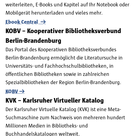
weiterleiten, E-Books und Kapitel auf Ihr Notebook oder
Mobilgerät herunterladen und vieles mehr.
Ebook Central
KOBV – Kooperativer Bibliotheksverbund
Berlin-Brandenburg
Das Portal des Kooperativen Bibliotheksverbundes
Berlin-Brandenburg ermöglicht die Literatursuche in
Universitäts- und Fachhochschulbibliotheken, in
öffentlichen Bibliotheken sowie in zahlreichen
Spezialbibliotheken der Region Berlin-Brandenburg.
KOBV
KVK – Karlsruher Virtueller Katalog
Der Karlsruher Virtuelle Katalog (KVK) ist eine Meta-
Suchmaschine zum Nachweis von mehreren hundert
Millionen Medien in Bibliotheks- und
Buchhandelskatalogen weltweit.