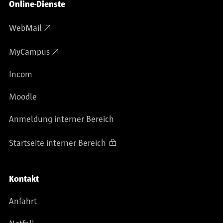
Online-Dienste
WebMail
MyCampus
Incom
Moodle
Anmeldung interner Bereich
Startseite interner Bereich
Kontakt
Anfahrt