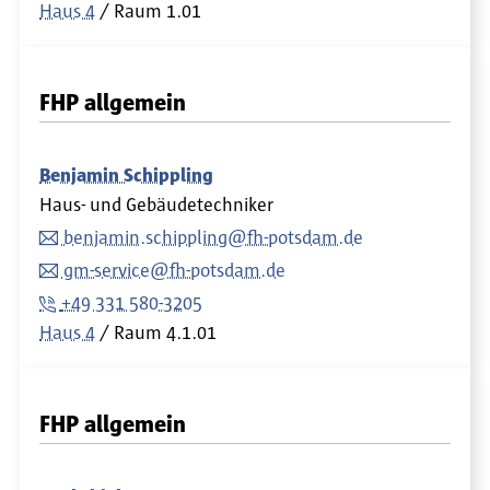
Haus 4
/ Raum 1.01
FHP allgemein
Benjamin Schippling
Haus- und Gebäudetechniker
benjamin.schippling@fh-potsdam.de
gm-service@fh-potsdam.de
+49 331 580-3205
Haus 4
Raum
4.1.01
FHP allgemein