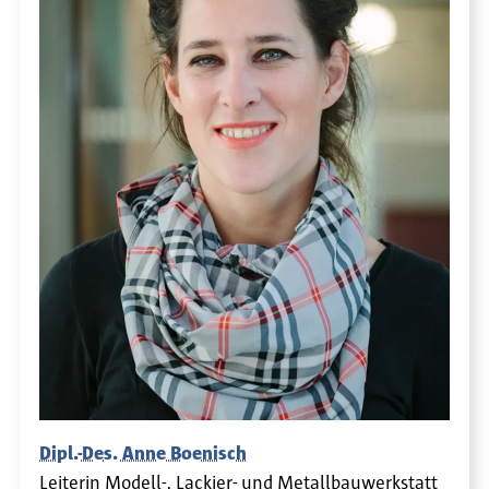
Dipl.-Des. Anne Boenisch
Leiterin Modell-, Lackier- und Metallbauwerkstatt