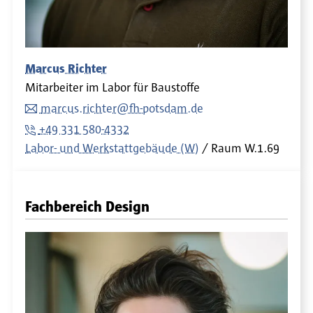
Marcus Richter
Mitarbeiter im Labor für Baustoffe
marcus.richter@fh-potsdam.de
+49 331 580-4332
Labor- und Werkstattgebäude (W)
Raum
W.1.69
Fachbereich Design