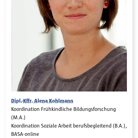
Dipl.-Kffr. Alena Kohlmann
Koordination Frühkindliche Bildungsforschung
(M.A.)
Koordination Soziale Arbeit berufsbegleitend (B.A.),
BASA-online