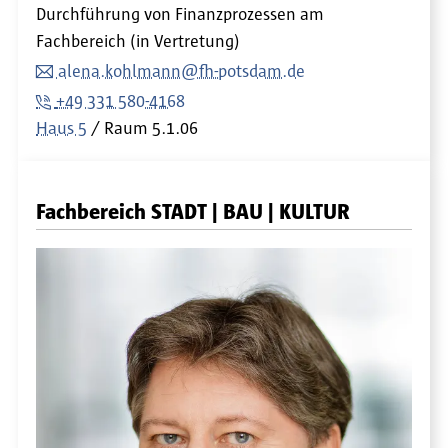
Durchführung von Finanzprozessen am
Fachbereich (in Vertretung)
alena.kohlmann@fh-potsdam.de
+49 331 580-4168
Haus 5
Raum
5.1.06
Fachbereich STADT | BAU | KULTUR