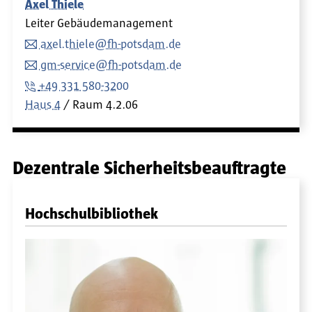
Axel Thiele
Leiter Gebäudemanagement
axel.thiele@fh-potsdam.de
gm-service@fh-potsdam.de
+49 331 580-3200
Haus 4
Raum
4.2.06
Dezentrale Sicherheitsbeauftragte
Hochschulbibliothek