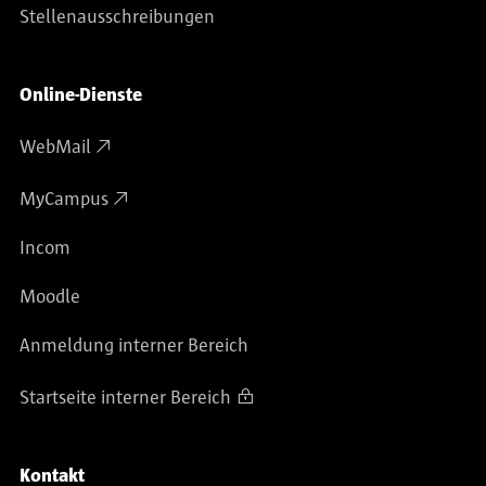
Stellenausschreibungen
Online-Dienste
WebMail
MyCampus
Incom
Moodle
Anmeldung interner Bereich
Startseite interner Bereich
Kontakt