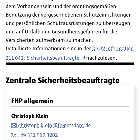
dem Vorhandensein und der ordnungsgemäßen
Benutzung der vorgeschriebenen Schutzeinrichtungen
und persönlichen Schutzausrüstungen zu überzeugen
und auf Unfall- und Gesundheitsgefahren für die
Versicherten aufmerksam zu machen.
Detaillierte Informationen sind in der
DGUV Information
211-042: Sicherheitsbeauftragte
nachzulesen.
Zentrale Sicherheitsbeauftragte
FHP allgemein
Christoph Klein
christoph.klein@fh-potsdam.de
+49 331 580-3202