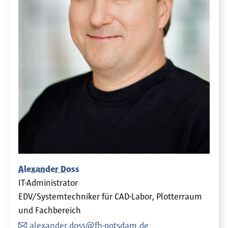
Alexander Doss
IT-Administrator
EDV/Systemtechniker für CAD-Labor, Plotterraum
und Fachbereich
alexander.doss@fh-potsdam.de