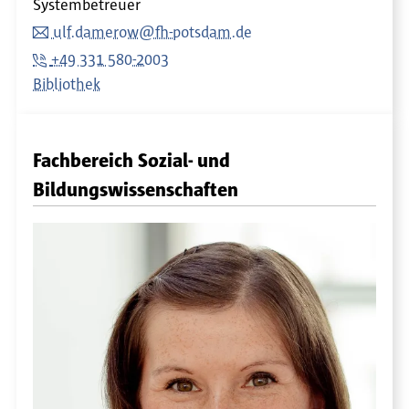
Systembetreuer
ulf.damerow@fh-potsdam.de
+49 331 580-2003
Bibliothek
Fachbereich Sozial- und
Bildungswissenschaften