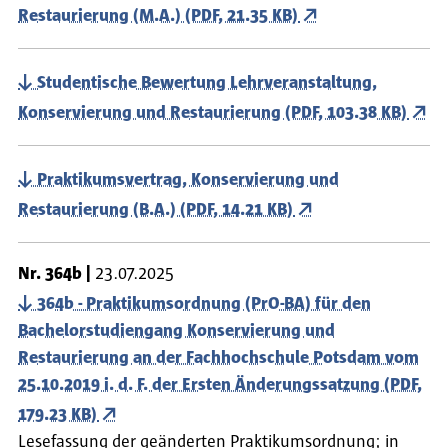
Restaurierung (M.A.) (PDF, 21.35 KB)
Studentische Bewertung Lehrveranstaltung,
Konservierung und Restaurierung (PDF, 103.38 KB)
Praktikumsvertrag, Konservierung und
Restaurierung (B.A.) (PDF, 14.21 KB)
Nr.
364b
23.07.2025
364b - Praktikumsordnung (PrO-BA) für den
Bachelorstudiengang Konservierung und
Restaurierung an der Fachhochschule Potsdam vom
25.10.2019 i. d. F. der Ersten Änderungssatzung (PDF,
179.23 KB)
Lesefassung der geänderten Praktikumsordnung; in