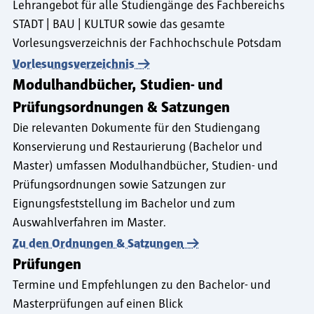
Lehrangebot für alle Studiengänge des Fachbereichs
STADT | BAU | KULTUR sowie das gesamte
Vorlesungsverzeichnis der Fachhochschule Potsdam
Vorlesungsverzeichnis
Modulhandbücher, Studien- und
Prüfungsordnungen & Satzungen
Die relevanten Dokumente für den Studiengang
Konservierung und Restaurierung (Bachelor und
Master) umfassen Modulhandbücher, Studien- und
Prüfungsordnungen sowie Satzungen zur
Eignungsfeststellung im Bachelor und zum
Auswahlverfahren im Master.
Zu den Ordnungen & Satzungen
Prüfungen
Termine und Empfehlungen zu den Bachelor- und
Masterprüfungen auf einen Blick