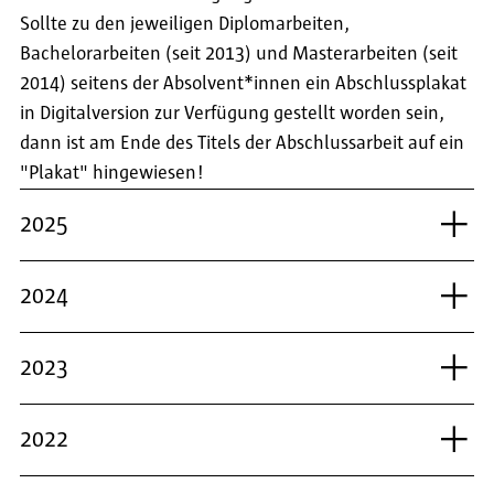
Sollte zu den jeweiligen Diplomarbeiten,
Bachelorarbeiten (seit 2013) und Masterarbeiten (seit
2014) seitens der Absolvent*innen ein Abschlussplakat
in Digitalversion zur Verfügung gestellt worden sein,
dann ist am Ende des Titels der Abschlussarbeit auf ein
"Plakat" hingewiesen!
2025
2024
2023
2022