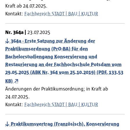
Kraft ab 24.07.2025.
Kontakt:
Fachbereich STADT | BAU | KULTUR
Nr.
364a
23.07.2025
364a - Erste Satzung zur Änderung der
Praktikumsordnung (PrO-BA) für den
Bachelorstudiengang Konservierung und
Restaurierung an der Fachhochschule Potsdam vom
29.05.2025 (ABK Nr. 364 vom 25.10.2019) (PDF, 133.53
KB)
Änderungen der Praktikumsordnung; in Kraft ab
24.07.2025.
Kontakt:
Fachbereich STADT | BAU | KULTUR
Praktikumsvertrag (Französisch), Konservierung