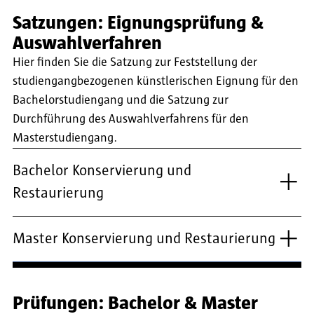
Satzungen: Eignungsprüfung &
Auswahlverfahren
Hier finden Sie die Satzung zur Feststellung der
studiengangbezogenen künstlerischen Eignung für den
Bachelorstudiengang und die Satzung zur
Durchführung des Auswahlverfahrens für den
Masterstudiengang.
Bachelor Konservierung und
Restaurierung
Master Konservierung und Restaurierung
Prüfungen: Bachelor & Master