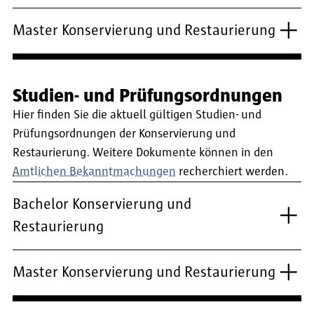
Master Konservierung und Restaurierung
Studien- und Prüfungsordnungen
Hier finden Sie die aktuell gültigen Studien- und
Prüfungsordnungen der Konservierung und
Restaurierung. Weitere Dokumente können in den
Amtlichen Bekanntmachungen
recherchiert werden.
Bachelor Konservierung und
Restaurierung
Master Konservierung und Restaurierung