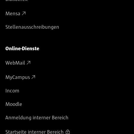
Mensa
Stellenausschreibungen
Online-Dienste
WebMail
MyCampus
Incom
Moodle
Anmeldung interner Bereich
Startseite interner Bereich