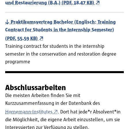
und Restaurierung (B.A.) (PDF, 18.47 KB)
Praktikumsvertrag Bachelor (Englisch: Training
Contract for Students in the Internship Semester)
(PDF, 55.59 KB)
Training contract for students in the internship
semester in the conservation and restoration degree
programme
Abschlussarbeiten
Die meisten Arbeiten finden Sie mit
Kurzzusammenfassung in der Datenbank des
Hornemann-Institutes
. Dort hat jede*r Absolvent*in
die Möglichkeit, die eigene Arbeit einzustellen, um sie
Interessierten zur Verfügung zu stellen.