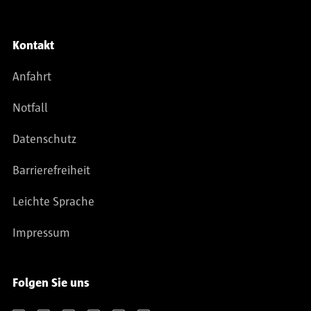
Kontakt
Anfahrt
Notfall
Datenschutz
Barrierefreiheit
Leichte Sprache
Impressum
Folgen Sie uns