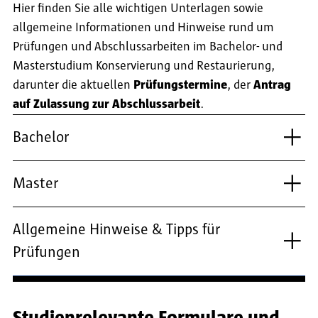
Hier finden Sie alle wichtigen Unterlagen sowie
allgemeine Informationen und Hinweise rund um
Prüfungen und Abschlussarbeiten im Bachelor- und
Masterstudium Konservierung und Restaurierung,
darunter die aktuellen
Prüfungstermine
, der
Antrag
auf Zulassung zur Abschlussarbeit
.
Bachelor
Master
Allgemeine Hinweise & Tipps für
Prüfungen
Studienrelevante Formulare und