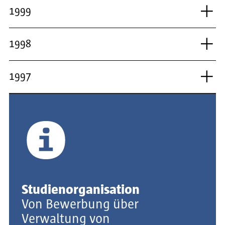
1999
1998
1997
Studienorganisation
Von Bewerbung über
Verwaltung von