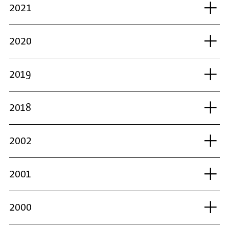
2021
2020
2019
2018
2002
2001
2000