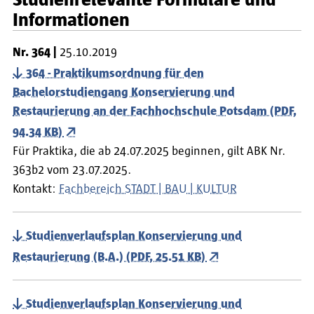
Informationen
Nr.
364
25.10.2019
364 - Praktikumsordnung für den
Bachelorstudiengang Konservierung und
Restaurierung an der Fachhochschule Potsdam (PDF,
94.34 KB)
Für Praktika, die ab 24.07.2025 beginnen, gilt ABK Nr.
363b2 vom 23.07.2025.
Kontakt:
Fachbereich STADT | BAU | KULTUR
Studienverlaufsplan Konservierung und
Restaurierung (B.A.) (PDF, 25.51 KB)
Studienverlaufsplan Konservierung und