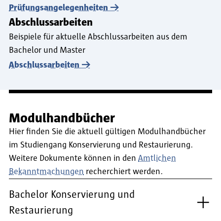
Prüfungsangelegenheiten
Abschlussarbeiten
Beispiele für aktuelle Abschlussarbeiten aus dem
Bachelor und Master
Abschlussarbeiten
Modulhandbücher
Hier finden Sie die aktuell gültigen Modulhandbücher
im Studiengang Konservierung und Restaurierung.
Weitere Dokumente können in den
Amtlichen
Bekanntmachungen
recherchiert werden.
Bachelor Konservierung und
Restaurierung