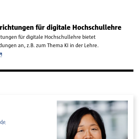
ichtungen für digitale Hochschullehre
tungen für digitale Hochschullehre bietet
dungen an, z.B. zum Thema KI in der Lehre.
.de