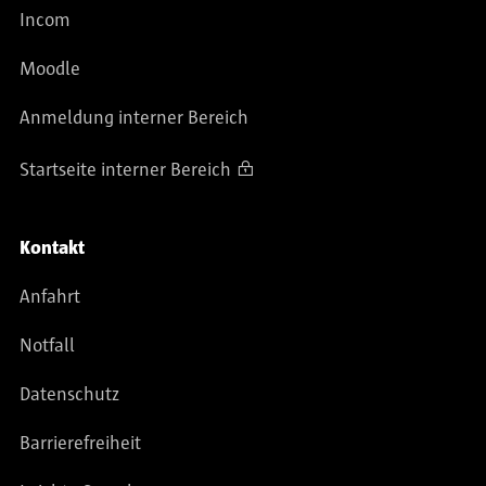
Incom
Moodle
Anmeldung interner Bereich
Startseite interner Bereich
Kontakt
Anfahrt
Notfall
Datenschutz
Barrierefreiheit