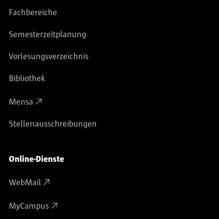
Fachbereiche
Semesterzeitplanung
Vorlesungsverzeichnis
Bibliothek
Mensa
Stellenausschreibungen
Online-Dienste
WebMail
MyCampus