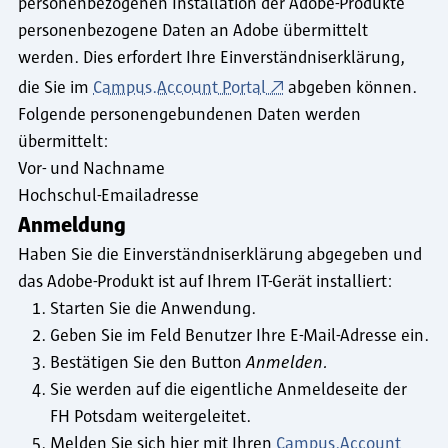
personenbezogenen Installation der Adobe-Produkte
personenbezogene Daten an Adobe übermittelt
werden. Dies erfordert Ihre Einverständniserklärung,
die Sie im
Campus.Account Portal
abgeben können.
Folgende personengebundenen Daten werden
übermittelt:
Vor- und Nachname
Hochschul-Emailadresse
Anmeldung
Haben Sie die Einverständniserklärung abgegeben und
das Adobe-Produkt ist auf Ihrem IT-Gerät installiert:
Starten Sie die Anwendung.
Geben Sie im Feld Benutzer Ihre E-Mail-Adresse ein.
Bestätigen Sie den Button
Anmelden.
Sie werden auf die eigentliche Anmeldeseite der
FH Potsdam weitergeleitet.
Melden Sie sich hier mit Ihren
Campus.Account