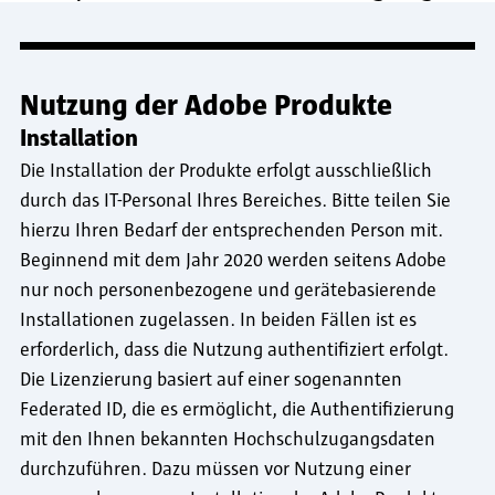
Nutzung der Adobe Produkte
Installation
Die Installation der Produkte erfolgt ausschließlich
durch das IT-Personal Ihres Bereiches. Bitte teilen Sie
hierzu Ihren Bedarf der entsprechenden Person mit.
Beginnend mit dem Jahr 2020 werden seitens Adobe
nur noch personenbezogene und gerätebasierende
Installationen zugelassen. In beiden Fällen ist es
erforderlich, dass die Nutzung authentifiziert erfolgt.
Die Lizenzierung basiert auf einer sogenannten
Federated ID, die es ermöglicht, die Authentifizierung
mit den Ihnen bekannten Hochschulzugangsdaten
durchzuführen. Dazu müssen vor Nutzung einer