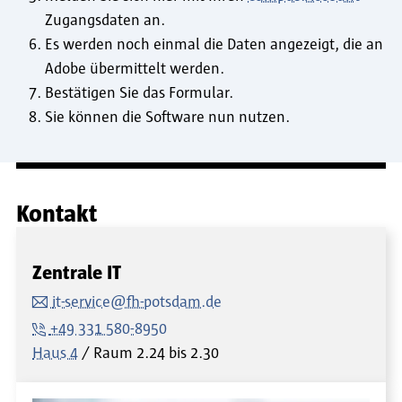
Zugangsdaten an.
Es werden noch einmal die Daten angezeigt, die an
Adobe übermittelt werden.
Bestätigen Sie das Formular.
Sie können die Software nun nutzen.
Kontakt
Zentrale IT
it-service@fh-potsdam.de
+49 331 580-8950
Haus 4
Raum
2.24 bis 2.30