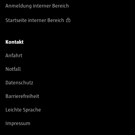
Anmeldung interner Bereich
Startseite interner Bereich
Kontakt
Anfahrt
Notfall
Datenschutz
Barrierefreiheit
Leichte Sprache
Impressum