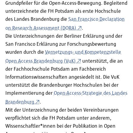
Grundpfeiler für die Open-Access-Bewegung. Begleitend
unterzeichnete die FH Potsdam als erste Hochschule
des Landes Brandenburg die
San Francisco Declaration
on Research Assessment (DORA)
.
Die Unterzeichnungen der Berliner Erklärung und der
San Francisco Erklärung zur Forschungsbewertung
wurden durch die
Vernetzungs- und Kompetenzstelle
Open Access Brandenburg (VuK)
unterstützt, die an
der Fachhochschule Potsdam am Fachbereich
Informationswissenschaften angesiedelt ist. Die VuK
unterstützt die Brandenburger Hochschulen bei der
Implementierung der
Open-Access-Strategie des Landes
Brandenburg
.
Mit der Unterzeichnung der beiden Vereinbarungen
verpflichtet sich die FH Potsdam unter anderem,
Wissenschaftler*innen bei der Publikation in Open