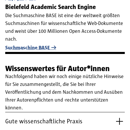
Bielefeld Academic Search Engine
Die Suchmaschine BASE ist eine der weltweit größten
Suchmaschinen für wissenschaftliche Web-Dokumente
und weist über 100 Millionen Open Access-Dokumente
nach.
Suchmaschine BASE
Wissenswertes für Autor*innen
Nachfolgend haben wir noch einige nützliche Hinweise
für Sie zusammengestellt, die Sie bei Ihrer
Veröffentlichung und dem Nachkommen und Ausüben
Ihrer Autorenpflichten und -rechte unterstützen
können.
Gute wissenschaftliche Praxis