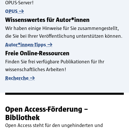
OPUS-Server!
OPUS
Wissenswertes für Autor*innen
Wir haben einige Hinweise für Sie zusammengestellt,
die Sie bei Ihrer Veröffentlichung unterstützen können.
Autor*innen-Tipps
Freie Online-Ressourcen
Finden Sie frei verfügbare Publikationen für Ihr
wissenschaftliches Arbeiten!
Recherche
Open Access-Förderung –
Bibliothek
Open Access steht für den ungehinderten und