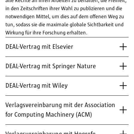
alle Rechte an ihren Arbeiten zu behalten, die Freiheit,
in den Zeitschriften ihrer Wahl zu publizieren und die
notwendigen Mittel, um dies auf dem offenen Weg zu
tun, sodass sie die maximale globale Sichtbarkeit und
Wirkung für ihre Forschung erhalten.
DEAL-Vertrag mit Elsevier
DEAL-Vertrag mit Springer Nature
DEAL-Vertrag mit Wiley
Verlagsvereinbarung mit der Association
for Computing Machinery (ACM)