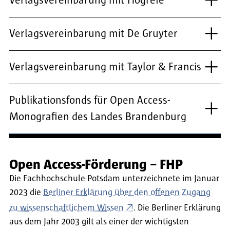
Verlagsvereinbarung mit Hogrefe
Verlagsvereinbarung mit De Gruyter
Verlagsvereinbarung mit Taylor & Francis
Publikationsfonds für Open Access-
Monografien des Landes Brandenburg
Open Access-Förderung – FHP
Die Fachhochschule Potsdam unterzeichnete im Januar
2023 die
Berliner Erklärung über den offenen Zugang
zu wissenschaftlichem Wissen
. Die Berliner Erklärung
aus dem Jahr 2003 gilt als einer der wichtigsten