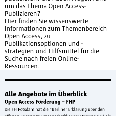
um das Thema Open Access-
Publizieren?
Hier finden Sie wissenswerte
Informationen zum Themenbereich
Open Access, zu
Publikationsoptionen und -
strategien und Hilfsmittel für die
Suche nach freien Online-
Ressourcen.
Alle Angebote im Überblick
Open Access Förderung – FHP
Die FH Potsdam hat die "Berliner Erklärung über den