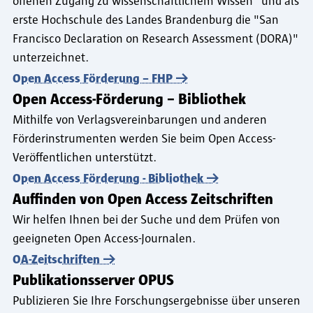
offenen Zugang zu wissenschaftlichem Wissen" und als
erste Hochschule des Landes Brandenburg die "San
Francisco Declaration on Research Assessment (DORA)"
unterzeichnet.
Open Access Förderung – FHP
Open Access-Förderung – Bibliothek
Mithilfe von Verlagsvereinbarungen und anderen
Förderinstrumenten werden Sie beim Open Access-
Veröffentlichen unterstützt.
Open Access Förderung - Bibliothek
Auffinden von Open Access Zeitschriften
Wir helfen Ihnen bei der Suche und dem Prüfen von
geeigneten Open Access-Journalen.
OA-Zeitschriften
Publikationsserver OPUS
Publizieren Sie Ihre Forschungsergebnisse über unseren