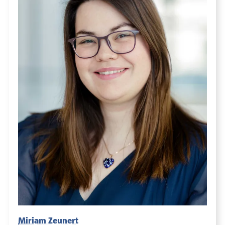
Miriam Zeunert