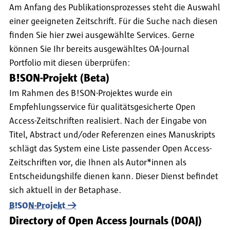
Am Anfang des Publikationsprozesses steht die Auswahl
einer geeigneten Zeitschrift. Für die Suche nach diesen
finden Sie hier zwei ausgewählte Services. Gerne
können Sie Ihr bereits ausgewähltes OA-Journal
Portfolio mit diesen überprüfen:
B!SON-Projekt (Beta)
Im Rahmen des B!SON-Projektes wurde ein
Empfehlungsservice für qualitätsgesicherte Open
Access-Zeitschriften realisiert. Nach der Eingabe von
Titel, Abstract und/oder Referenzen eines Manuskripts
schlägt das System eine Liste passender Open Access-
Zeitschriften vor, die Ihnen als Autor*innen als
Entscheidungshilfe dienen kann. Dieser Dienst befindet
sich aktuell in der Betaphase.
B!SON-Projekt
Directory of Open Access Journals (DOAJ)