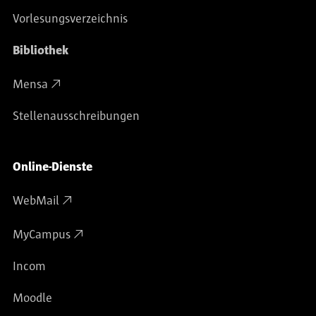
Vorlesungsverzeichnis
Bibliothek
Mensa
Stellenausschreibungen
Online-Dienste
WebMail
MyCampus
Incom
Moodle