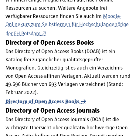
wir Ihnen einige Möglichkeiten auf, nach Online-
Ressourcen zu suchen. Weitere Angebote frei
verfügbarer Ressourcen finden Sie auch im
Moodle-
Onlinekurs zum Selbstlernen für Hochschulangehörige
der FH Potsdam
.
Directory of Open Access Books
Das Directory of Open Access Books (DOAB) ist ein
Katalog frei zugänglicher qualitätsgeprüfter
Monografien. Gleichzeitig ist es auch ein Verzeichnis
von Open Access-affinen Verlagen. Aktuell werden rund
49.696 Bücher von 693 Verlagen verzeichnet (Stand:
Februar 2022).
Directory of Open Access Books
Directory of Open Access Journals
Das Directory of Open Access Journals (DOAJ) ist die
wichtigste Übersicht über qualitativ hochwertige Open