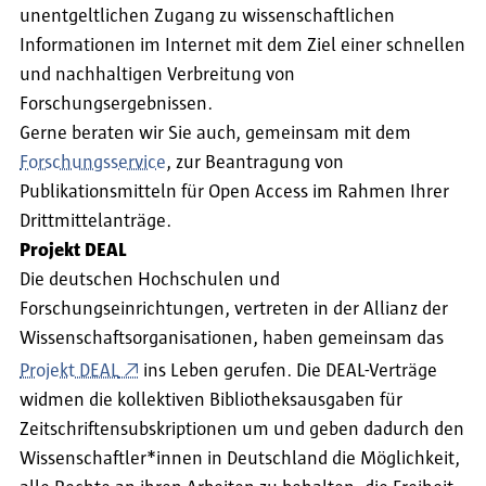
unentgeltlichen Zugang zu wissenschaftlichen
Informationen im Internet mit dem Ziel einer schnellen
und nachhaltigen Verbreitung von
Forschungsergebnissen.
Gerne beraten wir Sie auch, gemeinsam mit dem
Forschungsservice
, zur Beantragung von
Publikationsmitteln für Open Access im Rahmen Ihrer
Drittmittelanträge.
Projekt DEAL
Die deutschen Hochschulen und
Forschungseinrichtungen, vertreten in der Allianz der
Wissenschaftsorganisationen, haben gemeinsam das
Projekt DEAL
ins Leben gerufen. Die DEAL-Verträge
widmen die kollektiven Bibliotheksausgaben für
Zeitschriftensubskriptionen um und geben dadurch den
Wissenschaftler*innen in Deutschland die Möglichkeit,