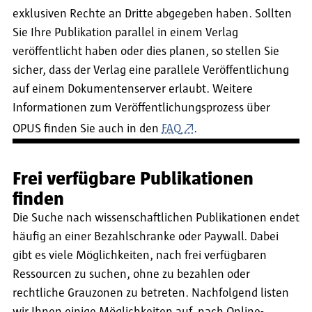
exklusiven Rechte an Dritte abgegeben haben. Sollten
Sie Ihre Publikation parallel in einem Verlag
veröffentlicht haben oder dies planen, so stellen Sie
sicher, dass der Verlag eine parallele Veröffentlichung
auf einem Dokumentenserver erlaubt. Weitere
Informationen zum Veröffentlichungsprozess über
OPUS finden Sie auch in den
FAQ
.
Frei verfügbare Publikationen
finden
Die Suche nach wissenschaftlichen Publikationen endet
häufig an einer Bezahlschranke oder Paywall. Dabei
gibt es viele Möglichkeiten, nach frei verfügbaren
Ressourcen zu suchen, ohne zu bezahlen oder
rechtliche Grauzonen zu betreten. Nachfolgend listen