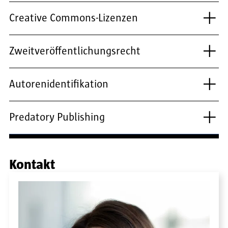
Creative Commons-Lizenzen
Zweitveröffentlichungsrecht
Autorenidentifikation
Predatory Publishing
Kontakt