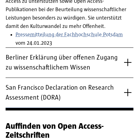
Access zu unterstützen sowie Open Access-
Publikationen bei der Beurteilung wissenschaftlicher
Leistungen besonders zu würdigen. Sie unterstützt
damit den Kulturwandel zu mehr Offenheit.
Pressemitteilung der Fachhochschule Potsdam
vom 24.01.2023
Berliner Erklärung über offenen Zugang
zu wissenschaftlichem Wissen
San Francisco Declaration on Research
Assessment (DORA)
Auffinden von Open Access-
Zeitschriften