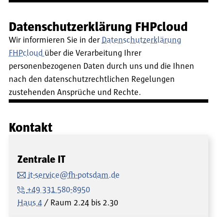
Datenschutzerklärung FHPcloud
Wir informieren Sie in der
Datenschutzerklärung
FHPcloud
über die Verarbeitung Ihrer
personenbezogenen Daten durch uns und die Ihnen
nach den datenschutzrechtlichen Regelungen
zustehenden Ansprüche und Rechte.
Kontakt
Zentrale IT
it-service@fh-potsdam.de
+49 331 580-8950
Haus 4
Raum
2.24 bis 2.30