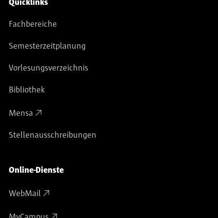
Quicklinks
Fachbereiche
Semesterzeitplanung
Vorlesungsverzeichnis
Bibliothek
Mensa
Stellenausschreibungen
Online-Dienste
WebMail
MyCampus