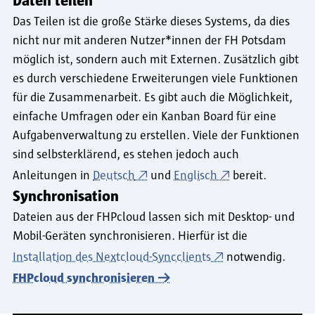
Daten teilen
Das Teilen ist die große Stärke dieses Systems, da dies
nicht nur mit anderen Nutzer*innen der FH Potsdam
möglich ist, sondern auch mit Externen. Zusätzlich gibt
es durch verschiedene Erweiterungen viele Funktionen
für die Zusammenarbeit. Es gibt auch die Möglichkeit,
einfache Umfragen oder ein Kanban Board für eine
Aufgabenverwaltung zu erstellen. Viele der Funktionen
sind selbsterklärend, es stehen jedoch auch
Anleitungen in
Deutsch
und
Englisch
bereit.
Synchronisation
Dateien aus der FHPcloud lassen sich mit Desktop- und
Mobil-Geräten synchronisieren. Hierfür ist die
Installation des Nextcloud-Syncclients
notwendig.
FHPcloud synchronisieren