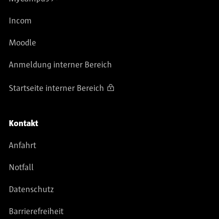
Incom
Moodle
Anmeldung interner Bereich
Startseite interner Bereich
Kontakt
Anfahrt
Notfall
Datenschutz
Barrierefreiheit