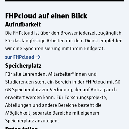
FHPcloud auf einen Blick
Aufrufbarkeit
Die FHPcloud ist über den Browser jederzeit zugänglich.
Für das langfristige Arbeiten mit dem Dienst empfehlen
wir eine Synchronisierung mit Ihrem Endgerät.
zur FHPcloud
Speicherplatz
Für alle Lehrenden, Mitarbeiter*innen und
Studierenden steht ein Bereich in der FHPcloud mit 50
GB Speicherplatz zur Verfügung, der auf Antrag auch
erweitert werden kann. Für Forschungsprojekte,
Abteilungen und andere Bereiche besteht die
Möglichkeit, separate Bereiche mit eigenem
Speicherplatz anzulegen.