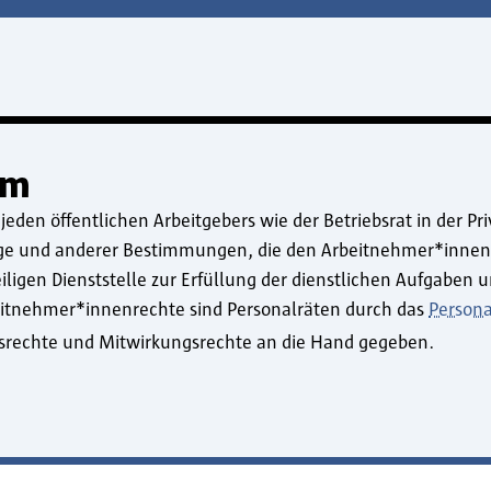
am
jeden öffentlichen Arbeitgebers wie der Betriebsrat in der Pr
räge und anderer Bestimmungen, die den Arbeitnehmer*inne
iligen Dienststelle zur Erfüllung der dienstlichen Aufgaben
itnehmer*innenrechte sind Personalräten durch das
Persona
echte und Mitwirkungsrechte an die Hand gegeben.