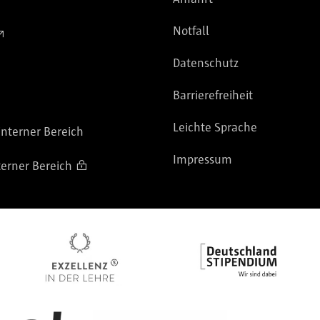
Notfall
Datenschutz
Barrierefreiheit
Leichte Sprache
nterner Bereich
Impressum
terner Bereich