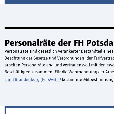
Personalräte der FH Potsd
Personalräte sind gesetzlich verankerter Bestandteil eines 
Beachtung der Gesetze und Verordnungen, der Tarifvert
arbeiten Personalräte eng und vertrauensvoll mit der jewe
Beschäftigten zusammen. Für die Wahrnehmung der Arbe
Land Brandenburg (PersVG)
bestimmte Mitbestimmungsr