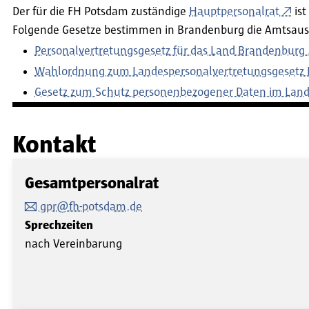
Der für die FH Potsdam zuständige
Hauptpersonalrat
ist
Folgende Gesetze bestimmen in Brandenburg die Amtsaus
Personalvertretungsgesetz für das Land Brandenburg
Wahlordnung zum Landespersonalvertretungsgesetz
Gesetz zum Schutz personenbezogener Daten im Lan
Kontakt
Gesamtpersonalrat
gpr@fh-potsdam.de
Sprechzeiten
nach Vereinbarung