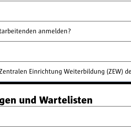
Mitarbeitenden anmelden?
 Zentralen Einrichtung Weiterbildung (ZEW) 
gen und Wartelisten