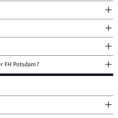
der FH Potsdam?