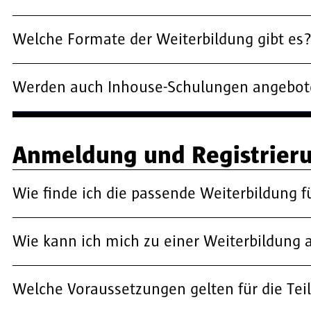
Welche Formate der Weiterbildung gibt es
Werden auch Inhouse-Schulungen angebo
Anmeldung und Registrier
Wie finde ich die passende Weiterbildung f
Wie kann ich mich zu einer Weiterbildung
Welche Voraussetzungen gelten für die Te