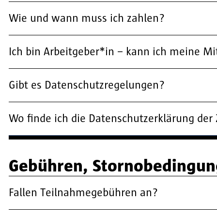
Wie und wann muss ich zahlen?
Ich bin Arbeitgeber*in – kann ich meine 
Gibt es Datenschutzregelungen?
Wo finde ich die Datenschutzerklärung der
Gebühren, Stornobedingun
Fallen Teilnahmegebühren an?