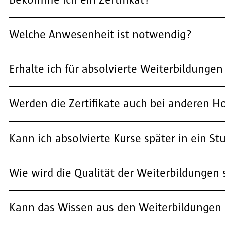
Bekomme ich ein Zertifikat?
Welche Anwesenheit ist notwendig?
Erhalte ich für absolvierte Weiterbildunge
Werden die Zertifikate auch bei anderen 
Kann ich absolvierte Kurse später in ein 
Wie wird die Qualität der Weiterbildungen s
Kann das Wissen aus den Weiterbildungen