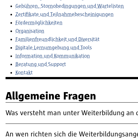
Gebühren, Stornobedingungen und Wartelisten
Zertifikate und Teilnahmebescheinigungen
Fördermöglichkeiten
Organisation
Familienfreundlichkeit und Diversität
Digitale Lernumgebung und Tools
Information und Kommunikation
Beratung und Support
Kontakt
Allgemeine Fragen
Was versteht man unter Weiterbildung an 
An wen richten sich die Weiterbildungsan