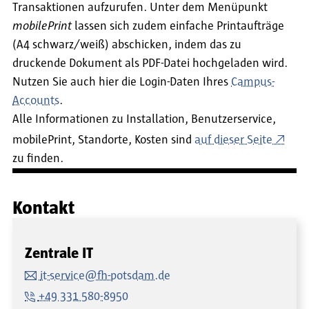
Transaktionen aufzurufen. Unter dem Menüpunkt
mobilePrint
lassen sich zudem einfache Printaufträge
(A4 schwarz/weiß) abschicken, indem das zu
druckende Dokument als PDF-Datei hochgeladen wird.
Nutzen Sie auch hier die Login-Daten Ihres
Campus-
Accounts
.
Alle Informationen zu Installation, Benutzerservice,
mobilePrint, Standorte, Kosten sind
auf dieser Seite
zu finden.
Kontakt
Zentrale IT
it-service@fh-potsdam.de
+49 331 580-8950