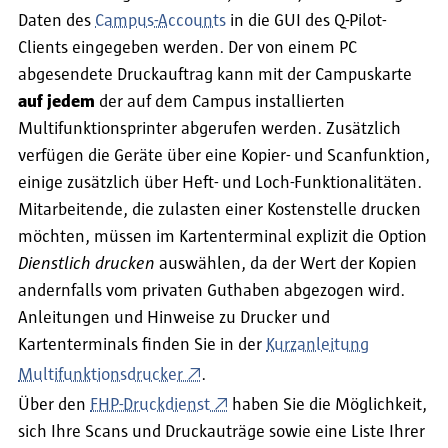
Daten des
Campus-Accounts
in die GUI des Q-Pilot-
Clients eingegeben werden. Der von einem PC
abgesendete Druckauftrag kann mit der Campuskarte
auf jedem
der auf dem Campus installierten
Multifunktionsprinter abgerufen werden. Zusätzlich
verfügen die Geräte über eine Kopier- und Scanfunktion,
einige zusätzlich über Heft- und Loch-Funktionalitäten.
Mitarbeitende, die zulasten einer Kostenstelle drucken
möchten, müssen im Kartenterminal explizit die Option
Dienstlich drucken
auswählen, da der Wert der Kopien
andernfalls vom privaten Guthaben abgezogen wird.
Anleitungen und Hinweise zu Drucker und
Kartenterminals finden Sie in der
Kurzanleitung
Multifunktionsdrucker
.
Über den
FHP-Druckdienst
haben Sie die Möglichkeit,
sich Ihre Scans und Druckauträge sowie eine Liste Ihrer