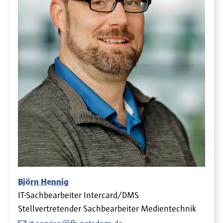
Björn Hennig
IT-Sachbearbeiter Intercard/DMS
Stellvertretender Sachbearbeiter Medientechnik