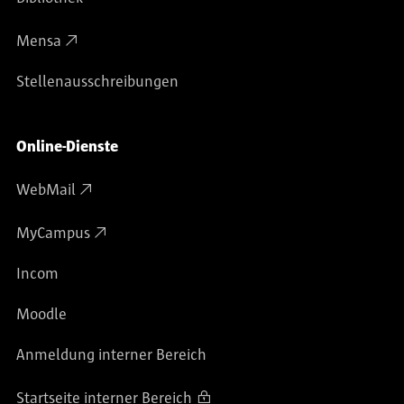
Mensa
Stellenausschreibungen
Online-Dienste
WebMail
MyCampus
Incom
Moodle
Anmeldung interner Bereich
Startseite interner Bereich