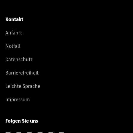
Kontakt
Anfahrt
Notfall
Datenschutz
Barrierefreiheit
Leichte Sprache
Impressum
Folgen Sie uns