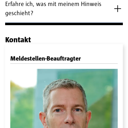
Erfahre ich, was mit meinem Hinweis
geschieht?
Kontakt
Meldestellen-Beauftragter