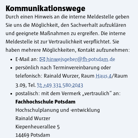
Kommunikationswege
Durch einen Hinweis an die interne Meldestelle geben
Sie uns die Möglichkeit, den Sachverhalt aufzuklären
und geeignete Maßnahmen zu ergreifen. Die interne
Meldestelle ist zur Vertraulichkeit verpflichtet. Sie
haben mehrere Möglichkeiten, Kontakt aufzunehmen:
E-Mail an:
hinweisgeber@fh-potsdam.de
persönlich nach Terminvereinbarung oder
telefonisch: Rainald Wurzer, Raum
Haus 4
/Raum
3.09, Tel.
+49 331 580-2043
postalisch: mit dem Vermerk „vertraulich“ an:
Fachhochschule Potsdam
Hochschulplanung und -entwicklung
Rainald Wurzer
Kiepenheuerallee 5
14469 Potsdam