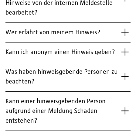
Hinweise von der internen Meldestelle
bearbeitet?
Wer erfährt von meinem Hinweis?
Kann ich anonym einen Hinweis geben?
Was haben hinweisgebende Personen zu
beachten?
Kann einer hinweisgebenden Person
aufgrund einer Meldung Schaden
entstehen?