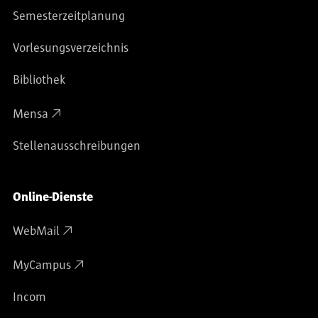
Semesterzeitplanung
Vorlesungsverzeichnis
Bibliothek
Mensa
Stellenausschreibungen
Online-Dienste
WebMail
MyCampus
Incom