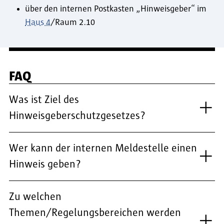
über den internen Postkasten „Hinweisgeber“ im
Haus 4
/Raum 2.10
FAQ
Was ist Ziel des
Hinweisgeberschutzgesetzes?
Wer kann der internen Meldestelle einen
Hinweis geben?
Zu welchen
Themen/Regelungsbereichen werden