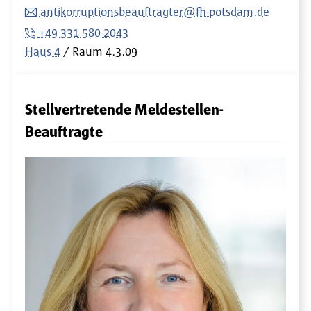
antikorruptionsbeauftragter@fh-potsdam.de
+49 331 580-2043
Haus 4
Raum
4.3.09
Stellvertretende Meldestellen-
Beauftragte