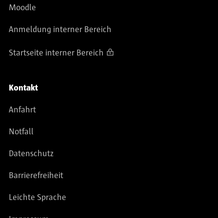
Moodle
Anmeldung interner Bereich
Startseite interner Bereich
Kontakt
Anfahrt
Notfall
Datenschutz
Barrierefreiheit
Leichte Sprache