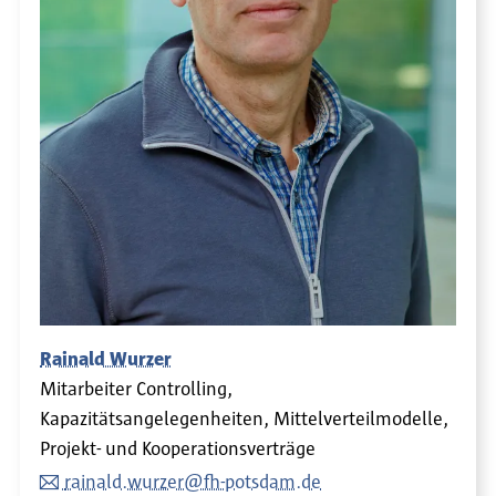
Rainald Wurzer
Mitarbeiter Controlling,
Kapazitätsangelegenheiten, Mittelverteilmodelle,
Projekt- und Kooperationsverträge
rainald.wurzer@fh-potsdam.de