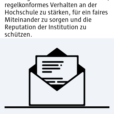
regelkonformes Verhalten an der
Hochschule zu stärken, für ein faires
Miteinander zu sorgen und die
Reputation der Institution zu
schützen.