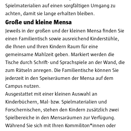
Spielmaterialien auf einen sorgfältigen Umgang zu
achten, damit sie lange erhalten bleiben.
Große und kleine Mensa
Jeweils in der großen und der kleinen Mensa finden Sie
einen Familientisch sowie ausreichend Kinderstühle,
die Ihnen und Ihren Kindern Raum für eine
gemeinsame Mahlzeit geben. Markiert werden die
Tische durch Schrift- und Sprachspiele an der Wand, die
zum Rätseln anregen. Die Familientische können Sie
jederzeit in den Speiseräumen der Mensa auf dem
Campus nutzen.
Ausgestattet mit einer kleinen Auswahl an
Kinderbüchern, Mal- bzw. Spielmaterialien und
Forschernischen, stehen den Kindern zusätzlich zwei
Spielbereiche in den Mensaräumen zur Verfügung.
Während Sie sich mit Ihren Kommiliton*innen oder