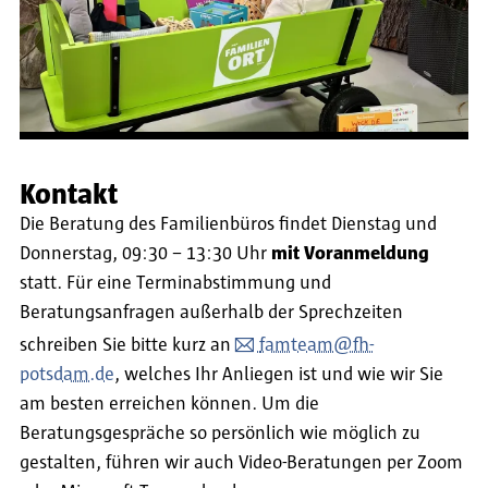
Kontakt
Die Beratung des Familienbüros findet Dienstag und
Donnerstag, 09:30 – 13:30 Uhr
mit Voranmeldung
statt. Für eine Terminabstimmung und
Beratungsanfragen außerhalb der Sprechzeiten
schreiben Sie bitte kurz an
famteam­@fh-
potsdam.de
, welches Ihr Anliegen ist und wie wir Sie
am besten erreichen können. Um die
Beratungsgespräche so persönlich wie möglich zu
gestalten, führen wir auch Video-Beratungen per Zoom