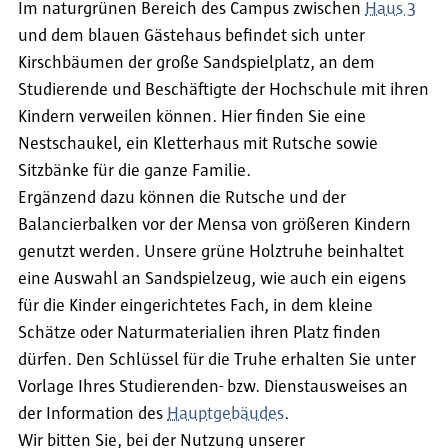
Im naturgrünen Bereich des Campus zwischen
Haus 3
und dem blauen Gästehaus befindet sich unter
Kirschbäumen der große Sandspielplatz, an dem
Studierende und Beschäftigte der Hochschule mit ihren
Kindern verweilen können. Hier finden Sie eine
Nestschaukel, ein Kletterhaus mit Rutsche sowie
Sitzbänke für die ganze Familie.
Ergänzend dazu können die Rutsche und der
Balancierbalken vor der Mensa von größeren Kindern
genutzt werden. Unsere grüne Holztruhe beinhaltet
eine Auswahl an Sandspielzeug, wie auch ein eigens
für die Kinder eingerichtetes Fach, in dem kleine
Schätze oder Naturmaterialien ihren Platz finden
dürfen. Den Schlüssel für die Truhe erhalten Sie unter
Vorlage Ihres Studierenden- bzw. Dienstausweises an
der Information des
Hauptgebäudes
.
Wir bitten Sie, bei der Nutzung unserer