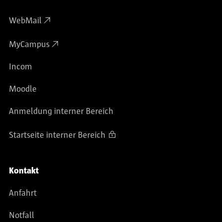
WebMail
MyCampus
Incom
Moodle
Anmeldung interner Bereich
Startseite interner Bereich
Kontakt
Anfahrt
Notfall