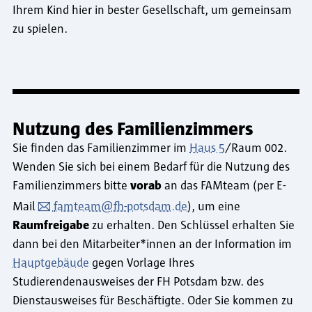
Ihrem Kind hier in bester Gesellschaft, um gemeinsam
zu spielen.
Nutzung des Familienzimmers
Sie finden das Familienzimmer im
Haus 5
/Raum 002.
Wenden Sie sich bei einem Bedarf für die Nutzung des
Familienzimmers bitte
vorab
an das FAMteam (per E-
Mail
famteam@fh-potsdam.de
), um eine
Raumfreigabe
zu erhalten. Den Schlüssel erhalten Sie
dann bei den Mitarbeiter*innen an der Information im
Hauptgebäude
gegen Vorlage Ihres
Studierendenausweises der FH Potsdam bzw. des
Dienstausweises für Beschäftigte. Oder Sie kommen zu