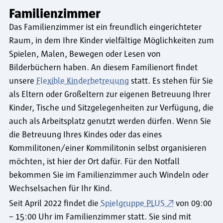
Familienzimmer
Das Familienzimmer ist ein freundlich eingerichteter
Raum, in dem Ihre Kinder vielfältige Möglichkeiten zum
Spielen, Malen, Bewegen oder Lesen von
Bilderbüchern haben. An diesem Familienort findet
unsere
Flexible Kinderbetreuung
statt. Es stehen für Sie
als Eltern oder Großeltern zur eigenen Betreuung Ihrer
Kinder, Tische und Sitzgelegenheiten zur Verfügung, die
auch als Arbeitsplatz genutzt werden dürfen. Wenn Sie
die Betreuung Ihres Kindes oder das eines
Kommilitonen/einer Kommilitonin selbst organisieren
möchten, ist hier der Ort dafür. Für den Notfall
bekommen Sie im Familienzimmer auch Windeln oder
Wechselsachen für Ihr Kind.
Seit April 2022 findet die
Spielgruppe PLUS
von 09:00
– 15:00 Uhr im Familienzimmer statt. Sie sind mit