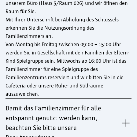
unserem Büro (Haus 5/Raum 026) und wir öffnen den
Raum für Sie.
Mit Ihrer Unterschrift bei Abholung des Schlüssels
erkennen Sie die Nutzungsordnung des
Familienzimmers an.
Von Montag bis Freitag zwischen 09:00 – 15:00 Uhr
werden Sie in Gesellschaft mit den Familien der Eltern-
Kind-Spielgruppe sein. Mittwochs ab 16:00 Uhr ist das
Familienzimmer für eine Spielgruppe des
Familienzentrums reserviert und wir bitten Sie in die
Cafeteria oder unsere Ruhe- und Stillräume
auszuweichen.
Damit das Familienzimmer für alle
entspannt genutzt werden kann,
beachten Sie bitte unsere