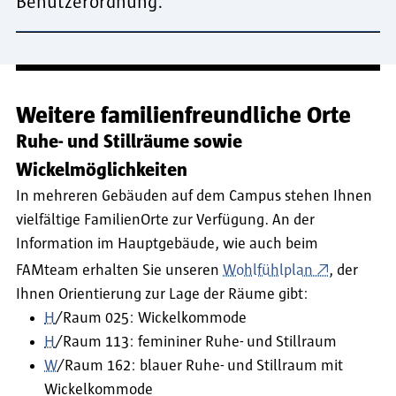
Benutzerordnung.
Weitere familienfreundliche Orte
Ruhe- und Stillräume sowie
Wickelmöglichkeiten
In mehreren Gebäuden auf dem Campus stehen Ihnen
vielfältige FamilienOrte zur Verfügung. An der
Information im Hauptgebäude, wie auch beim
FAMteam erhalten Sie unseren
Wohlfühlplan
, der
Ihnen Orientierung zur Lage der Räume gibt:
H
/Raum 025: Wickelkommode
H
/Raum 113: femininer Ruhe- und Stillraum
W
/Raum 162: blauer Ruhe- und Stillraum mit
Wickelkommode