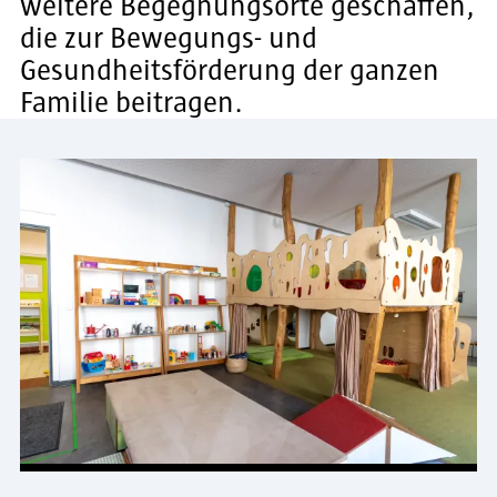
weitere Begegnungsorte geschaffen,
die zur Bewegungs- und
Gesundheitsförderung der ganzen
Familie beitragen.