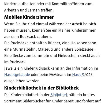
Kindern aufhalten oder mit Kommiliton*innen zum
Arbeiten und Lernen treffen.
Mobiles Kinderzimmer
Wenn Sie Ihr Kind einmal während der Arbeit bei sich
haben müssen, können Sie ein kleines Kinderzimmer
aus dem Rucksack zaubern.
Die Rucksäcke enthalten Bücher, eine Holzeisenbahn,
eine Murmelbahn, Malzeug und andere Spielzeuge.
Eine Decke zum Lümmeln und Einkuscheln steckt auch
im Rucksack.
Jeweils ein Kinderrucksack kann an der Information im
Hauptgebäude
oder beim FAMteam im
Haus 5
/026
ausgeliehen werden.
Kinderbibliothek in der Bibliothek
Die Kinderbibliothek in der
Bibliothek
hält ein breites
Sortiment Bilderbücher für Kinder bereit und fördert auf