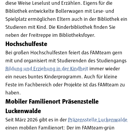
diese Weise Leselust und Erzählen. Eigens für die
Bibliothek entwickelte Bollerwagen mit Lese- und
Spielplatz ermöglichen Eltern auch in der Bibliothek ein
Studieren mit Kind. Die Kinderbibliothek finden Sie
neben der Freitreppe im Bibliotheksfoyer.
Hochschulfeste
Bei großen Hochschulfesten feiert das FAMteam gern
mit und organisiert mit Studierenden des Studiengangs
Bildung und Erziehung in der Kindheit
immer wieder
ein neues buntes Kinderprogramm. Auch für kleine
Feste im Fachbereich oder Projekte ist das FAMteam zu
haben.
Mobiler Familienort Präsenzstelle
Luckenwalde
Seit März 2026 gibt es in der
Präzensstelle Luckenwalde
einen mobilen Familienort: Der im FAMteam-grün