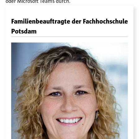
oder Microsoft Teams durch.
Familienbeauftragte der Fachhochschule
Potsdam