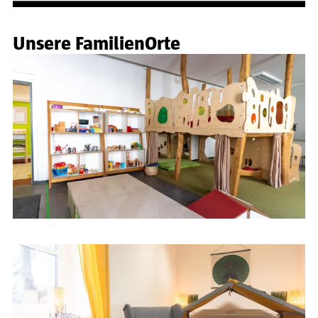
Unsere FamilienOrte