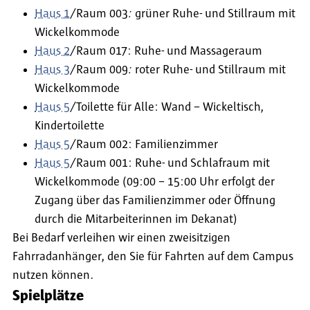
Haus 1
/Raum 003
:
grüner Ruhe- und Stillraum mit
Wickelkommode
Haus 2
/Raum 017: Ruhe- und Massageraum
Haus 3
/Raum 009
:
roter Ruhe- und Stillraum mit
Wickelkommode
Haus 5
/Toilette für Alle: Wand – Wickeltisch,
Kindertoilette
Haus 5
/Raum 002: Familienzimmer
Haus 5
/Raum 001: Ruhe- und Schlafraum mit
Wickelkommode (09:00 – 15:00 Uhr erfolgt der
Zugang über das Familienzimmer oder Öffnung
durch die Mitarbeiterinnen im Dekanat)
Bei Bedarf verleihen wir einen zweisitzigen
Fahrradanhänger, den Sie für Fahrten auf dem Campus
nutzen können.
Spielplätze