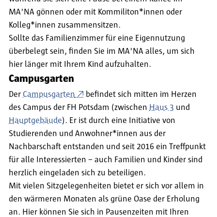
MA'NA gönnen oder mit Kommiliton*innen oder
Kolleg*innen zusammensitzen.
Sollte das Familienzimmer für eine Eigennutzung
überbelegt sein, finden Sie im MA'NA alles, um sich
hier länger mit Ihrem Kind aufzuhalten.
Campusgarten
Der
Campusgarten
befindet sich mitten im Herzen
des Campus der FH Potsdam (zwischen
Haus 3
und
Hauptgebäude
). Er ist durch eine Initiative von
Studierenden und Anwohner*innen aus der
Nachbarschaft entstanden und seit 2016 ein Treffpunkt
für alle Interessierten – auch Familien und Kinder sind
herzlich eingeladen sich zu beteiligen.
Mit vielen Sitzgelegenheiten bietet er sich vor allem in
den wärmeren Monaten als grüne Oase der Erholung
an. Hier können Sie sich in Pausenzeiten mit Ihren