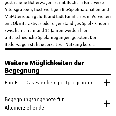
gestrichene Bollerwagen ist mit Büchern für diverse
Altersgruppen, hochwertigen Bio-Spielmaterialien und
Mal-Utensilien gefüllt und lädt Familien zum Verweilen
ein. Ob interaktives oder eigenständiges Spiel - Kindern
zwischen einem und 12 Jahren werden hier
unterschiedliche Spielanregungen geboten. Der
Bollerwagen steht jederzeit zur Nutzung bereit.
Weitere Möglichkeiten der
Begegnung
FamFIT - Das Familiensportprogramm
Begegnungsangebote für
Alleinerziehende