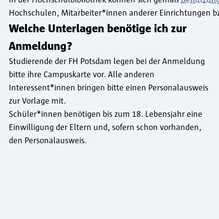
Hochschulen, Mitarbeiter*innen anderer Einrichtungen bz
Welche Unterlagen benötige ich zur
Anmeldung?
Studierende der FH Potsdam legen bei der Anmeldung
bitte ihre Campuskarte vor. Alle anderen
Interessent*innen bringen bitte einen Personalausweis
zur Vorlage mit.
Schüler*innen benötigen bis zum 18. Lebensjahr eine
Einwilligung der Eltern und, sofern schon vorhanden,
den Personalausweis.