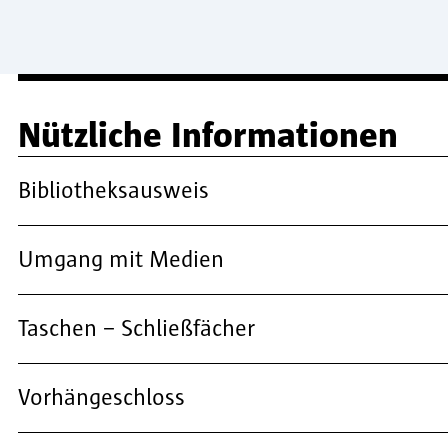
Nützliche Informationen
Bibliotheksausweis
Umgang mit Medien
Taschen – Schließfächer
Vorhängeschloss