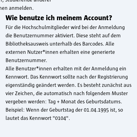
innen anmelden.
Wie benutze ich meinem Account?
Für die Hochschulmitglieder wird bei der Anmeldung
die Benutzernummer aktiviert. Diese steht auf dem
Bibliotheksausweis unterhalb des Barcodes. Alle
externen Nutzer*innen erhalten eine generierte
Benutzernummer.
Alle Benutzer*innen erhalten mit der Anmeldung ein
Kennwort. Das Kennwort sollte nach der Registrierung
eigenständig geändert werden. Es besteht zunächst aus
vier Zeichen, die automatisch nach folgendem Muster
vergeben werden: Tag + Monat des Geburtsdatums.
Beispiel: Wenn der Geburtstag der 01.04.1995 ist, so
lautet das Kennwort "0104".