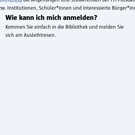
w. Institutionen, Schüler*innen und interessierte Bürger*
Wie kann ich mich anmelden?
Kommen Sie einfach in die Bibliothek und melden Sie
sich am Ausleihtresen.