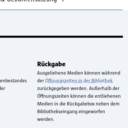
Rückgabe
Ausgeliehene Medien können während
ienbestandes
der
Öffnungszeiten in der Bibliothek
der
zurückgegeben werden. Außerhalb der
Öffnungszeiten können die entliehenen
Medien in die Rückgabebox neben dem
Bibliothekseingang eingeworfen
werden.