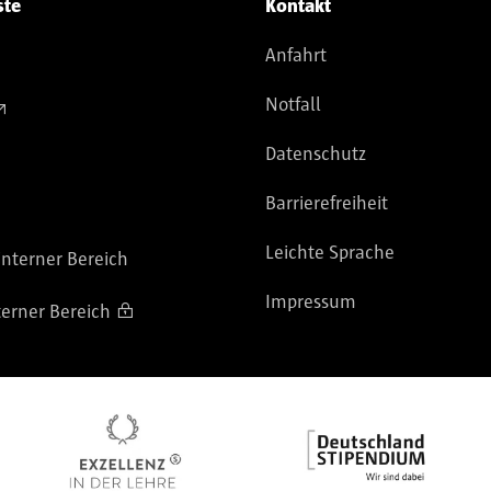
ste
Kontakt
Anfahrt
Notfall
Datenschutz
Barrierefreiheit
Leichte Sprache
nterner Bereich
Impressum
terner Bereich