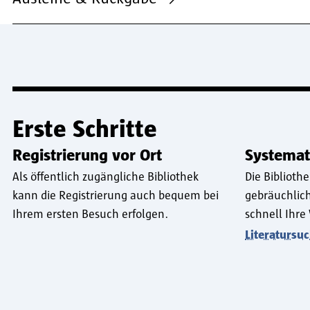
Erste Schritte
Registrierung vor Ort
Systemat
Als öffentlich zugängliche Bibliothek
Die Biblioth
kann die Registrierung auch bequem bei
gebräuchlich
Ihrem ersten Besuch erfolgen.
schnell Ihre
Literatursu