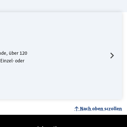
nde, über 120
Einzel- oder
Nach oben scrollen