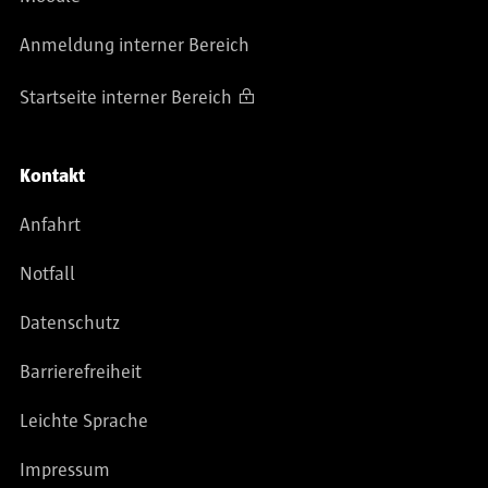
Anmeldung interner Bereich
Startseite interner Bereich
Kontakt
Anfahrt
Notfall
Datenschutz
Barrierefreiheit
Leichte Sprache
Impressum