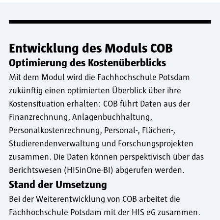
Entwicklung des Moduls COB
Optimierung des Kostenüberblicks
Mit dem Modul wird die Fachhochschule Potsdam
zukünftig einen optimierten Überblick über ihre
Kostensituation erhalten: COB führt Daten aus der
Finanzrechnung, Anlagenbuchhaltung,
Personalkostenrechnung, Personal-, Flächen-,
Studierendenverwaltung und Forschungsprojekten
zusammen. Die Daten können perspektivisch über das
Berichtswesen (HISinOne-BI) abgerufen werden.
Stand der Umsetzung
Bei der Weiterentwicklung von COB arbeitet die
Fachhochschule Potsdam mit der HIS eG zusammen.