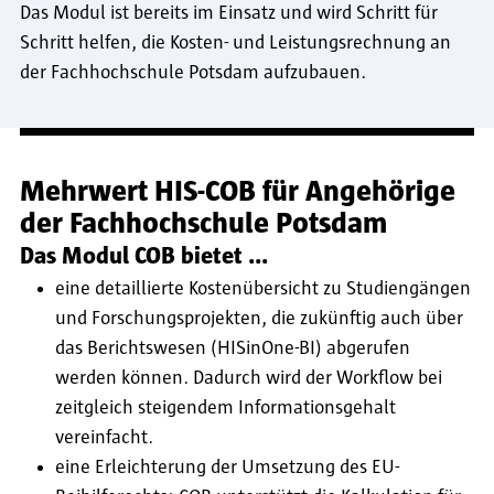
Das Modul ist bereits im Einsatz und wird Schritt für
Schritt helfen, die Kosten- und Leistungsrechnung an
der Fachhochschule Potsdam aufzubauen.
Mehrwert HIS-COB für Angehörige
der Fachhochschule Potsdam
Das Modul COB bietet ...
eine detaillierte Kostenübersicht zu Studiengängen
und Forschungsprojekten, die zukünftig auch über
das Berichtswesen (HISinOne-BI) abgerufen
werden können. Dadurch wird der Workflow bei
zeitgleich steigendem Informationsgehalt
vereinfacht.
eine Erleichterung der Umsetzung des EU-