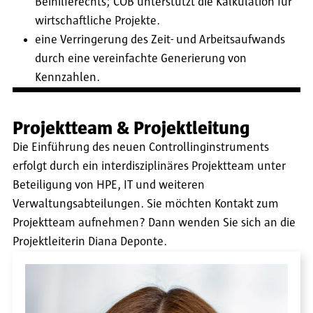
Beihilferechts; COB unterstützt die Kalkulation für
wirtschaftliche Projekte.
eine Verringerung des Zeit- und Arbeitsaufwands
durch eine vereinfachte Generierung von
Kennzahlen.
Projektteam & Projektleitung
Die Einführung des neuen Controllinginstruments
erfolgt durch ein interdisziplinäres Projektteam unter
Beteiligung von HPE, IT und weiteren
Verwaltungsabteilungen. Sie möchten Kontakt zum
Projektteam aufnehmen? Dann wenden Sie sich an die
Projektleiterin Diana Deponte.