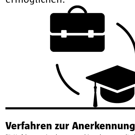
Verfahren zur Anerkennun