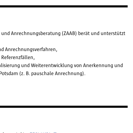
- und Anrechnungsberatung (ZAAB) berät und unterstützt
:
nd Anrechnungsverfahren,
Referenzfällen,
ualisierung und Weiterentwicklung von Anerkennung und
Potsdam (z. B. pauschale Anrechnung).