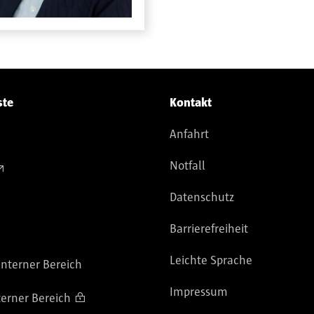
ste
Kontakt
Anfahrt
Notfall
Datenschutz
Barrierefreiheit
Leichte Sprache
nterner Bereich
Impressum
terner Bereich