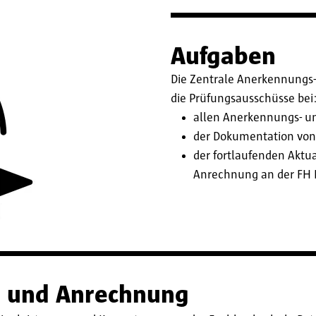
Aufgaben
Die Zentrale Anerkennungs
die Prüfungsausschüsse bei
allen Anerkennungs- u
der Dokumentation von 
der fortlaufenden Akt
Anrechnung an der FH 
g und Anrechnung