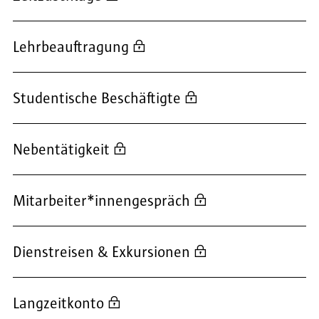
Lehrbeauftragung
Studentische Beschäftigte
Nebentätigkeit
Mitarbeiter*innengespräch
Dienstreisen & Exkursionen
Langzeitkonto