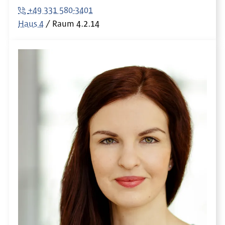
+49 331 580-3401
Haus 4
Raum
4.2.14