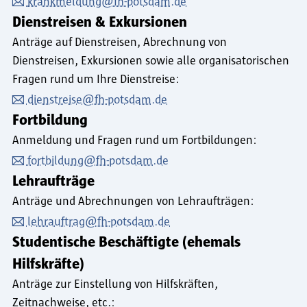
krankmeldung@fh-potsdam.de
Dienstreisen & Exkursionen
Anträge auf Dienstreisen, Abrechnung von
Dienstreisen, Exkursionen sowie alle organisatorischen
Fragen rund um Ihre Dienstreise:
dienstreise@fh-potsdam.de
Fortbildung
Anmeldung und Fragen rund um Fortbildungen:
fortbildung@fh-potsdam.de
Lehraufträge
Anträge und Abrechnungen von Lehraufträgen:
lehrauftrag@fh-potsdam.de
Studentische Beschäftigte (ehemals
Hilfskräfte)
Anträge zur Einstellung von Hilfskräften,
Zeitnachweise, etc.: