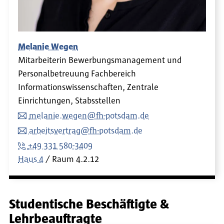
Melanie Wegen
Mitarbeiterin Bewerbungsmanagement und
Personalbetreuung Fachbereich
Informationswissenschaften, Zentrale
Einrichtungen, Stabsstellen
melanie.wegen@fh-potsdam.de
arbeitsvertrag@fh-potsdam.de
+49 331 580-3409
Haus 4
Raum
4.2.12
Studentische Beschäftigte &
Lehrbeauftragte