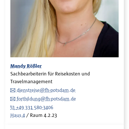
Mandy Rößler
Sachbearbeiterin für Reisekosten und
Travelmanagement
dienstreise@fh-potsdam.de
fortbildung@fh-potsdam.de
+49 331 580-3406
Haus 4
Raum
4.2.23