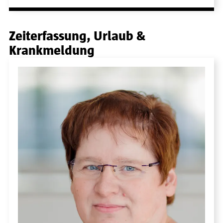
Zeiterfassung, Urlaub &
Krankmeldung