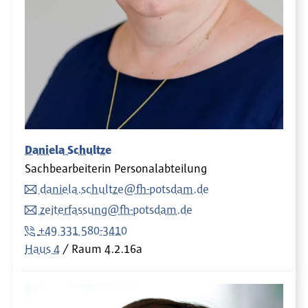
Daniela Schultze
Sachbearbeiterin Personalabteilung
daniela.schultze@fh-potsdam.de
zeiterfassung@fh-potsdam.de
+49 331 580-3410
Haus 4
Raum
4.2.16a