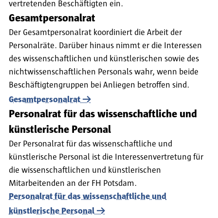
vertretenden Beschäftigten ein.
Gesamtpersonalrat
Der Gesamtpersonalrat koordiniert die Arbeit der
Personalräte. Darüber hinaus nimmt er die Interessen
des wissenschaftlichen und künstlerischen sowie des
nichtwissenschaftlichen Personals wahr, wenn beide
Beschäftigtengruppen bei Anliegen betroffen sind.
Gesamtpersonalrat
Personalrat für das wissenschaftliche und
künstlerische Personal
Der Personalrat für das wissenschaftliche und
künstlerische Personal ist die Interessenvertretung für
die wissenschaftlichen und künstlerischen
Mitarbeitenden an der FH Potsdam.
Personalrat für das wissenschaftliche und
künstlerische Personal