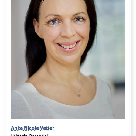
Anke Nicole Vetter