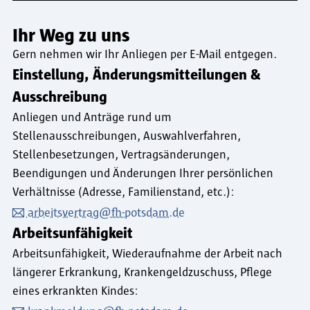
Ihr Weg zu uns
Gern nehmen wir Ihr Anliegen per E-Mail entgegen.
Einstellung, Änderungsmitteilungen &
Ausschreibung
Anliegen und Anträge rund um
Stellenausschreibungen, Auswahlverfahren,
Stellenbesetzungen, Vertragsänderungen,
Beendigungen und Änderungen Ihrer persönlichen
Verhältnisse (Adresse, Familienstand, etc.):
arbeitsvertrag@fh-potsdam.de
Arbeitsunfähigkeit
Arbeitsunfähigkeit, Wiederaufnahme der Arbeit nach
längerer Erkrankung, Krankengeldzuschuss, Pflege
eines erkrankten Kindes: