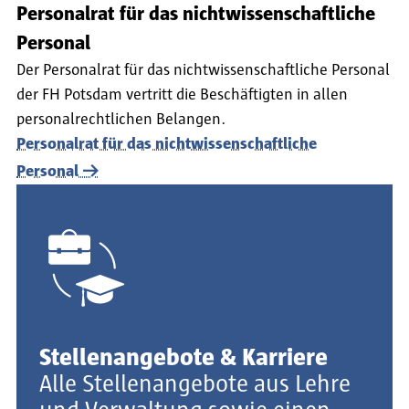
Personalrat für das nichtwissenschaftliche
Personal
Der Personalrat für das nichtwissenschaftliche Personal
der FH Potsdam vertritt die Beschäftigten in allen
personalrechtlichen Belangen.
Personalrat für das nichtwissenschaftliche
Personal
Stellenangebote & Karriere
Alle Stellenangebote aus Lehre