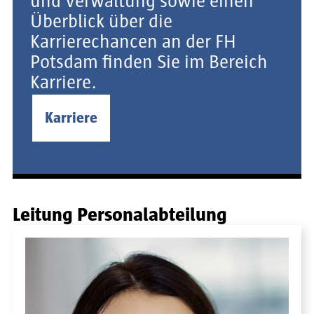
und Verwaltung sowie einen
Überblick über die
Karrierechancen an der FH
Potsdam finden Sie im Bereich
Karriere.
Karriere
Leitung Personalabteilung