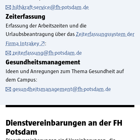
hilfskraft-service@fh-potsdam.de
Zeiterfassung
Erfassung der Arbeitszeiten und die
Urlaubsbeantragung über das
Zeiterfassungssystem der
Firma Intrakey
:
zeiterfassung@fh-potsdam.de
Gesundheitsmanagement
Ideen und Anregungen zum Thema Gesundheit auf
dem Campus:
gesundheitsmanagement@fh-potsdam.de
Dienstvereinbarungen an der FH
Potsdam