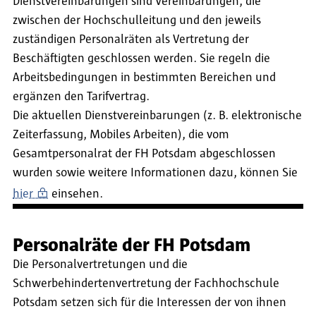
Dienstvereinbarungen sind Vereinbarungen, die
zwischen der Hochschulleitung und den jeweils
zuständigen Personalräten als Vertretung der
Beschäftigten geschlossen werden. Sie regeln die
Arbeitsbedingungen in bestimmten Bereichen und
ergänzen den Tarifvertrag.
Die aktuellen Dienstvereinbarungen (z. B. elektronische
Zeiterfassung, Mobiles Arbeiten), die vom
Gesamtpersonalrat der FH Potsdam abgeschlossen
wurden sowie weitere Informationen dazu, können Sie
hier
einsehen.
Personalräte der FH Potsdam
Die Personalvertretungen und die
Schwerbehindertenvertretung der Fachhochschule
Potsdam setzen sich für die Interessen der von ihnen