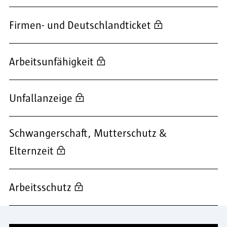
Firmen- und Deutschlandticket
Arbeitsunfähigkeit
Unfallanzeige
Schwangerschaft, Mutterschutz &
Elternzeit
Arbeitsschutz