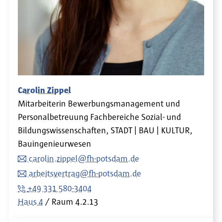
Carolin Zippel
Mitarbeiterin Bewerbungsmanagement und
Personalbetreuung Fachbereiche Sozial- und
Bildungswissenschaften, STADT | BAU | KULTUR,
Bauingenieurwesen
carolin.zippel@fh-potsdam.de
arbeitsvertrag@fh-potsdam.de
+49 331 580-3404
Haus 4
Raum
4.2.13