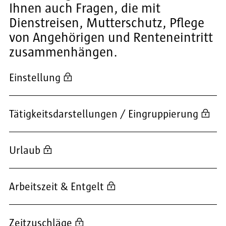
Ihnen auch Fragen, die mit
Dienstreisen, Mutterschutz, Pflege
von Angehörigen und Renteneintritt
zusammenhängen.
Einstellung
Tätigkeitsdarstellungen / Eingruppierung
Urlaub
Arbeitszeit & Entgelt
Zeitzuschläge