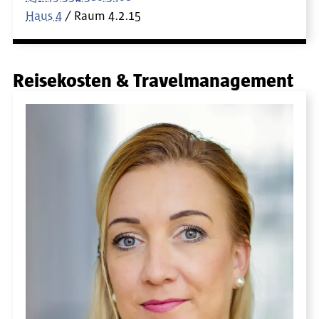
Haus 4
Raum
4.2.15
Reisekosten & Travelmanagement