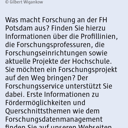
©
Gilbert Wigankow
Was macht Forschung an der FH
Potsdam aus? Finden Sie hierzu
Informationen über die Profillinien,
die Forschungsprofessuren, die
Forschungseinrichtungen sowie
aktuelle Projekte der Hochschule.
Sie möchten ein Forschungsprojekt
auf den Weg bringen? Der
Forschungsservice unterstützt Sie
dabei. Erste Informationen zu
Fördermöglichkeiten und
Querschnittsthemen wie dem
Forschungsdatenmanagement
finden Sie auf unseren Webseiten.