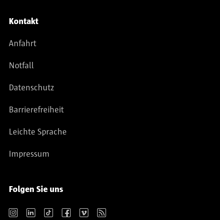
Kontakt
Anfahrt
Notfall
Datenschutz
Barrierefreiheit
Leichte Sprache
Impressum
Folgen Sie uns
Instagram
LinkedIn
TikTok
Facebook
Vimeo
RSS