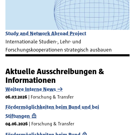
Study and Network Abroad Project
Internationale Studien-, Lehr- und
Forschungskooperationen strategisch ausbauen
Aktuelle Ausschreibungen &
Informationen
Weitere Interne News
06.07.2026
Forschung & Transfer
Fördermöglichkeiten beim Bund und bei
Stiftungen
04.06.2026
Forschung & Transfer
Fördermöglichkeiten beim Bund