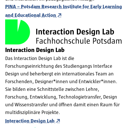
PINA – Potsdam Research Institute for Early Learning
and Educational Action
Interaction Design Lab
Das Interaction Design Lab ist die
Forschungseinrichtung des Studiengangs Interface
Design und beherbergt ein internationales Team an
Forschenden, Designer*innen und Entwickler*innen.
Sie bilden eine Schnittstelle zwischen Lehre,
Forschung, Entwicklung, Technologietransfer, Design
und Wissenstransfer und öffnen damit einen Raum für
multidisziplinäre Projekte.
Interaction Design Lab