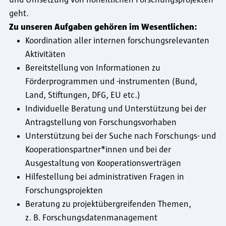
geht.
Zu unseren Aufgaben gehören im Wesentlichen:
Koordination aller internen forschungsrelevanten
Aktivitäten
Bereitstellung von Informationen zu
Förderprogrammen und -instrumenten (Bund,
Land, Stiftungen, DFG, EU etc.)
Individuelle Beratung und Unterstützung bei der
Antragstellung von Forschungsvorhaben
Unterstützung bei der Suche nach Forschungs- und
Kooperationspartner*innen und bei der
Ausgestaltung von Kooperationsverträgen
Hilfestellung bei administrativen Fragen in
Forschungsprojekten
Beratung zu projektübergreifenden Themen,
z. B. Forschungsdatenmanagement