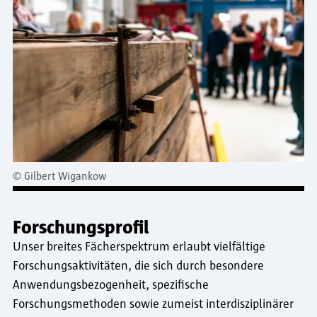
©
Gilbert Wigankow
Forschungsprofil
Unser breites Fächerspektrum erlaubt vielfältige
Forschungsaktivitäten, die sich durch besondere
Anwendungsbezogenheit, spezifische
Forschungsmethoden sowie zumeist interdisziplinärer