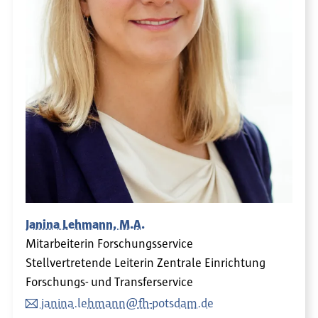
Janina Lehmann, M.A.
Mitarbeiterin Forschungsservice
Stellvertretende Leiterin Zentrale Einrichtung
Forschungs- und Transferservice
janina.lehmann@fh-potsdam.de