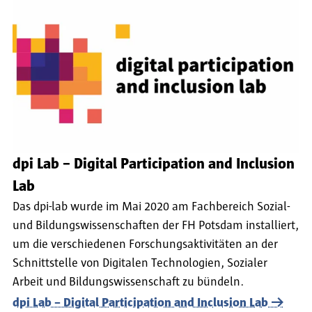
dpi Lab – Digital Participation and Inclusion
Lab
Das dpi-lab wurde im Mai 2020 am Fachbereich Sozial-
und Bildungswissenschaften der FH Potsdam installiert,
um die verschiedenen Forschungsaktivitäten an der
Schnittstelle von Digitalen Technologien, Sozialer
Arbeit und Bildungswissenschaft zu bündeln.
dpi Lab – Digital Participation and Inclusion Lab