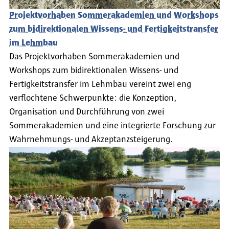
Projektvorhaben Sommerakademien und Workshops
zum bidirektionalen Wissens- und Fertigkeitstransfer
im Lehmbau
Das Projektvorhaben Sommerakademien und
Workshops zum bidirektionalen Wissens- und
Fertigkeitstransfer im Lehmbau vereint zwei eng
verflochtene Schwerpunkte: die Konzeption,
Organisation und Durchführung von zwei
Sommerakademien und eine integrierte Forschung zur
Wahrnehmungs- und Akzeptanzsteigerung.