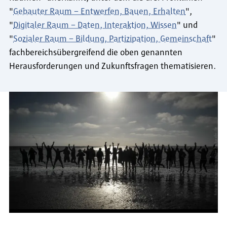
"
Gebauter Raum – Entwerfen, Bauen, Erhalten
",
"
Digitaler Raum – Daten, Interaktion, Wissen
" und
"
Sozialer Raum – Bildung, Partizipation, Gemeinschaft
"
fachbereichsübergreifend die oben genannten
Herausforderungen und Zukunftsfragen thematisieren.