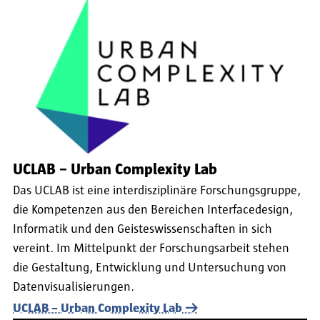
UCLAB – Urban Complexity Lab
Das UCLAB ist eine interdisziplinäre Forschungsgruppe,
die Kompetenzen aus den Bereichen Interfacedesign,
Informatik und den Geisteswissenschaften in sich
vereint. Im Mittelpunkt der Forschungsarbeit stehen
die Gestaltung, Entwicklung und Untersuchung von
Datenvisualisierungen.
UCLAB – Urban Complexity Lab