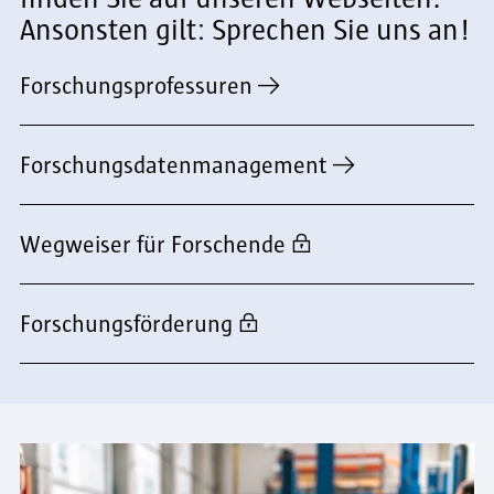
Ansonsten gilt: Sprechen Sie uns an!
Forschungsprofessuren
Forschungsdatenmanagement
Wegweiser für Forschende
Forschungsförderung