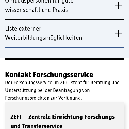
Ombudspersonen für gute
wissenschaftliche Praxis
Liste externer
Weiterbildungsmöglichkeiten
Kontakt Forschungsservice
Der Forschungsservice im ZEFT steht für Beratung und
Unterstützung bei der Beantragung von
Forschungsprojekten zur Verfügung.
ZEFT – Zentrale Einrichtung Forschungs-
und Transferservice