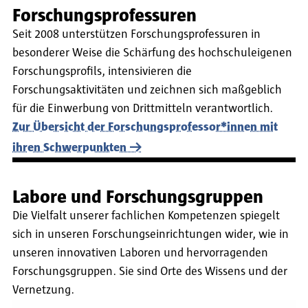
Forschungsprofessuren
Seit 2008 unterstützen Forschungsprofessuren in
besonderer Weise die Schärfung des hochschuleigenen
Forschungsprofils, intensivieren die
Forschungsaktivitäten und zeichnen sich maßgeblich
für die Einwerbung von Drittmitteln verantwortlich.
Zur Übersicht der Forschungsprofessor*innen mit
ihren Schwerpunkten
Labore und Forschungsgruppen
Die Vielfalt unserer fachlichen Kompetenzen spiegelt
sich in unseren Forschungseinrichtungen wider, wie in
unseren innovativen Laboren und hervorragenden
Forschungsgruppen. Sie sind Orte des Wissens und der
Vernetzung.