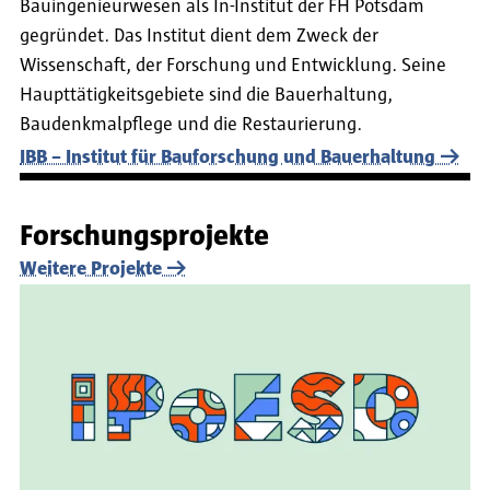
Bauingenieurwesen als In-Institut der FH Potsdam
gegründet. Das Institut dient dem Zweck der
Wissenschaft, der Forschung und Entwicklung. Seine
Haupttätigkeitsgebiete sind die Bauerhaltung,
Baudenkmalpflege und die Restaurierung.
IBB – Institut für Bauforschung und Bauerhaltung
Forschungsprojekte
Weitere Projekte