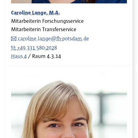
Caroline Lange, M.A.
Mitarbeiterin Forschungsservice
Mitarbeiterin Transferservice
caroline.lange@fh-potsdam.de
+49 331 580-2028
Haus 4
Raum
4.3.14