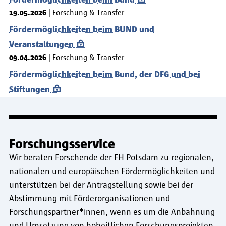
19.05.2026
Forschung & Transfer
Fördermöglichkeiten beim BUND und
Veranstaltungen
09.04.2026
Forschung & Transfer
Fördermöglichkeiten beim Bund, der DFG und bei
Stiftungen
Forschungsservice
Wir beraten Forschende der FH Potsdam zu regionalen,
nationalen und europäischen Fördermöglichkeiten und
unterstützen bei der Antragstellung sowie bei der
Abstimmung mit Förderorganisationen und
Forschungspartner*innen, wenn es um die Anbahnung
und Umsetzung von hoheitlichen Forschungsprojekten