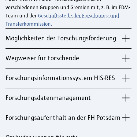
verschiedenen Gruppen und Gremien mit, z. B. im FDM-
Team und der
Geschäftsstelle der Forschungs- und
Transferkommission.
Möglichkeiten der Forschungsförderung
Wegweiser für Forschende
Forschungsinformationssystem HIS-RES
Forschungsdatenmanagement
Forschungsaufenthalt an der FH Potsdam