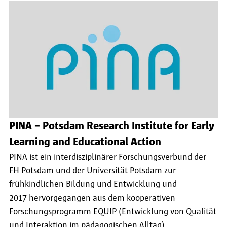
PINA – Potsdam Research Institute for Early
Learning and Educational Action
PINA ist ein interdisziplinärer Forschungsverbund der
FH Potsdam und der Universität Potsdam zur
frühkindlichen Bildung und Entwicklung und
2017 hervorgegangen aus dem kooperativen
Forschungsprogramm EQUIP (Entwicklung von Qualität
und Interaktion im pädagogischen Alltag).