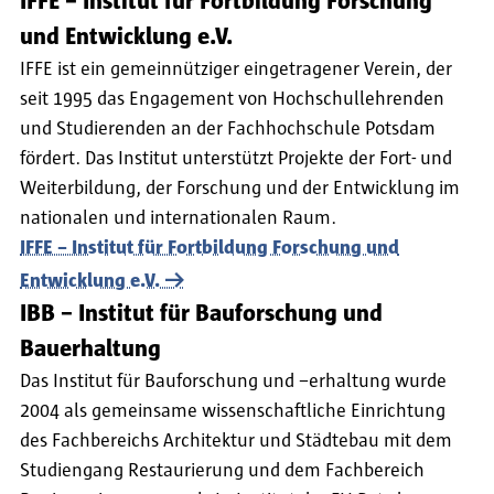
IFFE – Institut für Fortbildung Forschung
und Entwicklung e.V.
IFFE ist ein gemeinnütziger eingetragener Verein, der
seit 1995 das Engagement von Hochschullehrenden
und Studierenden an der Fachhochschule Potsdam
fördert. Das Institut unterstützt Projekte der Fort- und
Weiterbildung, der Forschung und der Entwicklung im
nationalen und internationalen Raum.
IFFE – Institut für Fortbildung Forschung und
Entwicklung e.V.
IBB – Institut für Bauforschung und
Bauerhaltung
Das Institut für Bauforschung und –erhaltung wurde
2004 als gemeinsame wissenschaftliche Einrichtung
des Fachbereichs Architektur und Städtebau mit dem
Studiengang Restaurierung und dem Fachbereich