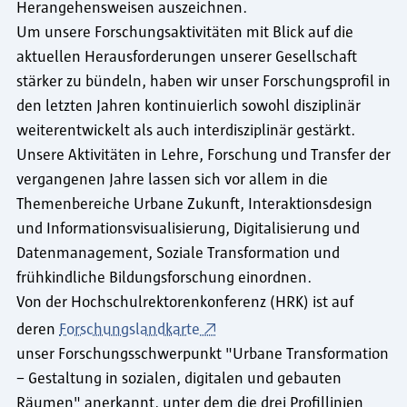
Herangehensweisen auszeichnen.
Um unsere Forschungsaktivitäten mit Blick auf die
aktuellen Herausforderungen unserer Gesellschaft
stärker zu bündeln, haben wir unser Forschungsprofil in
den letzten Jahren kontinuierlich sowohl disziplinär
weiterentwickelt als auch interdisziplinär gestärkt.
Unsere Aktivitäten in Lehre, Forschung und Transfer der
vergangenen Jahre lassen sich vor allem in die
Themenbereiche Urbane Zukunft, Interaktionsdesign
und Informationsvisualisierung, Digitalisierung und
Datenmanagement, Soziale Transformation und
frühkindliche Bildungsforschung einordnen.
Von der Hochschulrektorenkonferenz (HRK) ist auf
deren
Forschungslandkarte
unser Forschungsschwerpunkt "Urbane Transformation
– Gestaltung in sozialen, digitalen und gebauten
Räumen" anerkannt, unter dem die drei Profillinien