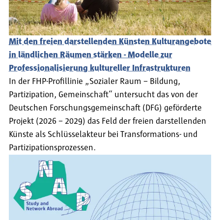
Mit den freien darstellenden Künsten Kulturangebote
in ländlichen Räumen stärken - Modelle zur
Professionalisierung kultureller Infrastrukturen
In der FHP-Profillinie „Sozialer Raum – Bildung,
Partizipation, Gemeinschaft“ untersucht das von der
Deutschen Forschungsgemeinschaft (DFG) geförderte
Projekt (2026 – 2029) das Feld der freien darstellenden
Künste als Schlüsselakteur bei Transformations- und
Partizipationsprozessen.