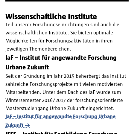
Wissenschaftliche Institute
Teil unserer Forschungseinrichtungen sind auch die
wissenschaftlichen Institute. Sie bieten optimale
Möglichkeiten für Forschungsaktivitäten in ihren
jeweiligen Themenbereichen.
IaF – Institut für angewandte Forschung
Urbane Zukunft
Seit der Gründung im Jahr 2015 beherbergt das Institut
zahlreiche Forschungsprojekte mit vielen motivierten
Mitarbeitenden. Unter dem Dach des IaF wurde zum
Wintersemester 2016/2017 der forschungsorientierte
Masterstudiengang Urbane Zukunft eingerichtet.
IaF – Institut für angewandte Forschung Urbane
Zukunft