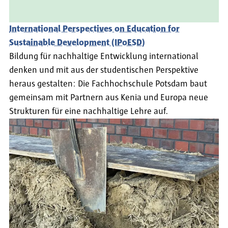
International Perspectives on Education for
Sustainable Development (IPoESD)
Bildung für nachhaltige Entwicklung international
denken und mit aus der studentischen Perspektive
heraus gestalten: Die Fachhochschule Potsdam baut
gemeinsam mit Partnern aus Kenia und Europa neue
Strukturen für eine nachhaltige Lehre auf.