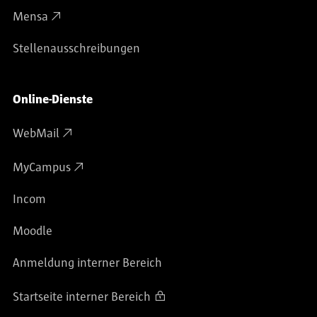
Mensa
Stellenausschreibungen
Online-Dienste
WebMail
MyCampus
Incom
Moodle
Anmeldung interner Bereich
Startseite interner Bereich