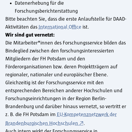
Datenerhebung für die
Forschungsberichterstattung
Bitte beachten Sie, dass die erste Anlaufstelle für DAAD-
Aktivitäten das
International Office
ist.
Wir sind gut vernetzt:
Die Mitarbeiter*innen des Forschungsservice bilden das
Bindeglied zwischen den forschungsinteressierten
Mitgliedern der FH Potsdam und den
Förderorganisationen bzw. deren Projektträgern auf
regionaler, nationaler und europäischer Ebene.
Gleichzeitig ist der Forschungsservice mit den
entsprechenden Bereichen anderer Hochschulen und
Forschungseinrichtungen in der Region Berlin-
Brandenburg und darüber hinaus vernetzt, so vertritt er
z. B. die FH Potsdam im
EU-Kompetenznetzwerk der
Brandenburgischen Hochschulen
.
Auch intern wirkt der Forschungsservice in