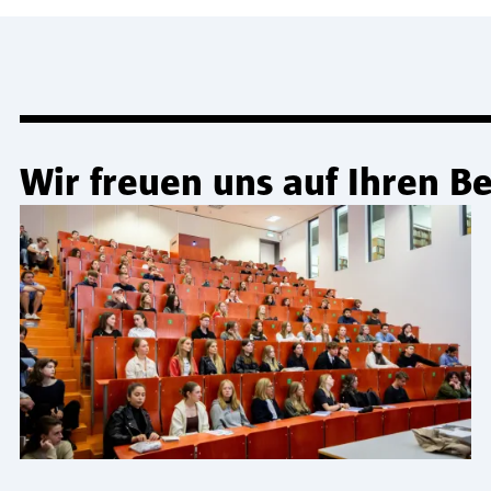
Wir freuen uns auf Ihren 