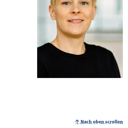
Nach oben scrollen