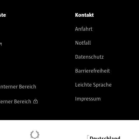
ste
Kontakt
Anfahrt
Notfall
Datenschutz
Barrierefreiheit
Leichte Sprache
nterner Bereich
Impressum
terner Bereich