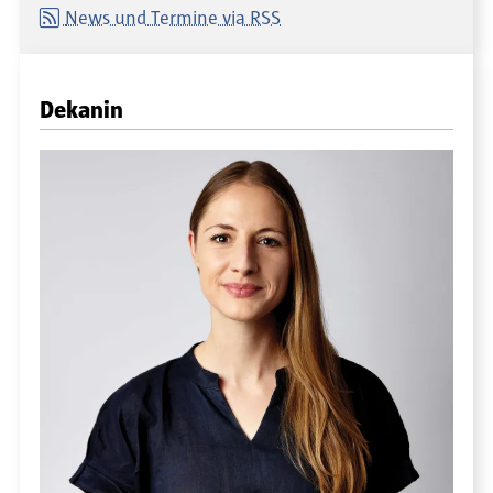
News und Termine via RSS
Dekanin