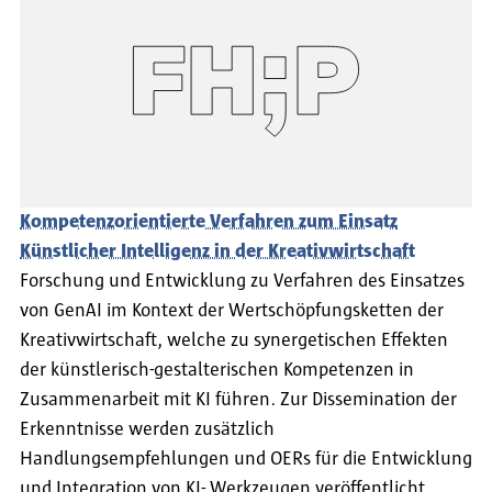
Kompetenzorientierte Verfahren zum Einsatz
Künstlicher Intelligenz in der Kreativwirtschaft
Forschung und Entwicklung zu Verfahren des Einsatzes
von GenAI im Kontext der Wertschöpfungsketten der
Kreativwirtschaft, welche zu synergetischen Effekten
der künstlerisch-gestalterischen Kompetenzen in
Zusammenarbeit mit KI führen. Zur Dissemination der
Erkenntnisse werden zusätzlich
Handlungsempfehlungen und OERs für die Entwicklung
und Integration von KI- Werkzeugen veröffentlicht.