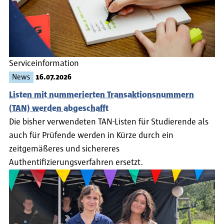
Serviceinformation
News
16.07.2026
Listen mit nummerierten Transaktionsnummern
(TAN) werden abgeschafft
Die bisher verwendeten TAN-Listen für Studierende als
auch für Prüfende werden in Kürze durch ein
zeitgemäßeres und sichereres
Authentifizierungsverfahren ersetzt.