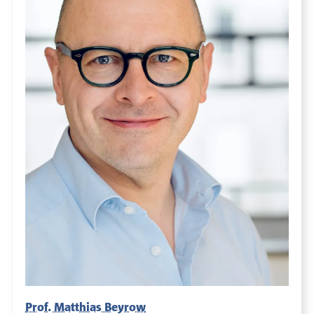
Prof. Matthias Beyrow