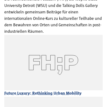
University Detroit (WSU) und die Talking Dolls Gallery
entwickeln gemeinsam Beiträge für einen
internationalen Online-Kurs zu kultureller Teilhabe und
dem Bewahren von Orten und Gemeinschaften in post-
industriellen Räumen.
Future Luxury: Rethinking Urban Mobility