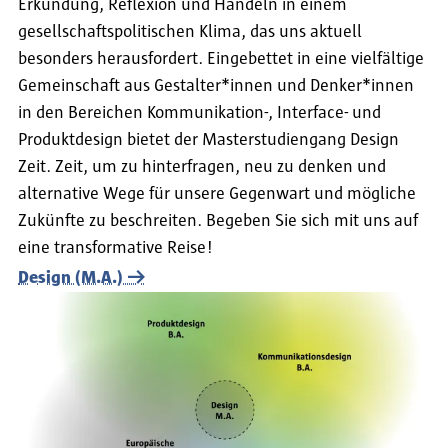
Erkundung, Reflexion und Handeln in einem
gesellschaftspolitischen Klima, das uns aktuell
besonders herausfordert. Eingebettet in eine vielfältige
Gemeinschaft aus Gestalter*innen und Denker*innen
in den Bereichen Kommunikation-, Interface- und
Produktdesign bietet der Masterstudiengang Design
Zeit. Zeit, um zu hinterfragen, neu zu denken und
alternative Wege für unsere Gegenwart und mögliche
Zukünfte zu beschreiten. Begeben Sie sich mit uns auf
eine transformative Reise!
Design (M.A.)