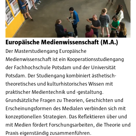
Europäische Medienwissenschaft (M.A.)
Der Masterstudiengang Europäische
Medienwissenschaft ist ein Kooperationsstudiengang
der Fachhochschule Potsdam und der Universität
Potsdam. Der Studiengang kombiniert ästhetisch-
theoretisches und kulturhistorisches Wissen mit
praktischer Medientechnik und -gestaltung.
Grundsätzliche Fragen zu Theorien, Geschichten und
Erscheinungsformen des Medialen verbinden sich mit
konzeptionellen Strategien. Das Reflektieren über und
mit Medien fördert Forschungsarbeiten, die Theorie und
Praxis eigenständig zusammenführen.