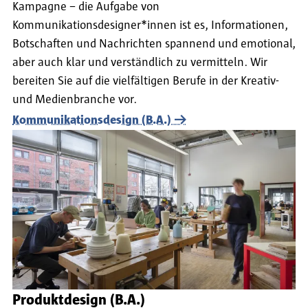
Kampagne – die Aufgabe von
Kommunikationsdesigner*innen ist es, Informationen,
Botschaften und Nachrichten spannend und emotional,
aber auch klar und verständlich zu vermitteln. Wir
bereiten Sie auf die vielfältigen Berufe in der Kreativ-
und Medienbranche vor.
Kommunikationsdesign (B.A.)
Produktdesign (B.A.)