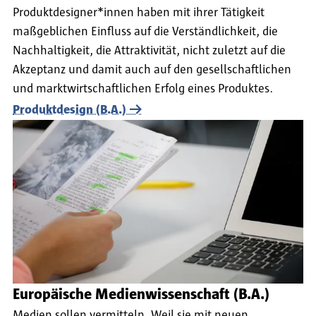
Produktdesigner*innen haben mit ihrer Tätigkeit
maßgeblichen Einfluss auf die Verständlichkeit, die
Nachhaltigkeit, die Attraktivität, nicht zuletzt auf die
Akzeptanz und damit auch auf den gesellschaftlichen
und marktwirtschaftlichen Erfolg eines Produktes.
Produktdesign (B.A.)
Europäische Medienwissenschaft (B.A.)
Medien sollen vermitteln. Weil sie mit neuen