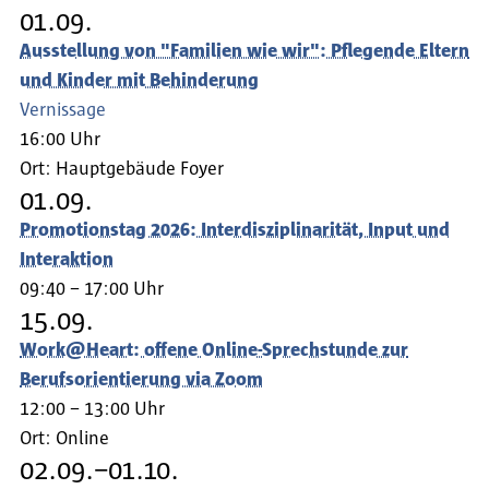
01.09.
Ausstellung von "Familien wie wir": Pflegende Eltern
und Kinder mit Behinderung
Vernissage
16:00 Uhr
Ort:
Hauptgebäude Foyer
01.09.
Promotionstag 2026: Interdisziplinarität, Input und
Interaktion
09:40 – 17:00 Uhr
15.09.
Work@Heart: offene Online-Sprechstunde zur
Berufsorientierung via Zoom
12:00 – 13:00 Uhr
Ort:
Online
02.09.–01.10.