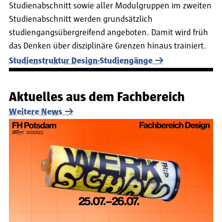
Studienabschnitt sowie aller Modulgruppen im zweiten
Studienabschnitt werden grundsätzlich
studiengangsübergreifend angeboten. Damit wird früh
das Denken über disziplinäre Grenzen hinaus trainiert.
Studienstruktur Design-Studiengänge
Aktuelles aus dem Fachbereich
Weitere News