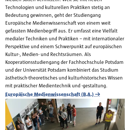
Technologien und kulturellen Praktiken stetig an
Bedeutung gewinnen, geht der Studiengang
Europäische Medienwissenschaft von einem weit
gefassten Medienbegriff aus. Er umfasst eine Vielfalt
medialer Techniken und Praktiken – mit internationaler
Perspektive und einem Schwerpunkt auf europäischen
Kultur-, Medien- und Rechtsräumen. Als
Kooperationsstudiengang der Fachhochschule Potsdam
und der Universität Potsdam kombiniert das Studium
ästhetisch-theoretisches und kulturhistorisches Wissen
mit praktischer Medientechnik und -gestaltung.
Europäische Medienwissenschaft (B.A.)