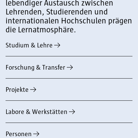
lebendiger Austausch zwischen
Lehrenden, Studierenden und
internationalen Hochschulen prägen
die Lernatmosphäre.
Studium & Lehre
Forschung & Transfer
Projekte
Labore & Werkstätten
Personen