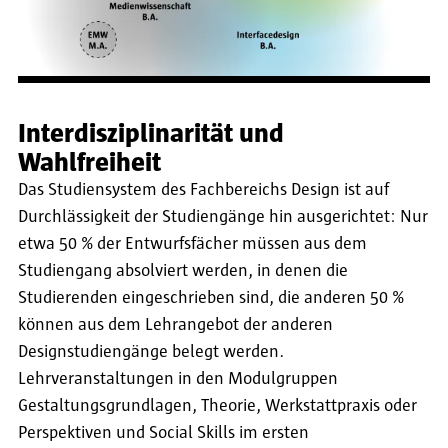
Interdisziplinarität und
Wahlfreiheit
Das Studiensystem des Fachbereichs Design ist auf
Durchlässigkeit der Studiengänge hin ausgerichtet: Nur
etwa 50 % der Entwurfsfächer müssen aus dem
Studiengang absolviert werden, in denen die
Studierenden eingeschrieben sind, die anderen 50 %
können aus dem Lehrangebot der anderen
Designstudiengänge belegt werden.
Lehrveranstaltungen in den Modulgruppen
Gestaltungsgrundlagen, Theorie, Werkstattpraxis oder
Perspektiven und Social Skills im ersten