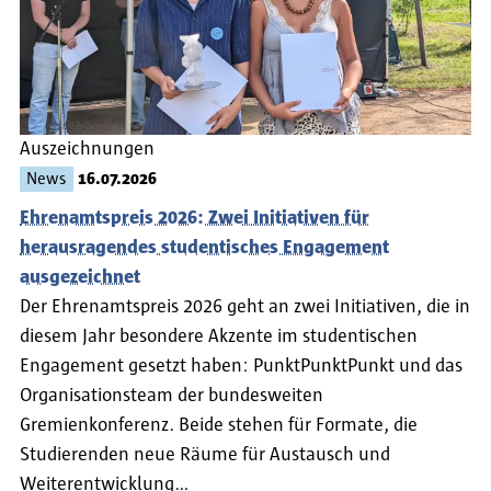
Auszeichnungen
News
16.07.2026
Ehrenamtspreis 2026: Zwei Initiativen für
herausragendes studentisches Engagement
ausgezeichnet
Der Ehrenamtspreis 2026 geht an zwei Initiativen, die in
diesem Jahr besondere Akzente im studentischen
Engagement gesetzt haben: PunktPunktPunkt und das
Organisationsteam der bundesweiten
Gremienkonferenz. Beide stehen für Formate, die
Studierenden neue Räume für Austausch und
Weiterentwicklung…