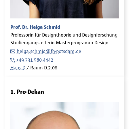
Prof. Dr. Helga Schmid
Professorin für Designtheorie und Designforschung
Studiengangsleiterin Masterprogramm Design
helga.schmid@fh-potsdam.de
+49 331 580-4442
Haus D
Raum
D.2.08
1. Pro-Dekan