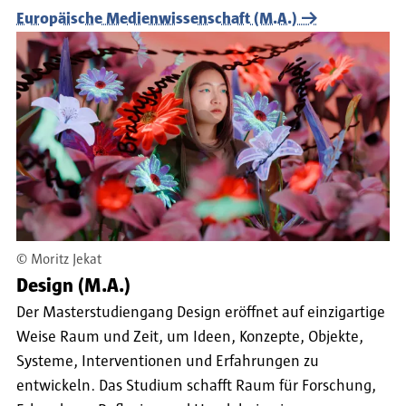
Europäische Medienwissenschaft (M.A.)
©
Moritz Jekat
Design (M.A.)
Der Masterstudiengang Design eröffnet auf einzigartige
Weise Raum und Zeit, um Ideen, Konzepte, Objekte,
Systeme, Interventionen und Erfahrungen zu
entwickeln. Das Studium schafft Raum für Forschung,