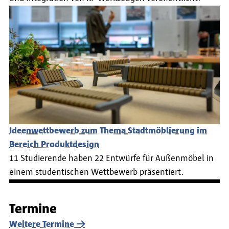
Ideenwettbewerb zum Thema Stadtmöblierung im
Bereich Produktdesign
11 Studierende haben 22 Entwürfe für Außenmöbel in
einem studentischen Wettbewerb präsentiert.
Termine
Weitere Termine