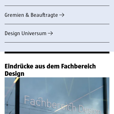
Gremien & Beauftragte
Design Universum
Eindrücke aus dem Fachbereich
Design