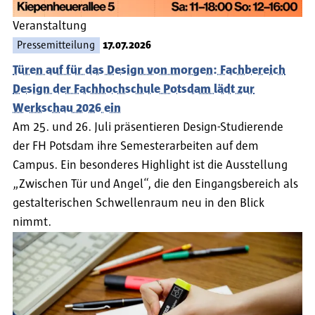
Veranstaltung
Pressemitteilung
17.07.2026
Türen auf für das Design von morgen: Fachbereich
Design der Fachhochschule Potsdam lädt zur
Werkschau 2026 ein
Am 25. und 26. Juli präsentieren Design-Studierende
der FH Potsdam ihre Semesterarbeiten auf dem
Campus. Ein besonderes Highlight ist die Ausstellung
„Zwischen Tür und Angel“, die den Eingangsbereich als
gestalterischen Schwellenraum neu in den Blick
nimmt.