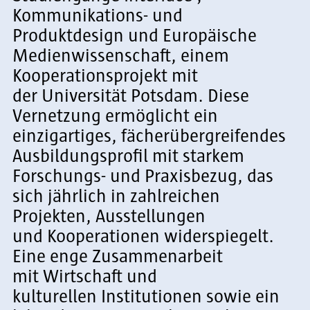
Kommunikations- und
Produktdesign und Europäische
Medienwissenschaft, einem
Kooperationsprojekt mit
der Universität Potsdam. Diese
Vernetzung ermöglicht ein
einzigartiges, fächerübergreifendes
Ausbildungsprofil mit starkem
Forschungs- und Praxisbezug, das
sich jährlich in zahlreichen
Projekten, Ausstellungen
und Kooperationen widerspiegelt.
Eine enge Zusammenarbeit
mit Wirtschaft und
kulturellen Institutionen sowie ein