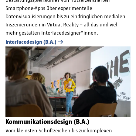
Gestaltungsspielräume! Von nutzerzentrierten
Smartphone-Apps über experimentelle
Datenvisualisierungen bis zu eindringlichen medialen
Inszenierungen in Virtual Reality – all das und viel
mehr gestalten Interfacedesigner*innen.
Interfacedesign (B.A.)
Kommunikationsdesign (B.A.)
Vom kleinsten Schriftzeichen bis zur komplexen