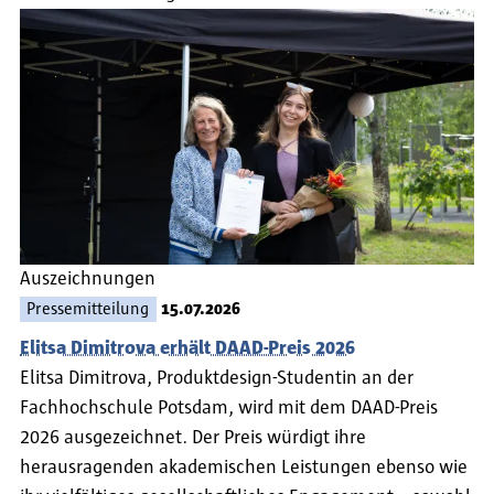
Auszeichnungen
Pressemitteilung
15.07.2026
Elitsa Dimitrova erhält DAAD-Preis 2026
Elitsa Dimitrova, Produktdesign-Studentin an der
Fachhochschule Potsdam, wird mit dem DAAD-Preis
2026 ausgezeichnet. Der Preis würdigt ihre
herausragenden akademischen Leistungen ebenso wie