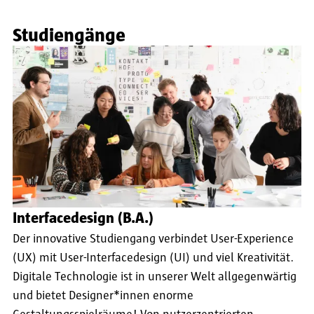
Studiengänge
Interfacedesign (B.A.)
Der innovative Studiengang verbindet User-Experience
(UX) mit User-Interfacedesign (UI) und viel Kreativität.
Digitale Technologie ist in unserer Welt allgegenwärtig
und bietet Designer*innen enorme