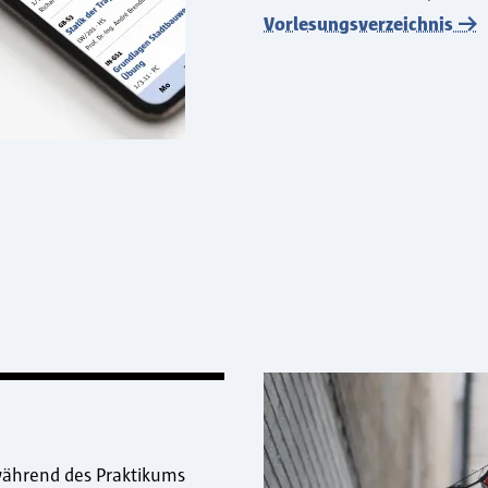
Vorlesungsverzeichnis
während des Praktikums