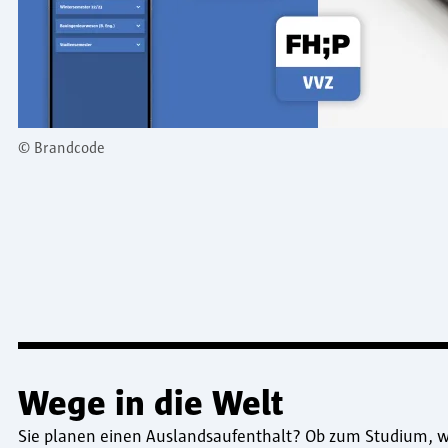
©
Brandcode
Wege in die Welt
Sie planen einen Auslandsaufenthalt? Ob zum Studium, 