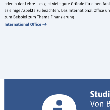
oder in der Lehre – es gibt viele gute Gründe für einen Au
es einige Aspekte zu beachten. Das International Office un
zum Beispiel zum Thema Finanzierung.
International Office
Stud
Von 