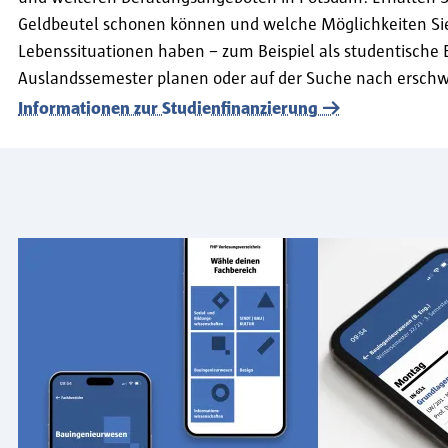
Geldbeutel schonen können und welche Möglichkeiten Si
Lebenssituationen haben – zum Beispiel als studentische 
Auslandssemester planen oder auf der Suche nach ersc
Informationen zur Studienfinanzierung