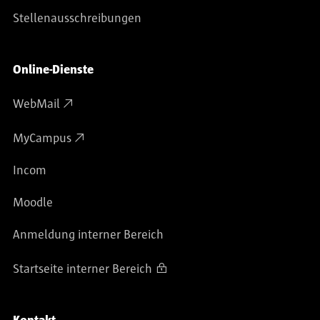
Stellenausschreibungen
Online-Dienste
WebMail
MyCampus
Incom
Moodle
Anmeldung interner Bereich
Startseite interner Bereich