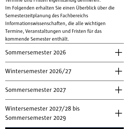
Termine und Fristen eigenständig definieren.
Im Folgenden erhalten Sie einen Überblick über die
Semesterzeitplanung des Fachbereichs
Informationswissenschaften, die alle wichtigen
Termine, Veranstaltungen und Fristen für das
kommende Semester enthält.
Sommersemester 2026
Wintersemester 2026/27
Sommersemester 2027
Wintersemester 2027/28 bis
Sommersemester 2029