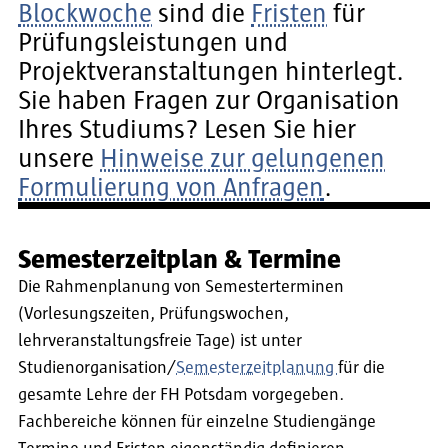
Blockwoche
sind die
Fristen
für
Prüfungsleistungen und
Projektveranstaltungen hinterlegt.
Sie haben Fragen zur Organisation
Ihres Studiums? Lesen Sie hier
unsere
Hinweise zur gelungenen
Formulierung von Anfragen
.
Semesterzeitplan & Termine
Die Rahmenplanung von Semesterterminen
(Vorlesungszeiten, Prüfungswochen,
lehrveranstaltungsfreie Tage) ist unter
Studienorganisation/
Semesterzeitplanung
für die
gesamte Lehre der FH Potsdam vorgegeben.
Fachbereiche können für einzelne Studiengänge