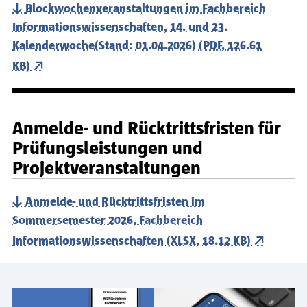
Blockwochenveranstaltungen im Fachbereich
Informationswissenschaften, 14. und 23.
Kalenderwoche(Stand: 01.04.2026) (PDF, 126.61
KB)
Anmelde- und Rücktrittsfristen für
Prüfungsleistungen und
Projektveranstaltungen
Anmelde- und Rücktrittsfristen im
Sommersemester 2026, Fachbereich
Informationswissenschaften (XLSX, 18.12 KB)