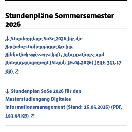
Stundenpläne Sommersemester
2026
Stundenpläne SoSe 2026 für die
Bachelorstudiengänge Archiv,
Bibliothekswissenschaft, Informations- und
Datenmanagement (Stand: 16.04.2026) (PDF, 311.17
KB)
Stundenplan SoSe 2026 für den
Masterstudiengang Digitales
Informationsmanagement (Stand: 16.05.2026) (PDF,
193.94 KB)