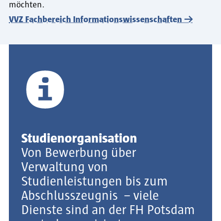
möchten.
VVZ Fachbereich Informationswissenschaften
Studienorganisation
Von Bewerbung über
Verwaltung von
Studienleistungen bis zum
Abschlusszeugnis – viele
Dienste sind an der FH Potsdam