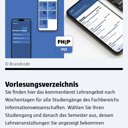
©
Brandcode
Vorlesungsverzeichnis
Sie finden hier das kommentieret Lehrangebot nach
Wochentagen für alle Studiengänge des Fachbereichs
Informationswissenschaften. Wählen Sie Ihren
Studiengang und danach das Semester aus, dessen
Lehrveranstaltungen Sie angezeigt bekommen