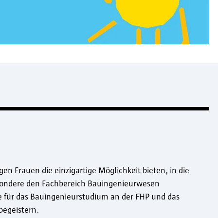
en Frauen die einzigartige Möglichkeit bieten, in die
ondere den Fachbereich Bauingenieurwesen
 für das Bauingenieurstudium an der FHP und das
begeistern.