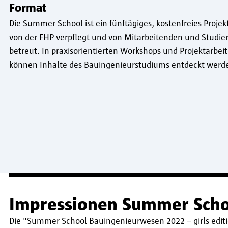
Format
Die Summer School ist ein fünftägiges, kostenfreies Proje
von der FHP verpflegt und von Mitarbeitenden und Studie
betreut. In praxisorientierten Workshops und Projektarbei
können Inhalte des Bauingenieurstudiums entdeckt werd
Impressionen Summer Scho
Die "Summer School Bauingenieurwesen 2022 – girls edit