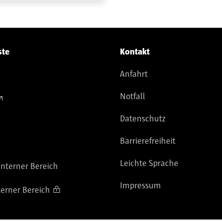
ste
Kontakt
Anfahrt
Notfall
Datenschutz
Barrierefreiheit
Leichte Sprache
nterner Bereich
Impressum
terner Bereich