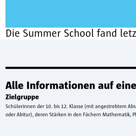
Die Summer School fand letz
Alle Informationen auf eine
Zielgruppe
Schülerinnen der 10. bis 12. Klasse (mit angestrebtem Ab
oder Abitur), deren Stärken in den Fächern Mathematik, P