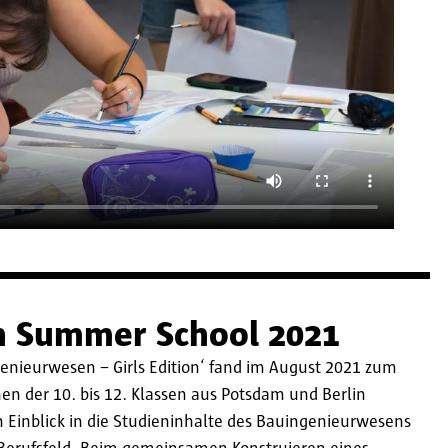
r
n Summer School 2021
nieurwesen – Girls Edition‘ fand im August 2021 zum
nen der 10. bis 12. Klassen aus Potsdam und Berlin
 Einblick in die Studieninhalte des Bauingenieurwesens