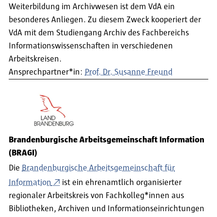
Weiterbildung im Archivwesen ist dem VdA ein
besonderes Anliegen. Zu diesem Zweck kooperiert der
VdA mit dem Studiengang Archiv des Fachbereichs
Informationswissenschaften in verschiedenen
Arbeitskreisen.
Ansprechpartner*in:
Prof. Dr. Susanne Freund
Brandenburgische Arbeitsgemeinschaft Information
(BRAGI)
Die
Brandenburgische Arbeitsgemeinschaft für
Information
ist ein ehrenamtlich organisierter
regionaler Arbeitskreis von Fachkolleg*innen aus
Bibliotheken, Archiven und Informationseinrichtungen