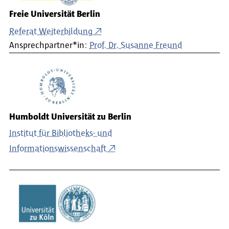
Freie Universität Berlin
Referat Weiterbildung
Ansprechpartner*in:
Prof. Dr. Susanne Freund
Humboldt Universität zu Berlin
Institut für Bibliotheks- und
Informationswissenschaft