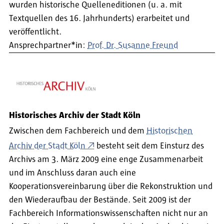
wurden historische Quelleneditionen (u. a. mit
Textquellen des 16. Jahrhunderts) erarbeitet und
veröffentlicht.
Ansprechpartner*in:
Prof. Dr. Susanne Freund
Historisches Archiv der Stadt Köln
Zwischen dem Fachbereich und dem
Historischen
Archiv der Stadt Köln
besteht seit dem Einsturz des
Archivs am 3. März 2009 eine enge Zusammenarbeit
und im Anschluss daran auch eine
Kooperationsvereinbarung über die Rekonstruktion und
den Wiederaufbau der Bestände. Seit 2009 ist der
Fachbereich Informationswissenschaften nicht nur an