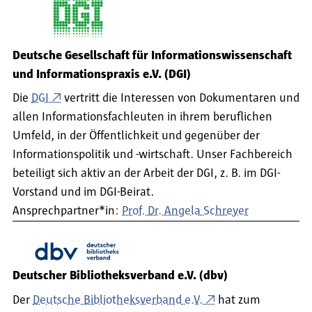
Deutsche Gesellschaft für Informationswissenschaft
und Informationspraxis e.V. (DGI)
Die
DGI
vertritt die Interessen von Dokumentaren und
allen Informationsfachleuten in ihrem beruflichen
Umfeld, in der Öffentlichkeit und gegenüber der
Informationspolitik und -wirtschaft. Unser Fachbereich
beteiligt sich aktiv an der Arbeit der DGI, z. B. im DGI-
Vorstand und im DGI-Beirat.
Ansprechpartner*in:
Prof. Dr. Angela Schreyer
Deutscher Bibliotheksverband e.V. (dbv)
Der
Deutsche Bibliotheksverband e.V.
hat zum