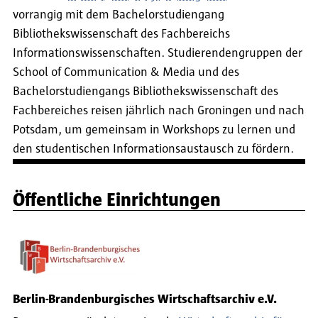
vorrangig mit dem Bachelorstudiengang
Bibliothekswissenschaft des Fachbereichs
Informationswissenschaften. Studierendengruppen der
School of Communication & Media und des
Bachelorstudiengangs Bibliothekswissenschaft des
Fachbereiches reisen jährlich nach Groningen und nach
Potsdam, um gemeinsam in Workshops zu lernen und
den studentischen Informationsaustausch zu fördern.
Öffentliche Einrichtungen
Berlin-Brandenburgisches Wirtschaftsarchiv e.V.