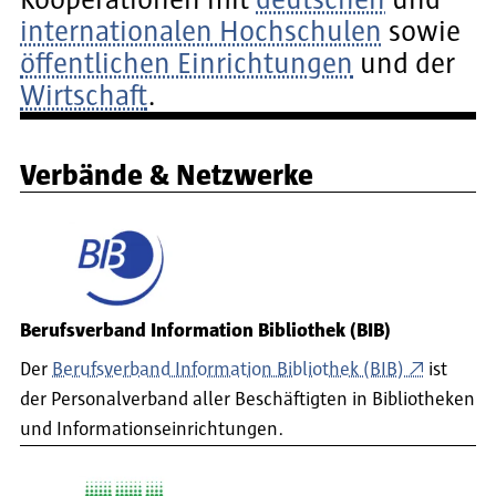
internationalen Hochschulen
sowie
öffentlichen Einrichtungen
und der
Wirtschaft
.
Verbände & Netzwerke
Berufsverband Information Bibliothek (BIB)
Der
Berufsverband Information Bibliothek (BIB)
ist
der Personalverband aller Beschäftigten in Bibliotheken
und Informationseinrichtungen.