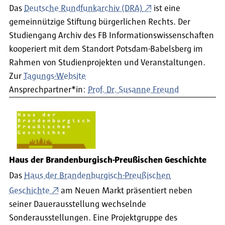
Das
Deutsche Rundfunkarchiv (DRA)
ist eine
gemeinnützige Stiftung bürgerlichen Rechts. Der
Studiengang Archiv des FB Informationswissenschaften
kooperiert mit dem Standort Potsdam-Babelsberg im
Rahmen von Studienprojekten und Veranstaltungen.
Zur
Tagungs-Website
Ansprechpartner*in:
Prof. Dr. Susanne Freund
Haus der Brandenburgisch-Preußischen Geschichte
Das
Haus der Brandenburgisch-Preußischen
Geschichte
am Neuen Markt präsentiert neben
seiner Dauerausstellung wechselnde
Sonderausstellungen. Eine Projektgruppe des