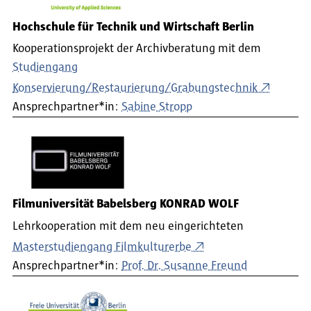
Hochschule für Technik und Wirtschaft Berlin
Kooperationsprojekt der Archivberatung mit dem
Studiengang
Konservierung/Restaurierung/Grabungstechnik
Ansprechpartner*in:
Sabine Stropp
Filmuniversität Babelsberg KONRAD WOLF
Lehrkooperation mit dem neu eingerichteten
Masterstudiengang Filmkulturerbe
Ansprechpartner*in:
Prof. Dr. Susanne Freund