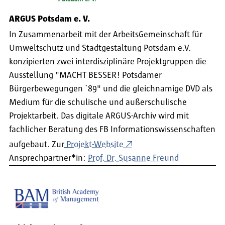
ARGUS Potsdam e. V.
In Zusammenarbeit mit der ArbeitsGemeinschaft für
Umweltschutz und Stadtgestaltung Potsdam e.V.
konzipierten zwei interdisziplinäre Projektgruppen die
Ausstellung "MACHT BESSER! Potsdamer
Bürgerbewegungen `89" und die gleichnamige DVD als
Medium für die schulische und außerschulische
Projektarbeit. Das digitale ARGUS-Archiv wird mit
fachlicher Beratung des FB Informationswissenschaften
aufgebaut. Zur
Projekt-Website
Ansprechpartner*in:
Prof. Dr. Susanne Freund