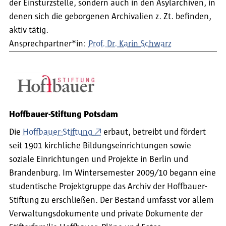
der Einsturzstelle, sondern auch in den Asylarchiven, in
denen sich die geborgenen Archivalien z. Zt. befinden,
aktiv tätig.
Ansprechpartner*in:
Prof. Dr. Karin Schwarz
Hoffbauer-Stiftung Potsdam
Die
Hoffbauer-Stiftung
erbaut, betreibt und fördert
seit 1901 kirchliche Bildungseinrichtungen sowie
soziale Einrichtungen und Projekte in Berlin und
Brandenburg. Im Wintersemester 2009/10 begann eine
studentische Projektgruppe das Archiv der Hoffbauer-
Stiftung zu erschließen. Der Bestand umfasst vor allem
Verwaltungsdokumente und private Dokumente der