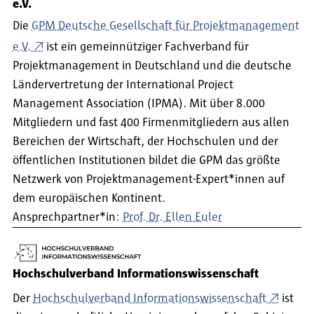
e.V.
Die
GPM Deutsche Gesellschaft für Projektmanagement
e.V.
ist ein gemeinnütziger Fachverband für
Projektmanagement in Deutschland und die deutsche
Ländervertretung der International Project
Management Association (IPMA). Mit über 8.000
Mitgliedern und fast 400 Firmenmitgliedern aus allen
Bereichen der Wirtschaft, der Hochschulen und der
öffentlichen Institutionen bildet die GPM das größte
Netzwerk von Projektmanagement-Expert*innen auf
dem europäischen Kontinent.
Ansprechpartner*in:
Prof. Dr. Ellen Euler
Hochschulverband Informationswissenschaft
Der
Hochschulverband Informationswissenschaft
ist