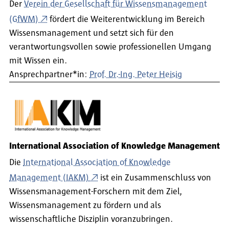
Der
Verein der Gesellschaft für Wissensmanagement
(GfWM)
fördert die Weiterentwicklung im Bereich
Wissensmanagement und setzt sich für den
verantwortungsvollen sowie professionellen Umgang
mit Wissen ein.
Ansprechpartner*in:
Prof. Dr.-Ing. Peter Heisig
International Association of Knowledge Management
Die
International Association of Knowledge
Management (IAKM)
ist ein Zusammenschluss von
Wissensmanagement-Forschern mit dem Ziel,
Wissensmanagement zu fördern und als
wissenschaftliche Disziplin voranzubringen.