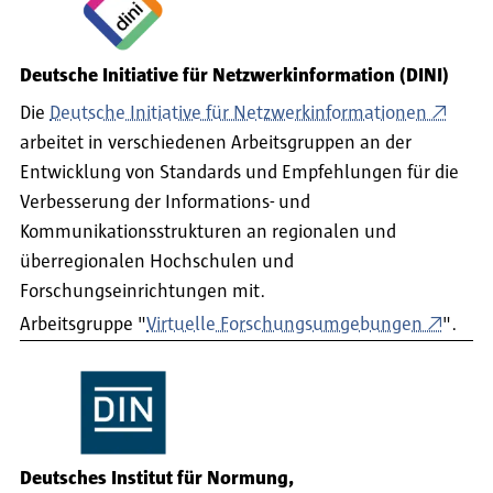
Deutsche Initiative für Netzwerkinformation (DINI)
Die
Deutsche Initiative für Netzwerkinformationen
arbeitet in verschiedenen Arbeitsgruppen an der
Entwicklung von Standards und Empfehlungen für die
Verbesserung der Informations- und
Kommunikationsstrukturen an regionalen und
überregionalen Hochschulen und
Forschungseinrichtungen mit.
Arbeitsgruppe "
Virtuelle Forschungsumgebungen
".
Deutsches Institut für Normung,