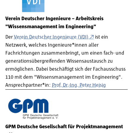
Verein Deutscher Ingenieure – Arbeitskreis
"Wissensmanagement im Engineering"
Der
Verein Deutscher Ingenieure (VDI)
ist ein
Netzwerk, welches Ingenieure*innen aller
Fachrichtungen zusammenbringt, um einen fach- und
generationsübergreifenden Wissensaustausch zu
ermöglichen. Dabei beschäftigt sich der Fachausschuss
110 mit dem "Wissensmanagement im Engineering".
Ansprechpartner*in:
Prof. Dr.-Ing. Peter Heisig
GPM Deutsche Gesellschaft für Projektmanagement