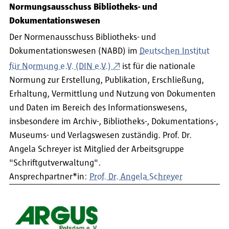
Normungsausschuss Bibliotheks- und
Dokumentationswesen
Der Normenausschuss Bibliotheks- und
Dokumentationswesen (NABD) im
Deutschen Institut
für Normung e.V. (DIN e.V.)
ist für die nationale
Normung zur Erstellung, Publikation, Erschließung,
Erhaltung, Vermittlung und Nutzung von Dokumenten
und Daten im Bereich des Informationswesens,
insbesondere im Archiv-, Bibliotheks-, Dokumentations-,
Museums- und Verlagswesen zuständig. Prof. Dr.
Angela Schreyer ist Mitglied der Arbeitsgruppe
"Schriftgutverwaltung".
Ansprechpartner*in:
Prof. Dr. Angela Schreyer