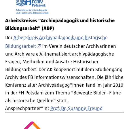
Arbeitskreises "Archivpädagogik und historische
Bildungsarbeit" (ABP)
Der
Arbeitskreis Archivpädagogik und historische
Bildungsarbeit
im Verein deutscher Archivarinnen
und Archivare e.V. thematisiert archivpädagogische
Fragen, Methoden und Ansätze Historischer
Bildungsarbeit. Der AK kooperiert mit dem Studiengang
Archiv des FB Informationswissenschaften. Die jährliche
Konferenz aller Archivpädagog*innen fand im Jahr 2010
in der FH Potsdam zum Thema "Bewegte Bilder - Filme
als historische Quellen" statt.
Ansprechpartner*in:
Prof. Dr. Susanne Freund