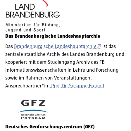
Das Brandenburgische Landeshauptarchiv
Das
Brandenburgische Landeshauptarchiv
ist das
zentrale staatliche Archiv des Landes Brandenburg und
kooperiert mit dem Studiengang Archiv des FB
Informationswissenschaften in Lehre und Forschung
sowie im Rahmen von Veranstaltungen.
Ansprechpartner*in:
Prof. Dr. Susanne Freund
Deutsches Geoforschungszentrum (GFZ)