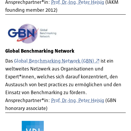
Ansprechpartner*in:
Prof. Dr.-Ing. Peter Heisig
(IAKM
founding member 2012)
Global Benchmarking Network
Das
Global Benchmarking Network (GBN)
ist ein
weltweites Netzwerk aus Organisationen und
Expert*innen, welches sich darauf konzentriert, den
Austausch von best practices zu ermöglichen und den
Einsatz von Benchmarking zu fördern.
Ansprechpartner*in:
Prof. Dr.-Ing. Peter Heisig
(GBN
honorary associate)