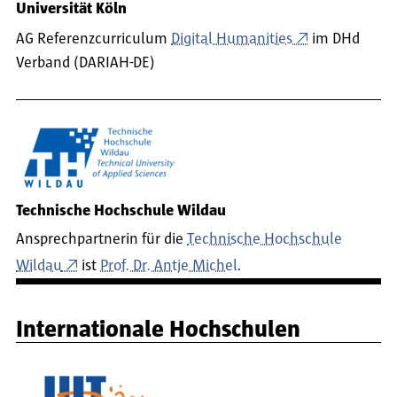
Universität Köln
AG Referenzcurriculum
Digital Humanities
im DHd
Verband (DARIAH-DE)
Technische Hochschule Wildau
Ansprechpartnerin für die
Technische Hochschule
Wildau
ist
Prof. Dr. Antje Michel
.
Internationale Hochschulen