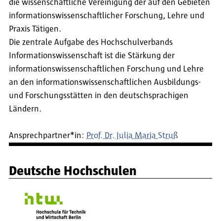
die wissenschaftliche Vereinigung der auf den Gebieten
informationswissenschaftlicher Forschung, Lehre und
Praxis Tätigen.
Die zentrale Aufgabe des Hochschulverbands
Informationswissenschaft ist die Stärkung der
informationswissenschaftlichen Forschung und Lehre
an den informationswissenschaftlichen Ausbildungs-
und Forschungsstätten in den deutschsprachigen
Ländern.
Ansprechpartner*in:
Prof. Dr. Julia Maria Struß
Deutsche Hochschulen