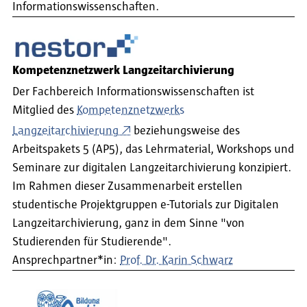
Informationswissenschaften.
Kompetenznetzwerk Langzeitarchivierung
Der Fachbereich Informationswissenschaften ist
Mitglied des
Kompetenznetzwerks
Langzeitarchivierung
beziehungsweise des
Arbeitspakets 5 (AP5), das Lehrmaterial, Workshops und
Seminare zur digitalen Langzeitarchivierung konzipiert.
Im Rahmen dieser Zusammenarbeit erstellen
studentische Projektgruppen e-Tutorials zur Digitalen
Langzeitarchivierung, ganz in dem Sinne "von
Studierenden für Studierende".
Ansprechpartner*in:
Prof. Dr. Karin Schwarz