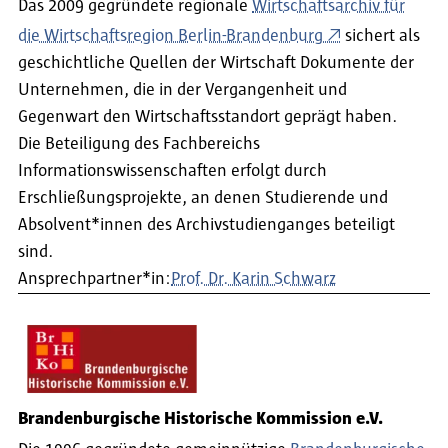
Das 2009 gegründete regionale
Wirtschaftsarchiv für
die Wirtschaftsregion Berlin-Brandenburg
sichert als
geschichtliche Quellen der Wirtschaft Dokumente der
Unternehmen, die in der Vergangenheit und
Gegenwart den Wirtschaftsstandort geprägt haben.
Die Beteiligung des Fachbereichs
Informationswissenschaften erfolgt durch
Erschließungsprojekte, an denen Studierende und
Absolvent*innen des Archivstudienganges beteiligt
sind.
Ansprechpartner*in:
Prof. Dr. Karin Schwarz
Brandenburgische Historische Kommission e.V.