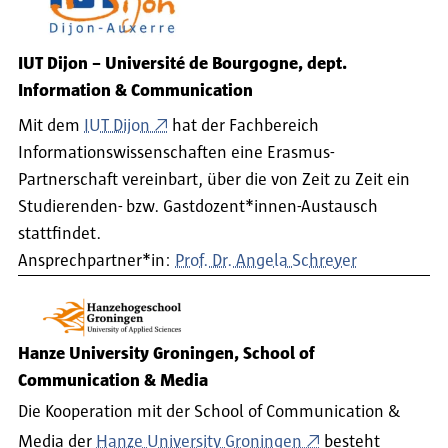
IUT Dijon – Université de Bourgogne, dept.
Information & Communication
Mit dem
IUT Dijon
hat der Fachbereich
Informationswissenschaften eine Erasmus-
Partnerschaft vereinbart, über die von Zeit zu Zeit ein
Studierenden- bzw. Gastdozent*innen-Austausch
stattfindet.
Ansprechpartner*in:
Prof. Dr. Angela Schreyer
Hanze University Groningen, School of
Communication & Media
Die Kooperation mit der School of Communication &
Media der
Hanze University Groningen
besteht