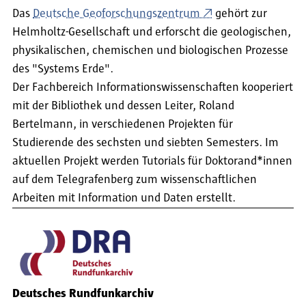
Das
Deutsche Geoforschungszentrum
gehört zur
Helmholtz-Gesellschaft und erforscht die geologischen,
physikalischen, chemischen und biologischen Prozesse
des "Systems Erde".
Der Fachbereich Informationswissenschaften kooperiert
mit der Bibliothek und dessen Leiter, Roland
Bertelmann, in verschiedenen Projekten für
Studierende des sechsten und siebten Semesters. Im
aktuellen Projekt werden Tutorials für Doktorand*innen
auf dem Telegrafenberg zum wissenschaftlichen
Arbeiten mit Information und Daten erstellt.
Deutsches Rundfunkarchiv