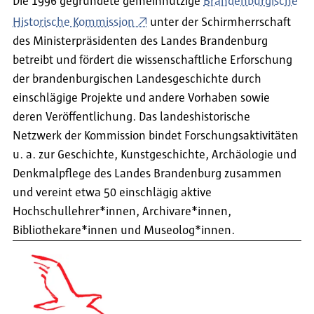
Die 1996 gegründete gemeinnützige
Brandenburgische
Historische Kommission
unter der Schirmherrschaft
des Ministerpräsidenten des Landes Brandenburg
betreibt und fördert die wissenschaftliche Erforschung
der brandenburgischen Landesgeschichte durch
einschlägige Projekte und andere Vorhaben sowie
deren Veröffentlichung. Das landeshistorische
Netzwerk der Kommission bindet Forschungsaktivitäten
u. a. zur Geschichte, Kunstgeschichte, Archäologie und
Denkmalpflege des Landes Brandenburg zusammen
und vereint etwa 50 einschlägig aktive
Hochschullehrer*innen, Archivare*innen,
Bibliothekare*innen und Museolog*innen.