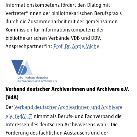
Informationskompetenz fördert den Dialog mit
Vertreter*innen der bibliothekarischen Berufspraxis
durch die Zusammenarbeit mit der gemeinsamen
Kommission für Informationskompetenz der
bibliothekarischen Verbände VDB und DBV.
Ansprechpartner*in:
Prof. Dr. Antje Michel
Verband deutscher Archivarinnen und Archivare e.V.
(VdA)
Der
Verband deutscher Archivarinnen und Archivare
e.V. (VdA)
nimmt als Berufs- und Fachverband die
Interessen des deutschen Archivwesens wahr. Die
Förderung des fachlichen Austauschs und der