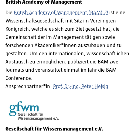
British Academy of Management
Die
British Academy of Management (BAM)
ist eine
Wissenschaftsgesellschaft mit Sitz im Vereinigten
Königreich, welche es sich zum Ziel gesetzt hat, die
Gemeinschaft der im Management tätigen sowie
forschenden Akademiker*innen auszubauen und zu
gestalten. Um den internationalen, wissenschaftlichen
Austausch zu ermöglichen, publiziert die BAM zwei
Journals und veranstaltet einmal im Jahr die BAM
Conference.
Ansprechpartner*in:
Prof. Dr.-Ing. Peter Heisig
Gesellschaft für Wissensmanagement e.V.