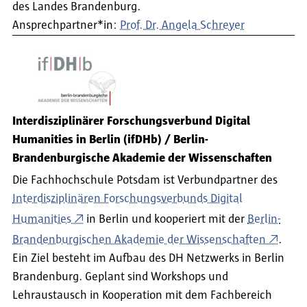
des Landes Brandenburg.
Ansprechpartner*in:
Prof. Dr. Angela Schreyer
Interdisziplinärer Forschungsverbund Digital
Humanities in Berlin (ifDHb) / Berlin-
Brandenburgische Akademie der Wissenschaften
Die Fachhochschule Potsdam ist Verbundpartner des
Interdisziplinären Forschungsverbunds Digital
Humanities
in Berlin und kooperiert mit der
Berlin-
Brandenburgischen Akademie der Wissenschaften
.
Ein Ziel besteht im Aufbau des DH Netzwerks in Berlin
Brandenburg. Geplant sind Workshops und
Lehraustausch in Kooperation mit dem Fachbereich