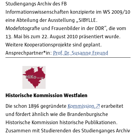
Studiengangs Archiv des FB
Informationswissenschaften konzipierte im WS 2009/10
eine Abteilung der Ausstellung „SIBYLLE.
Modefotografie und Frauenbilder in der DDR“, die vom
13. Mai bis zum 22. August 2010 präsentiert wurde.
Weitere Kooperationsprojekte sind geplant.
Ansprechpartner*in:
Prof. Dr. Susanne Freund
Historische Kommission Westfalen
Die schon 1896 gegründete
Kommission
erarbeitet
und fördert ähnlich wie die Brandenburgische
Historische Kommission historische Publikationen.
Zusammen mit Studierenden des Studienganges Archiv