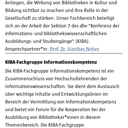
Anliegen, die Wirkung von Bibliotheken in Kultur und
Bildung sichtbar zu machen und ihre Rolle in der
Gesellschaft zu stärken. Unser Fachbereich beteiligt
sich an der Arbeit der Sektion 7 des dbv "Konferenz der
informations- und bibliothekswissenschaftlichen
Ausbildungs- und Studiengänge" (KIBA).
Ansprechpartner*in:
Prof. Dr. Günther Neher
KIBA-Fachgruppe Informationskompetenz
Die KIBA-Fachgruppe Informationskompetenz ist ein
Zusammenschluss von Hochschullehrenden der
Informationswissenschaften. Sie dient dem Austausch
über wichtige Inhalte und Entwicklungslinien im
Bereich der Vermittlung von Informationskompetenz
und bietet ein Forum für die Kooperation bei der
Ausbildung von Bibliothekar*innen in diesem
Themenbereich. Die KIBA-Fachgruppe