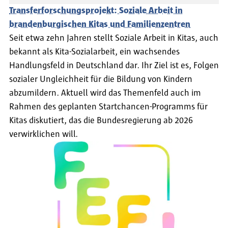
Transferforschungsprojekt: Soziale Arbeit in
brandenburgischen Kitas und Familienzentren
Seit etwa zehn Jahren stellt Soziale Arbeit in Kitas, auch
bekannt als Kita-Sozialarbeit, ein wachsendes
Handlungsfeld in Deutschland dar. Ihr Ziel ist es, Folgen
sozialer Ungleichheit für die Bildung von Kindern
abzumildern. Aktuell wird das Themenfeld auch im
Rahmen des geplanten Startchancen-Programms für
Kitas diskutiert, das die Bundesregierung ab 2026
verwirklichen will.