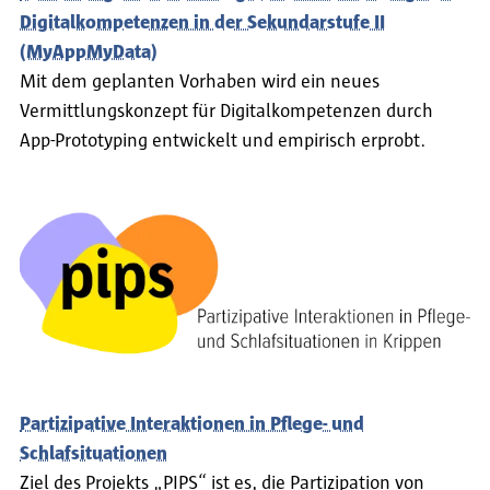
Digitalkompetenzen in der Sekundarstufe II
(MyAppMyData)
Mit dem geplanten Vorhaben wird ein neues
Vermittlungskonzept für Digitalkompetenzen durch
App-Prototyping entwickelt und empirisch erprobt.
Partizipative Interaktionen in Pflege- und
Schlafsituationen
Ziel des Projekts „PIPS“ ist es, die Partizipation von