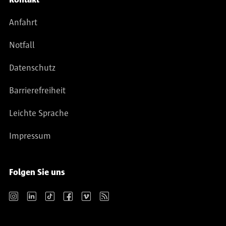
Anfahrt
Notfall
Datenschutz
Barrierefreiheit
Leichte Sprache
Impressum
Folgen Sie uns
Instagram
LinkedIn
TikTok
Facebook
Vimeo
RSS