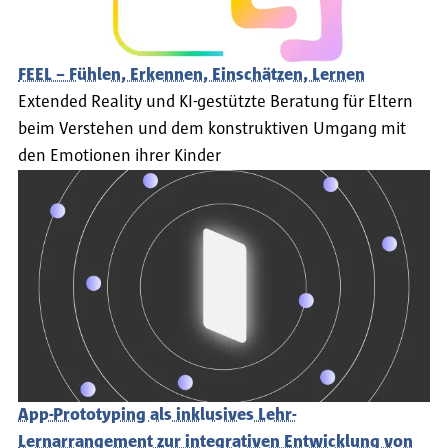
FEEL – Fühlen, Erkennen, Einschätzen, Lernen
Extended Reality und KI-gestützte Beratung für Eltern
beim Verstehen und dem konstruktiven Umgang mit
den Emotionen ihrer Kinder
App-Prototyping als inklusives Lehr-
Lernarrangement zur integrativen Entwicklung von