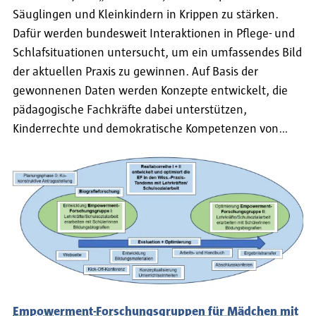
Säuglingen und Kleinkindern in Krippen zu stärken.
Dafür werden bundesweit Interaktionen in Pflege- und
Schlafsituationen untersucht, um ein umfassendes Bild
der aktuellen Praxis zu gewinnen. Auf Basis der
gewonnenen Daten werden Konzepte entwickelt, die
pädagogische Fachkräfte dabei unterstützen,
Kinderrechte und demokratische Kompetenzen von…
Empowerment-Forschungsgruppen für Mädchen mit