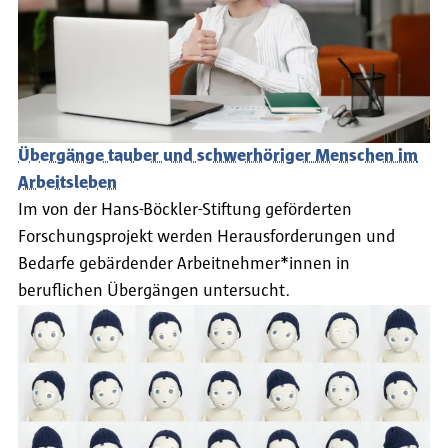
Übergänge tauber und schwerhöriger Menschen im
Arbeitsleben
Im von der Hans-Böckler-Stiftung geförderten
Forschungsprojekt werden Herausforderungen und
Bedarfe gebärdender Arbeitnehmer*innen in
beruflichen Übergängen untersucht.