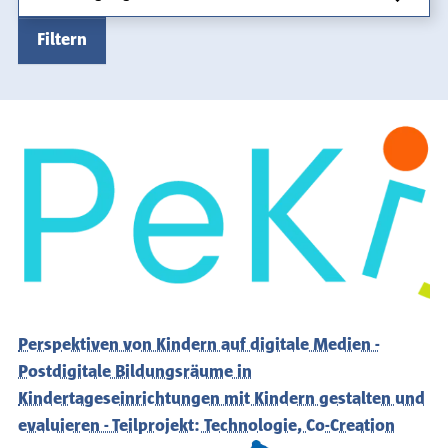
Filtern
Perspektiven von Kindern auf digitale Medien -
Postdigitale Bildungsräume in
Kindertageseinrichtungen mit Kindern gestalten und
evaluieren - Teilprojekt: Technologie, Co-Creation