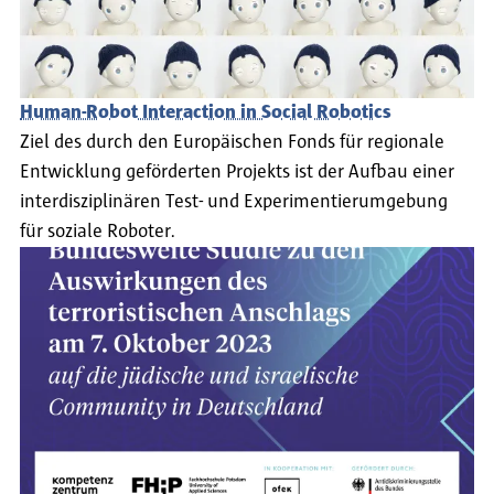
Human-Robot Interaction in Social Robotics
Ziel des durch den Europäischen Fonds für regionale
Entwicklung geförderten Projekts ist der Aufbau einer
interdisziplinären Test- und Experimentierumgebung
für soziale Roboter.