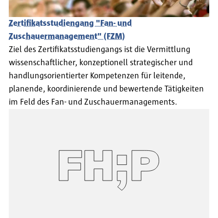
Zertifikatsstudiengang "Fan- und
Zuschauermanagement" (FZM)
Ziel des Zertifikatsstudiengangs ist die Vermittlung
wissenschaftlicher, konzeptionell strategischer und
handlungsorientierter Kompetenzen für leitende,
planende, koordinierende und bewertende Tätigkeiten
im Feld des Fan- und Zuschauermanagements.