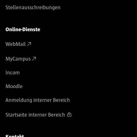
Stellenausschreibungen
Online-Dienste
WebMail
MyCampus
Incom
Moodle
Anmeldung interner Bereich
Startseite interner Bereich
Kontakt