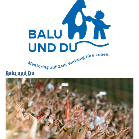
Balu und Du