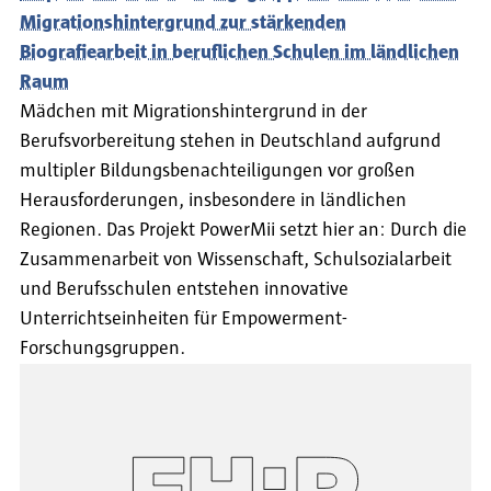
Migrationshintergrund zur stärkenden
Biografiearbeit in beruflichen Schulen im ländlichen
Raum
Mädchen mit Migrationshintergrund in der
Berufsvorbereitung stehen in Deutschland aufgrund
multipler Bildungsbenachteiligungen vor großen
Herausforderungen, insbesondere in ländlichen
Regionen. Das Projekt PowerMii setzt hier an: Durch die
Zusammenarbeit von Wissenschaft, Schulsozialarbeit
und Berufsschulen entstehen innovative
Unterrichtseinheiten für Empowerment-
Forschungsgruppen.