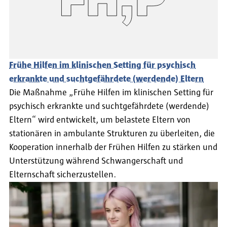
Frühe Hilfen im klinischen Setting für psychisch
erkrankte und suchtgefährdete (werdende) Eltern
Die Maßnahme „Frühe Hilfen im klinischen Setting für
psychisch erkrankte und suchtgefährdete (werdende)
Eltern“ wird entwickelt, um belastete Eltern von
stationären in ambulante Strukturen zu überleiten, die
Kooperation innerhalb der Frühen Hilfen zu stärken und
Unterstützung während Schwangerschaft und
Elternschaft sicherzustellen.