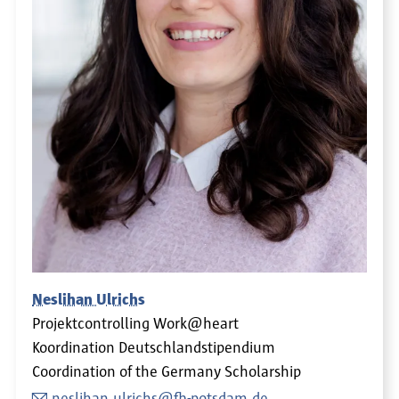
Neslihan Ulrichs
Projektcontrolling Work@heart
Koordination Deutschlandstipendium
Coordination of the Germany Scholarship