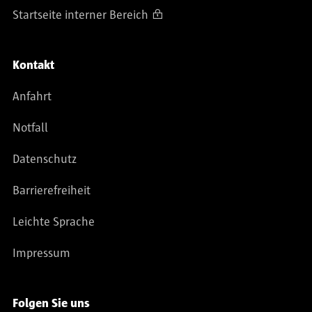
Startseite interner Bereich
Kontakt
Anfahrt
Notfall
Datenschutz
Barrierefreiheit
Leichte Sprache
Impressum
Folgen Sie uns