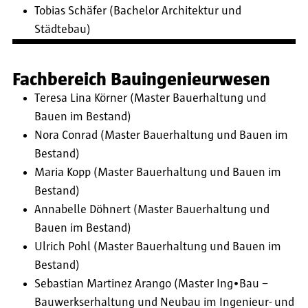
Tobias Schäfer (Bachelor Architektur und
Städtebau)
Fachbereich Bauingenieurwesen
Teresa Lina Körner (Master Bauerhaltung und
Bauen im Bestand)
Nora Conrad (Master Bauerhaltung und Bauen im
Bestand)
Maria Kopp (Master Bauerhaltung und Bauen im
Bestand)
Annabelle Döhnert (Master Bauerhaltung und
Bauen im Bestand)
Ulrich Pohl (Master Bauerhaltung und Bauen im
Bestand)
Sebastian Martinez Arango (Master Ing•Bau –
Bauwerkserhaltung und Neubau im Ingenieur- und