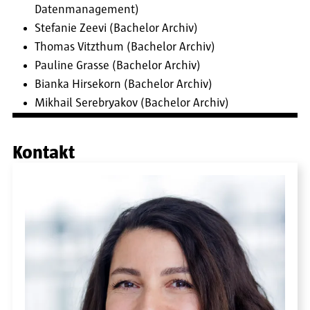
Datenmanagement)
Stefanie Zeevi (Bachelor Archiv)
Thomas Vitzthum (Bachelor Archiv)
Pauline Grasse (Bachelor Archiv)
Bianka Hirsekorn (Bachelor Archiv)
Mikhail Serebryakov (Bachelor Archiv)
Kontakt