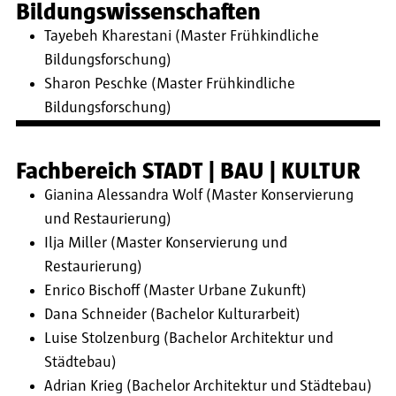
Bildungswissenschaften
Tayebeh Kharestani (Master Frühkindliche
Bildungsforschung)
Sharon Peschke (Master Frühkindliche
Bildungsforschung)
Fachbereich STADT | BAU | KULTUR
Gianina Alessandra Wolf (Master Konservierung
und Restaurierung)
Ilja Miller (Master Konservierung und
Restaurierung)
Enrico Bischoff (Master Urbane Zukunft)
Dana Schneider (Bachelor Kulturarbeit)
Luise Stolzenburg (Bachelor Architektur und
Städtebau)
Adrian Krieg (Bachelor Architektur und Städtebau)