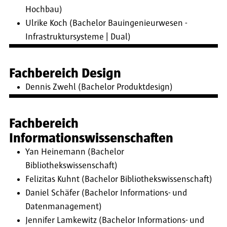
Hochbau)
Ulrike Koch (Bachelor Bauingenieurwesen -
Infrastruktursysteme | Dual)
Fachbereich Design
Dennis Zwehl (Bachelor Produktdesign)
Fachbereich
Informationswissenschaften
Yan Heinemann (Bachelor
Bibliothekswissenschaft)
Felizitas Kuhnt (Bachelor Bibliothekswissenschaft)
Daniel Schäfer (Bachelor Informations- und
Datenmanagement)
Jennifer Lamkewitz (Bachelor Informations- und