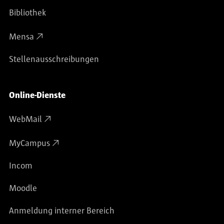
Bibliothek
Mensa
Stellenausschreibungen
Online-Dienste
WebMail
MyCampus
Incom
Moodle
Anmeldung interner Bereich