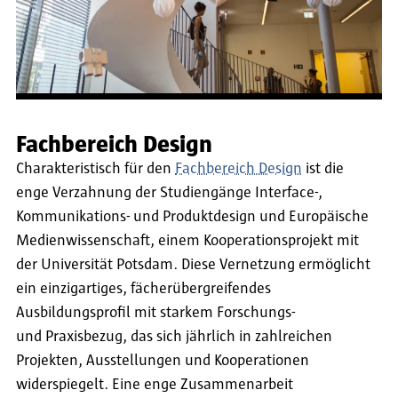
Fachbereich Design
Charakteristisch für den
Fachbereich Design
ist die
enge Verzahnung der Studiengänge Interface-,
Kommunikations- und Produktdesign und Europäische
Medienwissenschaft, einem Kooperationsprojekt mit
der Universität Potsdam. Diese Vernetzung ermöglicht
ein einzigartiges, fächerübergreifendes
Ausbildungsprofil mit starkem Forschungs-
und Praxisbezug, das sich jährlich in zahlreichen
Projekten, Ausstellungen und Kooperationen
widerspiegelt. Eine enge Zusammenarbeit