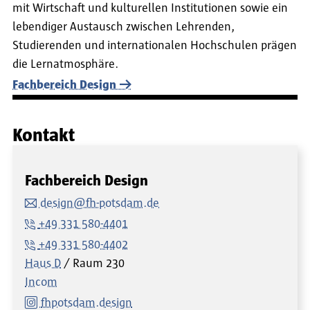
mit Wirtschaft und kulturellen Institutionen sowie ein
lebendiger Austausch zwischen Lehrenden,
Studierenden und internationalen Hochschulen prägen
die Lernatmosphäre.
Fachbereich Design
Kontakt
Fachbereich Design
design@fh-potsdam.de
+49 331 580-4401
+49 331 580-4402
Haus D
Raum
230
Incom
fhpotsdam.design