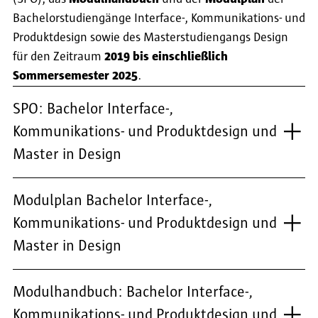
Bachelorstudiengänge Interface-, Kommunikations- und
Produktdesign sowie des Masterstudiengangs Design
für den Zeitraum
2019 bis einschließlich
Sommersemester 2025
.
SPO: Bachelor Interface-,
Kommunikations- und Produktdesign und
Master in Design
Modulplan Bachelor Interface-,
Kommunikations- und Produktdesign und
Master in Design
Modulhandbuch: Bachelor Interface-,
Kommunikations- und Produktdesign und