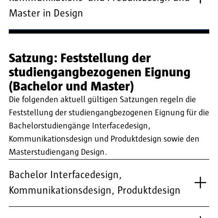
Master in Design
Satzung: Feststellung der
studiengangbezogenen Eignung
(Bachelor und Master)
Die folgenden aktuell gültigen Satzungen regeln die
Feststellung der studiengangbezogenen Eignung für die
Bachelorstudiengänge Interfacedesign,
Kommunikationsdesign und Produktdesign sowie den
Masterstudiengang Design.
Bachelor Interfacedesign,
Kommunikationsdesign, Produktdesign