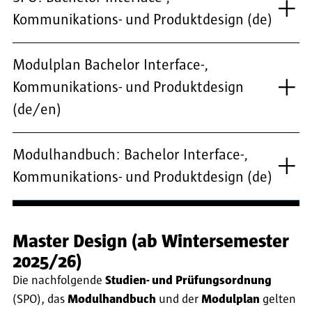
Kommunikations- und Produktdesign (de)
Modulplan Bachelor Interface-,
Kommunikations- und Produktdesign
(de/en)
Modulhandbuch: Bachelor Interface-,
Kommunikations- und Produktdesign (de)
Master Design (ab Wintersemester
2025/26)
Die nachfolgende
Studien- und Prüfungsordnung
(SPO), das
Modulhandbuch
und der
Modulplan
gelten