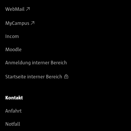
WebMail
MyCampus
Incom
Moodle
Anmeldung interner Bereich
Startseite interner Bereich
Kontakt
Anfahrt
Notfall