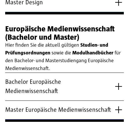
Master Design
Europäische Medienwissenschaft
(Bachelor und Master)
Hier finden Sie die aktuell gültigen
Studien- und
Prüfungsordnungen
sowie die
Modulhandbücher
für
den Bachelor- und Masterstudiengang Europäische
Medienwissenschaft.
Bachelor Europäische
Medienwissenschaft
Master Europäische Medienwissenschaft