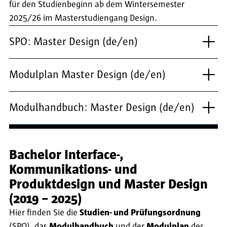
für den Studienbeginn ab dem Wintersemester
2025/26 im Masterstudiengang Design.
SPO: Master Design (de/en)
Modulplan Master Design (de/en)
Modulhandbuch: Master Design (de/en)
Bachelor Interface-,
Kommunikations- und
Produktdesign und Master Design
(2019 – 2025)
Hier finden Sie die
Studien- und Prüfungsordnung
(SPO), das
Modulhandbuch
und der
Modulplan
der