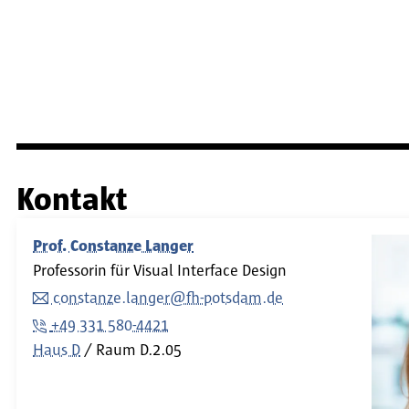
Kontakt
Prof. Constanze Langer
Professorin für Visual Interface Design
constanze.langer@fh-potsdam.de
+49 331 580-4421
Haus D
Raum
D.2.05