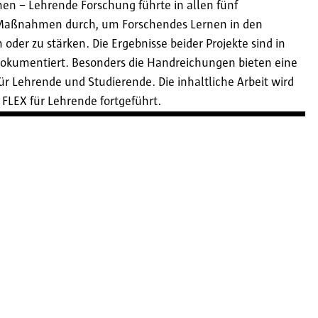
nen – Lehrende Forschung führte in allen fünf
 Maßnahmen durch, um Forschendes Lernen in den
oder zu stärken. Die Ergebnisse beider Projekte sind in
dokumentiert. Besonders die Handreichungen bieten eine
ür Lehrende und Studierende. Die inhaltliche Arbeit wird
 FLEX für Lehrende fortgeführt.