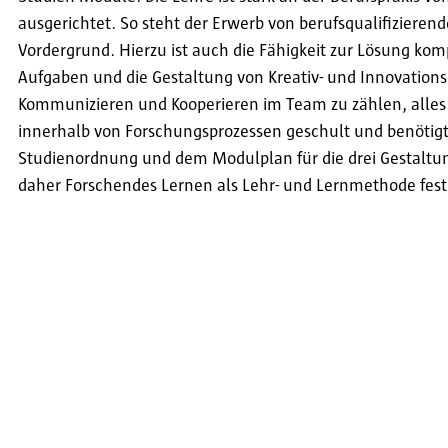
ausgerichtet. So steht der Erwerb von berufsqualifiziere
Vordergrund. Hierzu ist auch die Fähigkeit zur Lösung kom
Aufgaben und die Gestaltung von Kreativ- und Innovation
Kommunizieren und Kooperieren im Team zu zählen, alles
innerhalb von Forschungsprozessen geschult und benötig
Studienordnung und dem Modulplan für die drei Gestalt
daher Forschendes Lernen als Lehr- und Lernmethode fest