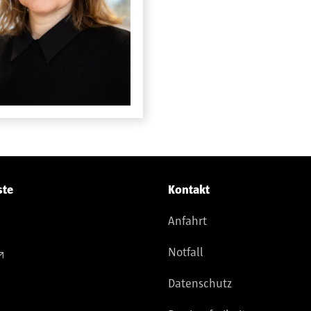
ste
Kontakt
Anfahrt
Notfall
Datenschutz